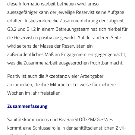
diese Informationsarbeit betrieben wird, umso
aussagefähiger kann der jeweilige Reservist seine Aufgabe
erfüllen. Insbesondere die Zusammenführung der Tätigkeit
G3.2 und G1.2 in einem Betreuungsteam hat sich hierbei für
die Reservisten positiv ausgewirkt. Auf der anderen Seite
wird seitens der Masse der Reservisten ein
außerordentliches Maß an Engagement entgegengebracht,
was die Zusammenarbeit ausgesprochen fruchtbar macht.
Positiv ist auch die Akzeptanz vieler Arbeitgeber
anzumerken, die ihre Mitarbeiter teilweise für mehrere
Wochen im Jahr freistellen.
Zusammenfassung
Sanitätskommandos und BeaSanStOffzZMZGesWes
kommt eine Schlüsselrolle in der sanitätsdienstlichen Zivil-