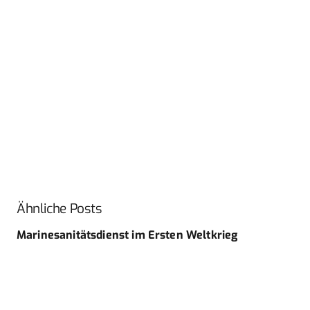
Ähnliche Posts
Marinesanitätsdienst im Ersten Weltkrieg