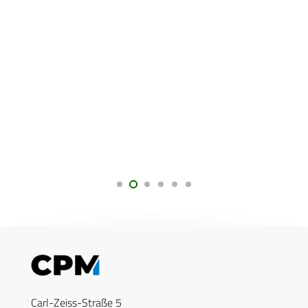
Carl-Zeiss-Straße 5