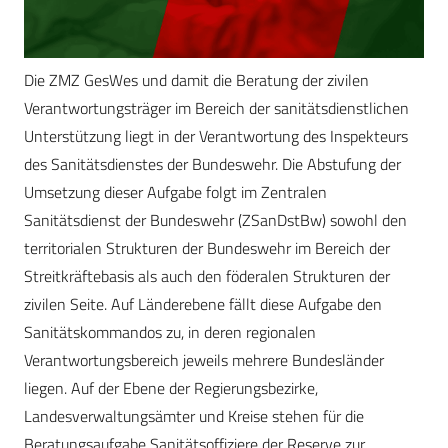
Die ZMZ GesWes und damit die Beratung der zivilen
Verantwortungsträger im Bereich der sanitätsdienstlichen
Unterstützung liegt in der Verantwortung des Inspekteurs
des Sanitätsdienstes der Bundeswehr. Die Abstufung der
Umsetzung dieser Aufgabe folgt im Zentralen
Sanitätsdienst der Bundeswehr (ZSanDstBw) sowohl den
territorialen Strukturen der Bundeswehr im Bereich der
Streitkräftebasis als auch den föderalen Strukturen der
zivilen Seite. Auf Länderebene fällt diese Aufgabe den
Sanitätskommandos zu, in deren regionalen
Verantwortungsbereich jeweils mehrere Bundesländer
liegen. Auf der Ebene der Regierungsbezirke,
Landesverwaltungsämter und Kreise stehen für die
Beratungsaufgabe Sanitätsoffiziere der Reserve zur