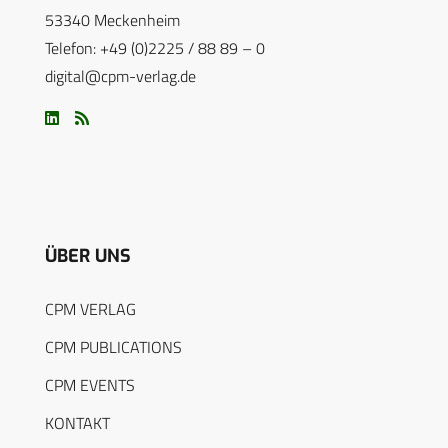
53340 Meckenheim
Telefon: +49 (0)2225 / 88 89 – 0
digital@cpm-verlag.de
ÜBER UNS
CPM VERLAG
CPM PUBLICATIONS
CPM EVENTS
KONTAKT