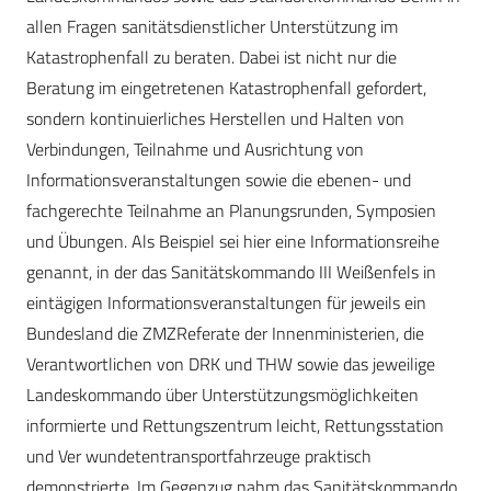
allen Fragen sanitätsdienstlicher Unterstützung im
Katastrophenfall zu beraten. Dabei ist nicht nur die
Beratung im eingetretenen Katastrophenfall gefordert,
sondern kontinuierliches Herstellen und Halten von
Verbindungen, Teilnahme und Ausrichtung von
Informationsveranstaltungen sowie die ebenen- und
fachgerechte Teilnahme an Planungsrunden, Symposien
und Übungen. Als Beispiel sei hier eine Informationsreihe
genannt, in der das Sanitätskommando III Weißenfels in
eintägigen Informationsveranstaltungen für jeweils ein
Bundesland die ZMZReferate der Innenministerien, die
Verantwortlichen von DRK und THW sowie das jeweilige
Landeskommando über Unterstützungsmöglichkeiten
informierte und Rettungszentrum leicht, Rettungsstation
und Ver wundetentransportfahrzeuge praktisch
demonstrierte. Im Gegenzug nahm das Sanitätskommando