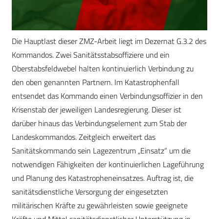
Die Hauptlast dieser ZMZ-Arbeit liegt im Dezernat G.3.2 des
Kommandos. Zwei Sanitätsstabsoffiziere und ein
Oberstabsfeldwebel halten kontinuierlich Verbindung zu
den oben genannten Partnern. Im Katastrophenfall
entsendet das Kommando einen Verbindungsoffizier in den
Krisenstab der jeweiligen Landesregierung. Dieser ist
darüber hinaus das Verbindungselement zum Stab der
Landeskommandos. Zeitgleich erweitert das
Sanitätskommando sein Lagezentrum „Einsatz“ um die
notwendigen Fähigkeiten der kontinuierlichen Lageführung
und Planung des Katastropheneinsatzes. Auftrag ist, die
sanitätsdienstliche Versorgung der eingesetzten
militärischen Kräfte zu gewährleisten sowie geeignete