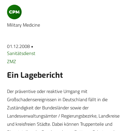
Military Medicine
01.12.2008 •
Sanitätsdienst
ZMZ
Ein Lagebericht
Der präventive oder reaktive Umgang mit
Großschadensereignissen in Deutschland fällt in die
Zuständigkeit der Bundesländer sowie der
Landesverwaltungsämter / Regierungsbezirke, Landkreise
und kreisfreien Städte. Dabei können Truppenteile und