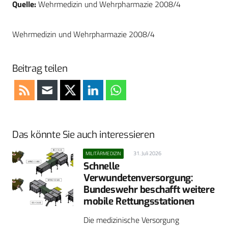
Quelle:
Wehrmedizin und Wehrpharmazie 2008/4
Wehrmedizin und Wehrpharmazie 2008/4
Beitrag teilen
Das könnte Sie auch interessieren
31. Juli 2026
MILITÄRMEDIZIN
Schnelle
Verwundetenversorgung:
Bundeswehr beschafft weitere
mobile Rettungsstationen
Die medizinische Versorgung