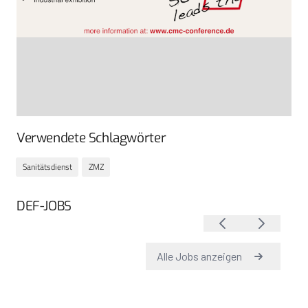
Verwendete Schlagwörter
Sanitätsdienst
ZMZ
DEF-JOBS