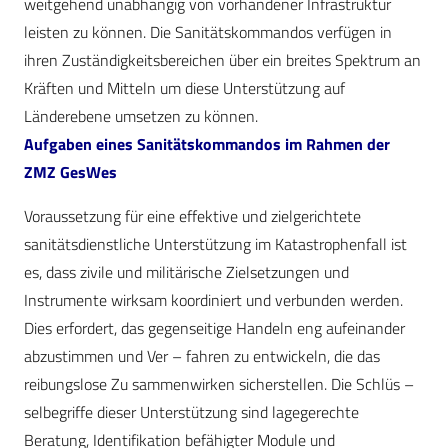
weitgehend unabhängig von vorhandener Infrastruktur
leisten zu können. Die Sanitätskommandos verfügen in
ihren Zuständigkeitsbereichen über ein breites Spektrum an
Kräften und Mitteln um diese Unterstützung auf
Länderebene umsetzen zu können.
Aufgaben eines Sanitätskommandos im Rahmen der
ZMZ GesWes
Voraussetzung für eine effektive und zielgerichtete
sanitätsdienstliche Unterstützung im Katastrophenfall ist
es, dass zivile und militärische Zielsetzungen und
Instrumente wirksam koordiniert und verbunden werden.
Dies erfordert, das gegenseitige Handeln eng aufeinander
abzustimmen und Ver – fahren zu entwickeln, die das
reibungslose Zu sammenwirken sicherstellen. Die Schlüs –
selbegriffe dieser Unterstützung sind lagegerechte
Beratung, Identifikation befähigter Module und