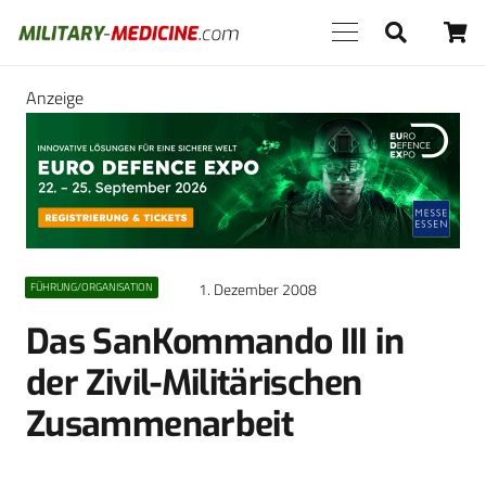
Anzeige
1. Dezember 2008
FÜHRUNG/ORGANISATION
Das SanKommando III in
der Zivil-Militärischen
Zusammenarbeit