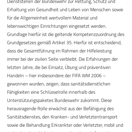
Dienststellen der Bundeswehr zur Rettung, Schutz und
Erhaltung von Gesundheit und Leben von Menschen sowie
für die Allgemeinheit wertvollem Material und
lebenswichtigen Einrichtungen eingesetzt werden.
Grundlage hierfür ist die geltende Kompetenzzuordnung des
Grundgesetzes gemäß Artikel 35. Hierfür ist entscheidend,
dass die Gesamtführung im Rahmen der Hilfeleistung
immer bei der zivilen Seite verbleibt. Die Erfahrungen der
letzten Jahre, die bei Einsatz, Übung und präventiven
Handeln – hier insbesondere der FIFA WM 2006 –
gewonnen wurden, zeigen, dass sanitätsdienstlichen
Fähigkeiten eine Schlüsselrolle innerhalb des
Unterstützungspaketes Bundeswehr zukommt. Diese
herausragende Rolle erwächst aus der Befähigung des
Sanitätsdienstes, den Kranken- und Verletztentransport
sowie die Behandlung Erkrankter oder Verletzter, mobil und