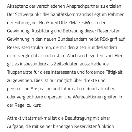
Akzeptanz der verschiedenen Ansprechpartner zu erzielen.
Der Schwerpunkt des Sanitätskommandos liegt im Rahmen
der Führung der BeaSanStOffz ZMZGesWes in der
Gewinnung, Ausbildung und Betreuung dieser Reservisten.
Gewinnung in den neuen Bundesländern heißt Rückgriff auf
Reservistenstrukturen, die mit den alten Bundesländern
nicht vergleichbar und erst im Wachsen begriffen sind. Hier
gilt es insbesondere als Zeitsoldaten ausscheidende
Truppenärzte für diese interessante und fordernde Tätigkeit
zu gewinnen. Dies ist nur möglich über direkte und
persönliche Ansprache und Information. Rundschreiben
oder vergleichbare unpersönliche Werbeaktionen greifen in
der Regel zu kurz.
Attraktivitätsmerkmal ist die Beauftragung mit einer
Aufgabe, die mit keiner bisherigen Reservistenfunktion