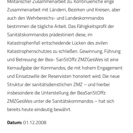
Militärischer Zusammenarbeit zu. Kontinuierliche enge
Zusammenarbeit mit Ländern, Bezirken und Kreisen, aber
auch den Wehrbereichs- und Landeskommandos
bestimmen die tägliche Arbeit. Das Fähigkeitsprofil der
Sanitätskommandos prädestiniert diese, im
Katastrophenfall entscheidende Lücken des zivilen
Katastrophenschutzes zu schließen. Gewinnung, Führung
und Betreuung der Bea- SanStOffz ZMZGesWes ist eine
Kernaufgabe der Kommandos, die mit hohem Engagement
und Einsatzwille der Reservisten honoriert wird. Die neue
Struktur der sanitätsdienstlichen ZMZ – und hierbei
insbesondere die Unterstellung der BeaSanStOffz
ZMZGesWes unter die Sanitätskommandos – hat sich
bereits heute eindeutig bewährt.
Datum:
01.12.2008