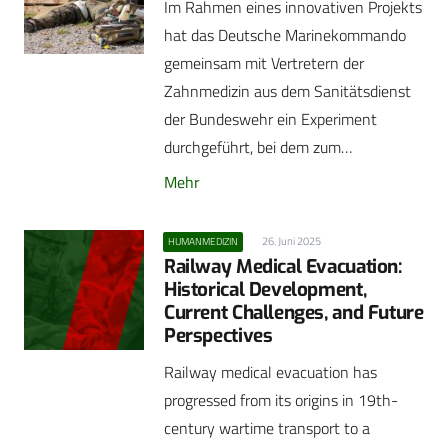
Im Rahmen eines innovativen Projekts
hat das Deutsche Marinekommando
gemeinsam mit Vertretern der
Zahnmedizin aus dem Sanitätsdienst
der Bundeswehr ein Experiment
durchgeführt, bei dem zum…
Mehr
26. Juni 2025
HUMANMEDIZIN
Railway Medical Evacuation:
Historical Development,
Current Challenges, and Future
Perspectives
Railway medical evacuation has
progressed from its origins in 19th-
century wartime transport to a