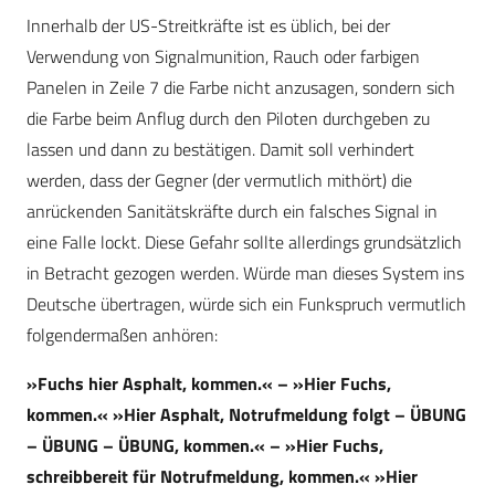
Innerhalb der US-Streitkräfte ist es üblich, bei der
Verwendung von Signalmunition, Rauch oder farbigen
Panelen in Zeile 7 die Farbe nicht anzusagen, sondern sich
die Farbe beim Anflug durch den Piloten durchgeben zu
lassen und dann zu bestätigen. Damit soll verhindert
werden, dass der Gegner (der vermutlich mithört) die
anrückenden Sanitätskräfte durch ein falsches Signal in
eine Falle lockt. Diese Gefahr sollte allerdings grundsätzlich
in Betracht gezogen werden. Würde man dieses System ins
Deutsche übertragen, würde sich ein Funkspruch vermutlich
folgendermaßen anhören:
»Fuchs hier Asphalt, kommen.« – »Hier Fuchs,
kommen.« »Hier Asphalt, Notrufmeldung folgt – ÜBUNG
– ÜBUNG – ÜBUNG, kommen.« – »Hier Fuchs,
schreibbereit für Notrufmeldung, kommen.« »Hier