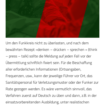
Um den Funkkreis nicht zu überlasten, und nach dem
bewährten Rezept »denken – drücken – sprechen « (think
– press – talk) sollte die Meldung auf jeden Fall vor der
Übermittlung schriftlich fixiert sein. Für die Beschaffung
aller erforderlichen Informationen (Ortsangaben,
Frequenzen, usw., kann der jeweilige Führer vor Ort, das
Sanitätspersonal für Verletzungsmuster oder der Funker zur
Rate gezogen werden. Es wäre vermutlich sinnvoll, das
Verfahren zuerst auf Deutsch zu üben und dann, z.B. in der
einsatzvorbereitenden Ausbildung, unter realistischen