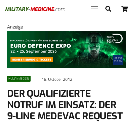
Anzeige
18. Oktober 2012
HUMANMEDIZIN
DER QUALIFIZIERTE
NOTRUF IM EINSATZ: DER
9-LINE MEDEVAC REQUEST