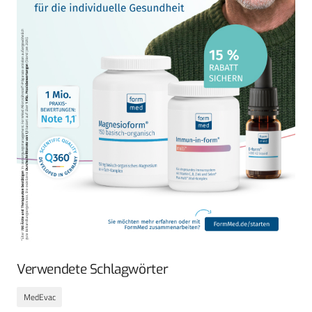
Verwendete Schlagwörter
MedEvac