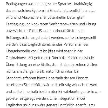
Bedingungen auch in englischer Sprache. Unabhängig
davon, welches System im Einsatz letztendlich benutzt
wird, sind Absprache aller potentieller Beteiligten,
Festlegung von konkreten Verfahrensweisen und Übung
unverzichtbar. Falls US-oder nationalitätsfremde
Rettungsmittel angefordert werden, sollte sichergestellt
werden, dass Englisch sprechendes Personal an der
Übergabestelle vor Ort ist (dies wird sogar in der
Originalvorschrift gefordert). Durch die Kodierung ist die
Übermittlung an eine Stelle, die mit den einzelnen Zeilen
nichts anzufangen weiß, natürlich sinnlos. Ein
Standardverfahren hierzu innerhalb der am Einsatz
beteiligten Streitkräfte wäre mittelfristig wünschenswert
und sollte innerhalb bestimmter Einsatzkontingente bzw. -
gebiete festgelegt werden. Eine Integration in der
Englischausbildung wäre generell natürlich ebenfalls zu