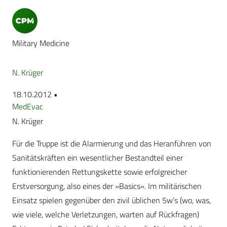
Military Medicine
N. Krüger
18.10.2012 •
MedEvac
N. Krüger
Für die Truppe ist die Alarmierung und das Heranführen von
Sanitätskräften ein wesentlicher Bestandteil einer
funktionierenden Rettungskette sowie erfolgreicher
Erstversorgung, also eines der »Basics«. Im militärischen
Einsatz spielen gegenüber den zivil üblichen 5w’s (wo, was,
wie viele, welche Verletzungen, warten auf Rückfragen)