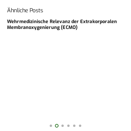
Ähnliche Posts
Wehrmedizinische Relevanz der Extrakorporalen
Membranoxygenierung (ECMO)