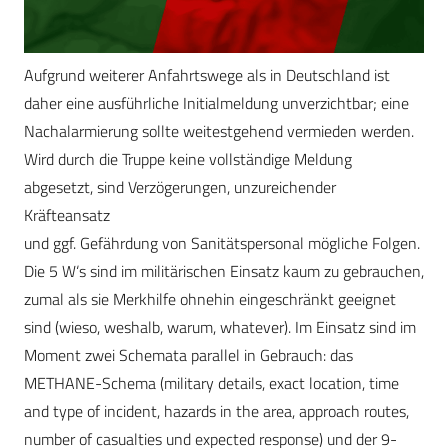
Aufgrund weiterer Anfahrtswege als in Deutschland ist
daher eine ausführliche Initialmeldung unverzichtbar; eine
Nachalarmierung sollte weitestgehend vermieden werden.
Wird durch die Truppe keine vollständige Meldung
abgesetzt, sind Verzögerungen, unzureichender
Kräfteansatz
und ggf. Gefährdung von Sanitätspersonal mögliche Folgen.
Die 5 W‘s sind im militärischen Einsatz kaum zu gebrauchen,
zumal als sie Merkhilfe ohnehin eingeschränkt geeignet
sind (wieso, weshalb, warum, whatever). Im Einsatz sind im
Moment zwei Schemata parallel in Gebrauch: das
METHANE-Schema (military details, exact location, time
and type of incident, hazards in the area, approach routes,
number of casualties und expected response) und der 9-