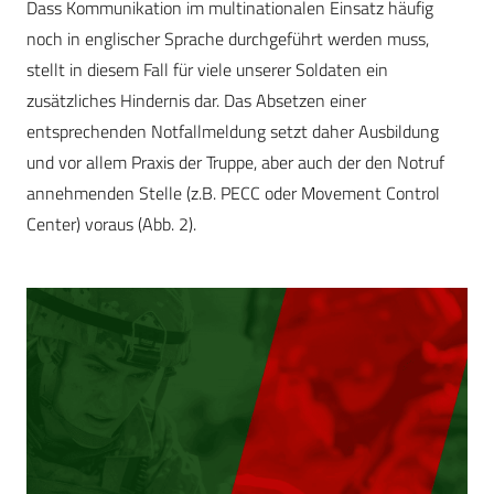
Dass Kommunikation im multinationalen Einsatz häufig
noch in englischer Sprache durchgeführt werden muss,
stellt in diesem Fall für viele unserer Soldaten ein
zusätzliches Hindernis dar. Das Absetzen einer
entsprechenden Notfallmeldung setzt daher Ausbildung
und vor allem Praxis der Truppe, aber auch der den Notruf
annehmenden Stelle (z.B. PECC oder Movement Control
Center) voraus (Abb. 2).