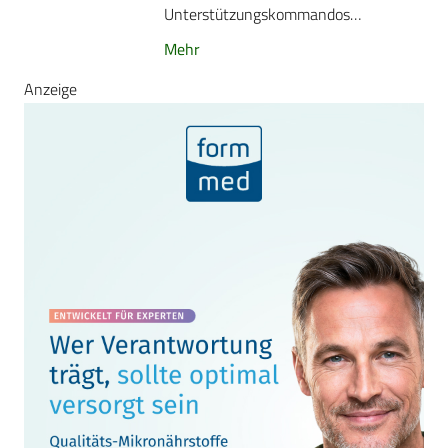
Unterstützungskommandos…
Mehr
Anzeige