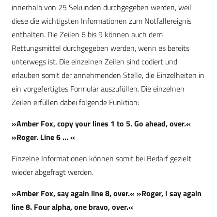
innerhalb von 25 Sekunden durchgegeben werden, weil
diese die wichtigsten Informationen zum Notfallereignis
enthalten. Die Zeilen 6 bis 9 können auch dem
Rettungsmittel durchgegeben werden, wenn es bereits
unterwegs ist. Die einzelnen Zeilen sind codiert und
erlauben somit der annehmenden Stelle, die Einzelheiten in
ein vorgefertigtes Formular auszufüllen. Die einzelnen
Zeilen erfüllen dabei folgende Funktion:
»Amber Fox, copy your lines 1 to 5. Go ahead, over.«
»Roger. Line 6 … «
Einzelne Informationen können somit bei Bedarf gezielt
wieder abgefragt werden.
»Amber Fox, say again line 8, over.« »Roger, I say again
line 8. Four alpha, one bravo, over.«