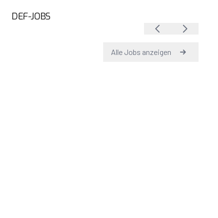
DEF-JOBS