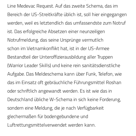
Line Medevac Request. Auf das zweite Schema, das im
Bereich der US-Streitkräfte üblich ist, soll hier eingegangen
werden, weil es letztendlich das umfassendste zum Notruf
ist. Das erfolgreiche Absetzen einer neunzeiligen
Notrufmeldung, das seine Ursprünge vermutlich
schon im Vietnamkonflikt hat, ist in der US-Armee
Bestandteil der Unteroffizierausbildung aller Truppen
(Warrior Leader Skills) und keine rein sanitätsdienstliche
Aufgabe. Das Meldeschema kann über Funk, Telefon, wie
das im Einsatz oft gebräuchliche Führungsmittel Roshan
oder schriftlich angewandt werden. Es ist wie das in
Deutschland übliche W-Schema in sich keine Forderung,
sondern eine Meldung, die je nach Verfügbarkeit
glechermaßen für bodengebundene und
Luftrettungsmittelverwendet werden kann.