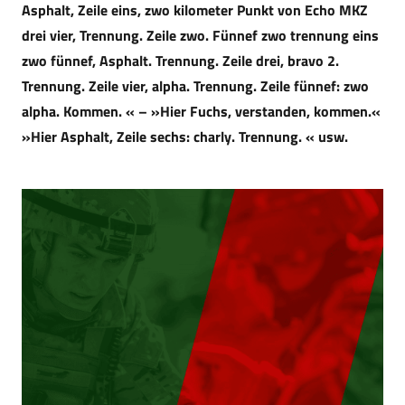
Asphalt, Zeile eins, zwo kilometer Punkt von Echo MKZ
drei vier, Trennung. Zeile zwo. Fünnef zwo trennung eins
zwo fünnef, Asphalt. Trennung. Zeile drei, bravo 2.
Trennung. Zeile vier, alpha. Trennung. Zeile fünnef: zwo
alpha. Kommen. « – »Hier Fuchs, verstanden, kommen.«
»Hier Asphalt, Zeile sechs: charly. Trennung. « usw.