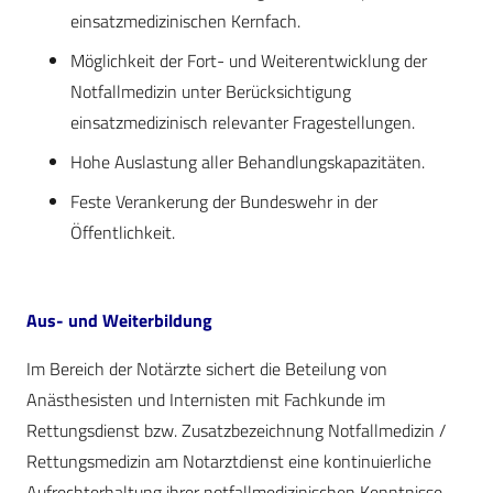
einsatzmedizinischen Kernfach.
Möglichkeit der Fort- und Weiterentwicklung der
Notfallmedizin unter Berücksichtigung
einsatzmedizinisch relevanter Fragestellungen.
Hohe Auslastung aller Behandlungskapazitäten.
Feste Verankerung der Bundeswehr in der
Öffentlichkeit.
Aus- und Weiterbildung
Im Bereich der Notärzte sichert die Beteilung von
Anästhesisten und Internisten mit Fachkunde im
Rettungsdienst bzw. Zusatzbezeichnung Notfallmedizin /
Rettungsmedizin am Notarztdienst eine kontinuierliche
Aufrechterhaltung ihrer notfallmedizinischen Kenntnisse