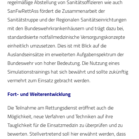
regelmäßige Abstellung von Sanitätsoffizieren wie auch
SanFwRettAss fördert die Zusammenarbeit der
Sanitätstruppe und der Regionalen Sanitätseinrichtungen
mit den Bundeswehrkrankenhäusern und trägt dazu bei,
standardisierte notfallmedizinische Versorgungskonzepte
einheitlich umzusetzen. Dies ist mit Blick auf die
Auslandseinsätze im erweiterten Aufgabenspektrum der
Bundeswehr von hoher Bedeutung. Die Nutzung eines
Simulationstrainings hat sich bewährt und sollte zukünftig
vermehrt zum Einsatz gebracht werden.
Fort- und Weiterentwicklung
Die Teilnahme am Rettungsdienst eröffnet auch die
Möglichkeit, neue Verfahren und Techniken auf ihre
Tauglichkeit für die Einsatzmedizin zu überprüfen und zu
bewerten. Stellvertretend soll hier erwähnt werden, dass