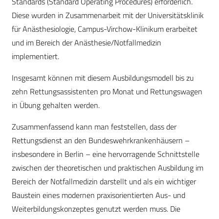
Standards (Standard Operating Procedures) erforderlich.
Diese wurden in Zusammenarbeit mit der Universitätsklinik
für Anästhesiologie, Campus-Virchow-Klinikum erarbeitet
und im Bereich der Anästhesie/Notfallmedizin
implementiert.
Insgesamt können mit diesem Ausbildungsmodell bis zu
zehn Rettungsassistenten pro Monat und Rettungswagen
in Übung gehalten werden.
Zusammenfassend kann man feststellen, dass der
Rettungsdienst an den Bundeswehrkrankenhäusern –
insbesondere in Berlin – eine hervorragende Schnittstelle
zwischen der theoretischen und praktischen Ausbildung im
Bereich der Notfallmedizin darstellt und als ein wichtiger
Baustein eines modernen praxisorientierten Aus- und
Weiterbildungskonzeptes genutzt werden muss. Die