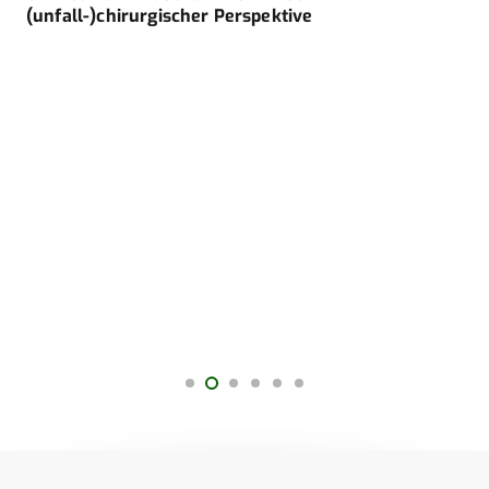
(unfall-)chirurgischer Perspektive