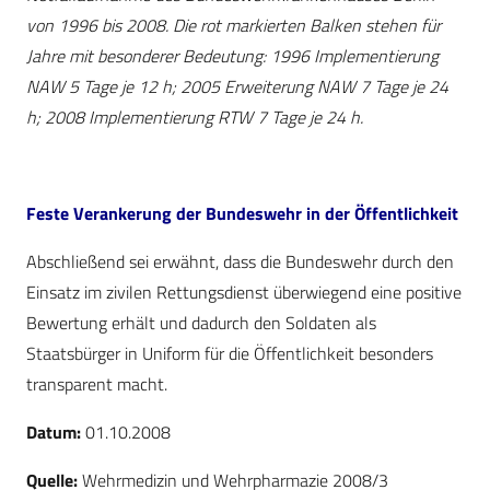
von 1996 bis 2008. Die rot markierten Balken stehen für
Jahre mit besonderer Bedeutung: 1996 Implementierung
NAW 5 Tage je 12 h; 2005 Erweiterung NAW 7 Tage je 24
h; 2008 Implementierung RTW 7 Tage je 24 h.
Feste Verankerung der Bundeswehr in der Öffentlichkeit
Abschließend sei erwähnt, dass die Bundeswehr durch den
Einsatz im zivilen Rettungsdienst überwiegend eine positive
Bewertung erhält und dadurch den Soldaten als
Staatsbürger in Uniform für die Öffentlichkeit besonders
transparent macht.
Datum:
01.10.2008
Quelle:
Wehrmedizin und Wehrpharmazie 2008/3