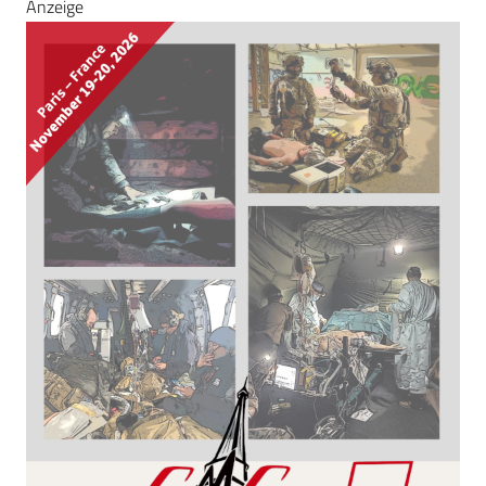
Anzeige