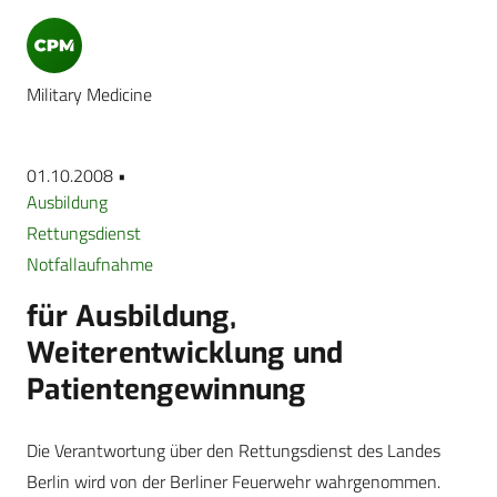
Military Medicine
01.10.2008 •
Ausbildung
Rettungsdienst
Notfallaufnahme
für Ausbildung,
Weiterentwicklung und
Patientengewinnung
Die Verantwortung über den Rettungsdienst des Landes
Berlin wird von der Berliner Feuerwehr wahrgenommen.