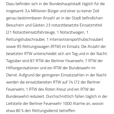
Dazu befinden sich in der Bundeshauptstadt täglich für die
insgesamt 3,4 Millionen Bürger und einer zu keiner Zeit
genau bestimmbaren Anzahl an in der Stadt befindlichen
Besuchern und Gästen 23 notarztbesetzte Einsatzmittel
(21 Notarzteinsatzfahrzeuge, 1 Notarztwagen, 1
Rettungshubschrauber, 1 Intensivtransporthubschrauber)
sowie 95 Rettungswagen (RTW) im Einsatz. Die Anzahl der
besetzten RTW unterscheidet sich am Tag und in der Nacht.
Tagsüber sind 87 RTW der Berliner Feuerwehr, 7 RTW der
Hilfsorganisationen und ein RTW der Bundeswehr im
Dienst. Aufgrund der geringeren Einsatzzahlen in der Nacht
werden die einsatzbereiten RTW auf 74 (72 der Berliner
Feuerwehr, 1 RTW des Roten Kreuz und ein RTW der
Bundeswehr) reduziert. Durchschnittlich fallen täglich in der
Leitstelle der Berliner Feuerwehr 1000 Alarme an, wovon
etwa 80 % den Rettungsdienst betreffen.