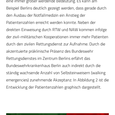
eine immer größer werdende Bedeutung. Es kann am
Beispiel Berlins deutlich gezeigt werden, dass gerade durch
den Ausbau der Notfallmedizin ein Anstieg der
Patientenzahlen erreicht werden konnte. Neben der
direkten Einweisung durch RTW und NAW kommen infolge
der zivil-militärischen Kooperationen immer mehr Patienten
durch den zivilen Rettungsdienst zur Aufnahme. Durch die
akzentuierte präklinische Präsenz des Bundeswehr
Rettungsdienstes im Zentrum Berlins erfährt das
Bundeswehrkrankenhaus Berlin auch indirekt durch die
ständig wachsende Anzahl von Selbsteinweisern (walking
emergencies) zunehmende Akzeptanz. In Abbildung 2 ist die
Entwicklung der Patientenzahlen graphisch dargestellt.