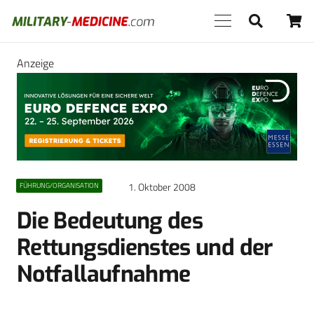
Anzeige
1. Oktober 2008
FÜHRUNG/ORGANISATION
Die Bedeutung des
Rettungsdienstes und der
Notfallaufnahme