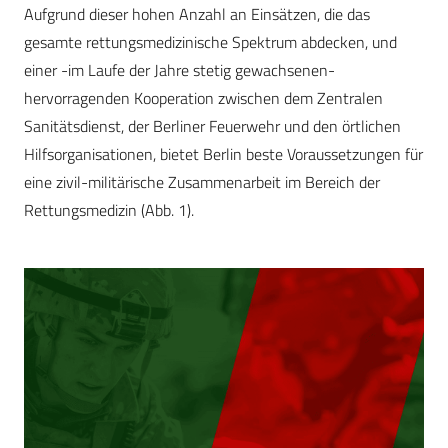
Aufgrund dieser hohen Anzahl an Einsätzen, die das
gesamte rettungsmedizinische Spektrum abdecken, und
einer -im Laufe der Jahre stetig gewachsenen-
hervorragenden Kooperation zwischen dem Zentralen
Sanitätsdienst, der Berliner Feuerwehr und den örtlichen
Hilfsorganisationen, bietet Berlin beste Voraussetzungen für
eine zivil-militärische Zusammenarbeit im Bereich der
Rettungsmedizin (Abb. 1).