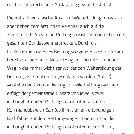
nur bei entsprechender Auslastung gewährleistet ist.
Die notfallmedizinische Aus- und Weiterbildung muss sich
aber neben dem ärztlichen Personal auch auf die
zunehmende Anzahl an Rettungsassistenten innerhalb der
gesamten Bundeswehr erstrecken. Durch die
Implementierung eines Rettungswagens – zusätzlich zum
bereits existierenden Notarztwagen – konnte ein neuer
Weg in der immer wichtiger werdenden Weiterbildung der
Rettungsassistenten eingeschlagen werden (Abb. 2).
Anstelle der Kommandierung an zivile Rettungswachen
erfolgt der gemeinsame Einsatz von jeweils zwei
inübunghaltenden Rettungsassistenten aus dem
Kommandobereich SanKdo III mit einem ortskundigen
Kraftfahrer auf dem Rettungswagen. Dadurch sind die
inübunghaltenden Rettungsassistenten in der Pflicht,