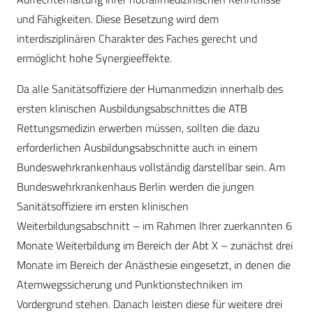
und Fähigkeiten. Diese Besetzung wird dem
interdisziplinären Charakter des Faches gerecht und
ermöglicht hohe Synergieeffekte.
Da alle Sanitätsoffiziere der Humanmedizin innerhalb des
ersten klinischen Ausbildungsabschnittes die ATB
Rettungsmedizin erwerben müssen, sollten die dazu
erforderlichen Ausbildungsabschnitte auch in einem
Bundeswehrkrankenhaus vollständig darstellbar sein. Am
Bundeswehrkrankenhaus Berlin werden die jungen
Sanitätsoffiziere im ersten klinischen
Weiterbildungsabschnitt – im Rahmen Ihrer zuerkannten 6
Monate Weiterbildung im Bereich der Abt X – zunächst drei
Monate im Bereich der Anästhesie eingesetzt, in denen die
Atemwegssicherung und Punktionstechniken im
Vordergrund stehen. Danach leisten diese für weitere drei