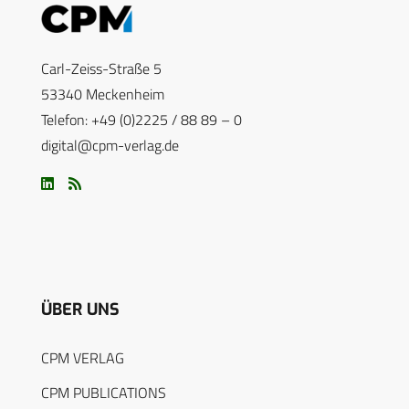
Carl-Zeiss-Straße 5
53340 Meckenheim
Telefon: +49 (0)2225 / 88 89 – 0
digital@cpm-verlag.de
ÜBER UNS
CPM VERLAG
CPM PUBLICATIONS