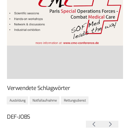
Verwendete Schlagwörter
Ausbildung
Notfallaufnahme
Rettungsdienst
DEF-JOBS