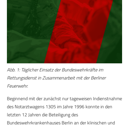
Abb. 1: Täglicher Einsatz der Bundeswehrkräfte im
Rettungsdienst in Zusammenarbeit mit der Berliner
Feuerwehr.
Beginnend mit der zunächst nur tageweisen Indienstnahme
des Notarztwagens 1305 im Jahre 1996 konnte in den
letzten 12 Jahren die Beteiligung des
Bundeswehrkrankenhauses Berlin an der klinischen und