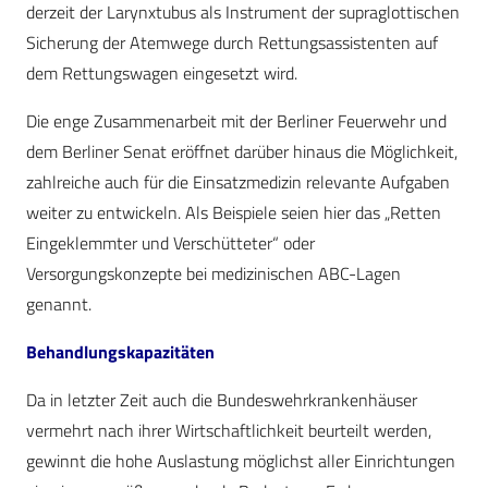
derzeit der Larynxtubus als Instrument der supraglottischen
Sicherung der Atemwege durch Rettungsassistenten auf
dem Rettungswagen eingesetzt wird.
Die enge Zusammenarbeit mit der Berliner Feuerwehr und
dem Berliner Senat eröffnet darüber hinaus die Möglichkeit,
zahlreiche auch für die Einsatzmedizin relevante Aufgaben
weiter zu entwickeln. Als Beispiele seien hier das „Retten
Eingeklemmter und Verschütteter“ oder
Versorgungskonzepte bei medizinischen ABC-Lagen
genannt.
Behandlungskapazitäten
Da in letzter Zeit auch die Bundeswehrkrankenhäuser
vermehrt nach ihrer Wirtschaftlichkeit beurteilt werden,
gewinnt die hohe Auslastung möglichst aller Einrichtungen