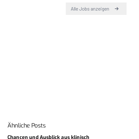
Ähnliche Posts
Chancen und Ausblick aus klinisch