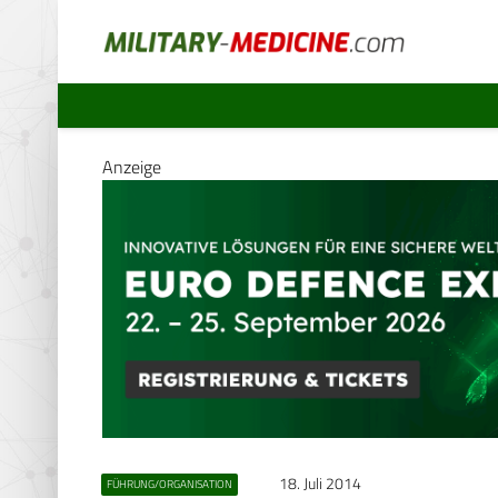
Anzeige
18. Juli 2014
FÜHRUNG/ORGANISATION