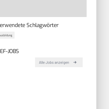
erwendete Schlagwörter
Ausbildung
EF-JOBS