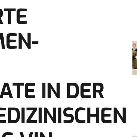
RTE
MEN-
TE IN DER
DIZINISCHEN