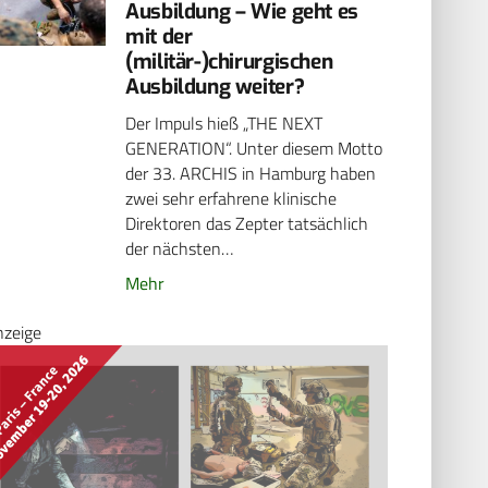
Ausbildung – Wie geht es
mit der
(militär-)chirurgischen
Ausbildung weiter?
Der Impuls hieß „THE NEXT
GENERATION“. Unter diesem Motto
der 33. ARCHIS in Hamburg haben
zwei sehr erfahrene klinische
Direktoren das Zepter tatsächlich
der nächsten…
Mehr
nzeige