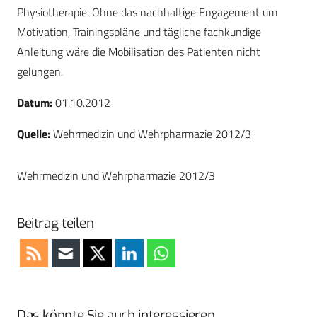
Physiotherapie. Ohne das nachhaltige Engagement um
Motivation, Trainingspläne und tägliche fachkundige
Anleitung wäre die Mobilisation des Patienten nicht
gelungen.
Datum:
01.10.2012
Quelle:
Wehrmedizin und Wehrpharmazie 2012/3
Wehrmedizin und Wehrpharmazie 2012/3
Beitrag teilen
Das könnte Sie auch interessieren