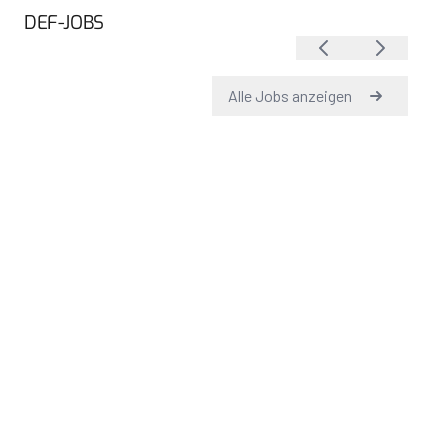
DEF-JOBS