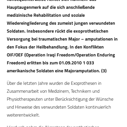
Hauptaugenmerk auf die sich anschließende
medizinische Rehabilitation und soziale
Wiedereingliederung des zumeist jungen verwundeten
Soldaten. Insbesondere rückt die exoprothetischen
Versorgung bei traumatischen Major – amputationen in
den Fokus der Heilbehandlung. In den Konflikten
OIF/OEF (Operation Iraqi Freedom/Operation Enduring
Freedom) erlitten bis zum 01.09.2010 1 033
amerikanische Soldaten eine Majoramputation. (3)
Über die letzten Jahre wurden die Exoprothesen in
Zusammenarbeit von Medizinern, Technikern und
Physiotherapeuten unter Berücksichtigung der Wünsche
und Hinweise des verwundeten Soldaten kontinuierlich
weiterentwickelt.