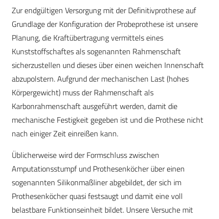
Zur endgültigen Versorgung mit der Definitivprothese auf
Grundlage der Konfiguration der Probeprothese ist unsere
Planung, die Kraftübertragung vermittels eines
Kunststoffschaftes als sogenannten Rahmenschaft
sicherzustellen und dieses über einen weichen Innenschaft
abzupolstern. Aufgrund der mechanischen Last (hohes
Körpergewicht) muss der Rahmenschaft als
Karbonrahmenschaft ausgeführt werden, damit die
mechanische Festigkeit gegeben ist und die Prothese nicht
nach einiger Zeit einreißen kann.
Üblicherweise wird der Formschluss zwischen
Amputationsstumpf und Prothesenköcher über einen
sogenannten Silikonmaßliner abgebildet, der sich im
Prothesenköcher quasi festsaugt und damit eine voll
belastbare Funktionseinheit bildet. Unsere Versuche mit