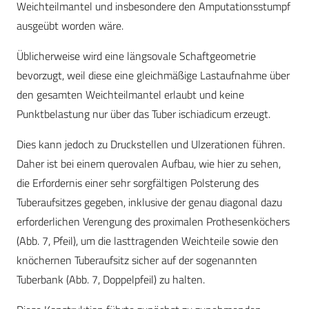
Weichteilmantel und insbesondere den Amputationsstumpf
ausgeübt worden wäre.
Üblicherweise wird eine längsovale Schaftgeometrie
bevorzugt, weil diese eine gleichmäßige Lastaufnahme über
den gesamten Weichteilmantel erlaubt und keine
Punktbelastung nur über das Tuber ischiadicum erzeugt.
Dies kann jedoch zu Druckstellen und Ulzerationen führen.
Daher ist bei einem querovalen Aufbau, wie hier zu sehen,
die Erfordernis einer sehr sorgfältigen Polsterung des
Tuberaufsitzes gegeben, inklusive der genau diagonal dazu
erforderlichen Verengung des proximalen Prothesenköchers
(Abb. 7, Pfeil), um die lasttragenden Weichteile sowie den
knöchernen Tuberaufsitz sicher auf der sogenannten
Tuberbank (Abb. 7, Doppelpfeil) zu halten.