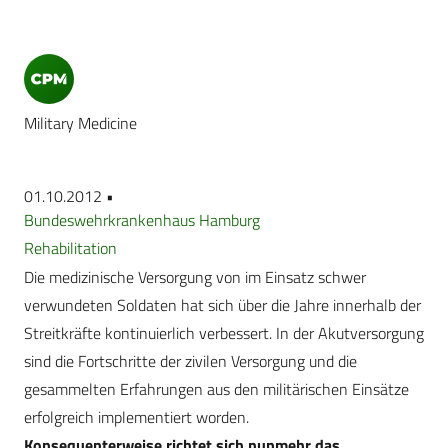
Military Medicine
01.10.2012 •
Bundeswehrkrankenhaus Hamburg
Rehabilitation
Die medizinische Versorgung von im Einsatz schwer
verwundeten Soldaten hat sich über die Jahre innerhalb der
Streitkräfte kontinuierlich verbessert. In der Akutversorgung
sind die Fortschritte der zivilen Versorgung und die
gesammelten Erfahrungen aus den militärischen Einsätze
erfolgreich implementiert worden.
Konsequenterweise richtet sich nunmehr das