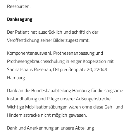
Ressourcen.
Danksagung
Der Patient hat ausdrücklich und schriftlich der
Veröffentlichung seiner Bilder zugestimmt.
Komponentenauswahl, Prothesenanpassung und
Prothesengebrauchsschulung in enger Kooperation mit
Sanitätshaus Rosenau, Ostpreußenplatz 20, 22049
Hamburg
Dank an die Bundesbauabteilung Hamburg für die sorgsame
Instandhaltung und Pflege unserer Außengehstrecke.
Wichtige Mobilisationsübungen wären ohne diese Geh- und
Hindernisstrecke nicht möglich gewesen.
Dank und Anerkennung an unsere Abteilung