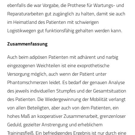
ebenfalls die war Vorgabe, die Prothese für Wartungs- und
Reparaturarbeiten gut zugänglich zu halten, damit sie auch
im Heimatland des Patienten mit schwierigen
Logistikwegen gut funktionsfähig gehalten werden kann.
Zusammenfassung
Auch beim adipösen Patienten mit adhärent und narbig
eingezogenen Weichteilen ist eine exoprothetische
Versorgung möglich, auch wenn der Patient unter
Phantomschmerzen leidet. Es bedarf der genauen Analyse
des jeweils individuellen Stumpfes und der Gesamtsituation
des Patienten. Die Wiedergewinnung der Mobilität verlangt
von allen Beteiligten, aber auch von dem Patienten, ein
hohes Maß an kooperativer Zusammenarbeit, grenzenloser
Geduld, gezielter Anstrengung und erheblichem
Trainingsfleiß. Ein befriedigendes Ergebnis ist nur durch eine