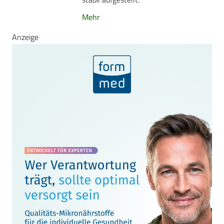
Mehr
Anzeige