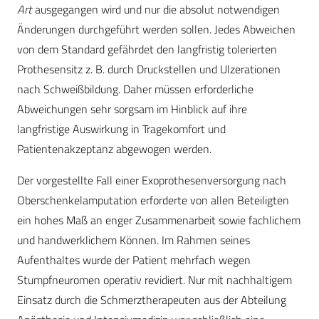
Art
ausgegangen wird und nur die absolut notwendigen
Änderungen durchgeführt werden sollen. Jedes Abweichen
von dem Standard gefährdet den langfristig tolerierten
Prothesensitz z. B. durch Druckstellen und Ulzerationen
nach Schweißbildung. Daher müssen erforderliche
Abweichungen sehr sorgsam im Hinblick auf ihre
langfristige Auswirkung in Tragekomfort und
Patientenakzeptanz abgewogen werden.
Der vorgestellte Fall einer Exoprothesenversorgung nach
Oberschenkelamputation erforderte von allen Beteiligten
ein hohes Maß an enger Zusammenarbeit sowie fachlichem
und handwerklichem Können. Im Rahmen seines
Aufenthaltes wurde der Patient mehrfach wegen
Stumpfneuromen operativ revidiert. Nur mit nachhaltigem
Einsatz durch die Schmerztherapeuten aus der Abteilung