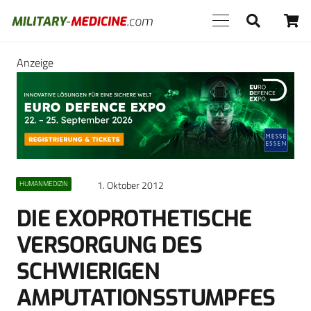
Anzeige
1. Oktober 2012
HUMANMEDIZIN
DIE EXOPROTHETISCHE
VERSORGUNG DES
SCHWIERIGEN
AMPUTATIONSSTUMPFES