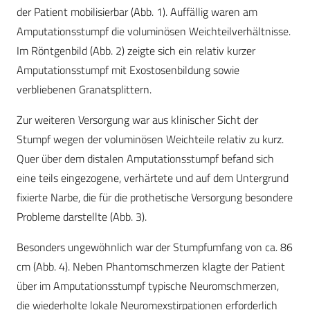
der Patient mobilisierbar (Abb. 1). Auffällig waren am
Amputationsstumpf die voluminösen Weichteilverhältnisse.
Im Röntgenbild (Abb. 2) zeigte sich ein relativ kurzer
Amputationsstumpf mit Exostosenbildung sowie
verbliebenen Granatsplittern.
Zur weiteren Versorgung war aus klinischer Sicht der
Stumpf wegen der voluminösen Weichteile relativ zu kurz.
Quer über dem distalen Amputationsstumpf befand sich
eine teils eingezogene, verhärtete und auf dem Untergrund
fixierte Narbe, die für die prothetische Versorgung besondere
Probleme darstellte (Abb. 3).
Besonders ungewöhnlich war der Stumpfumfang von ca. 86
cm (Abb. 4). Neben Phantomschmerzen klagte der Patient
über im Amputationsstumpf typische Neuromschmerzen,
die wiederholte lokale Neuromexstirpationen erforderlich