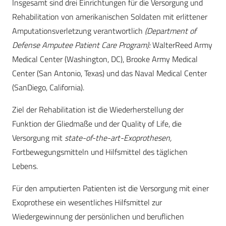
Insgesamt sind drei Einrichtungen für die Versorgung und
Rehabilitation von amerikanischen Soldaten mit erlittener
Amputationsverletzung verantwortlich
(Department of
Defense Amputee Patient Care Program):
WalterReed Army
Medical Center (Washington, DC), Brooke Army Medical
Center (San Antonio, Texas) und das Naval Medical Center
(SanDiego, California).
Ziel der Rehabilitation ist die Wiederherstellung der
Funktion der Gliedmaße und der Quality of Life, die
Versorgung mit
state-of-the-art-Exoprothesen,
Fortbewegungsmitteln und Hilfsmittel des täglichen
Lebens.
Für den amputierten Patienten ist die Versorgung mit einer
Exoprothese ein wesentliches Hilfsmittel zur
Wiedergewinnung der persönlichen und beruflichen