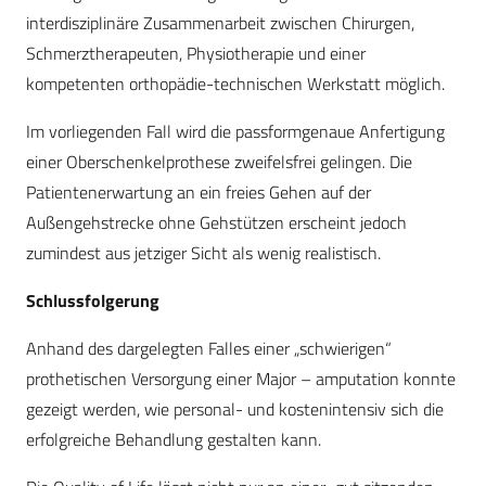
interdisziplinäre Zusammenarbeit zwischen Chirurgen,
Schmerztherapeuten, Physiotherapie und einer
kompetenten orthopädie-technischen Werkstatt möglich.
Im vorliegenden Fall wird die passformgenaue Anfertigung
einer Oberschenkelprothese zweifelsfrei gelingen. Die
Patientenerwartung an ein freies Gehen auf der
Außengehstrecke ohne Gehstützen erscheint jedoch
zumindest aus jetziger Sicht als wenig realistisch.
Schlussfolgerung
Anhand des dargelegten Falles einer „schwierigen“
prothetischen Versorgung einer Major – amputation konnte
gezeigt werden, wie personal- und kostenintensiv sich die
erfolgreiche Behandlung gestalten kann.