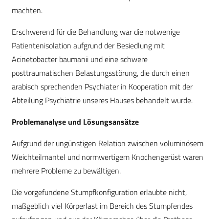
machten.
Erschwerend für die Behandlung war die notwenige
Patientenisolation aufgrund der Besiedlung mit
Acinetobacter baumanii und eine schwere
posttraumatischen Belastungsstörung, die durch einen
arabisch sprechenden Psychiater in Kooperation mit der
Abteilung Psychiatrie unseres Hauses behandelt wurde.
Problemanalyse und Lösungsansätze
Aufgrund der ungünstigen Relation zwischen voluminösem
Weichteilmantel und normwertigem Knochengerüst waren
mehrere Probleme zu bewältigen.
Die vorgefundene Stumpfkonfiguration erlaubte nicht,
maßgeblich viel Körperlast im Bereich des Stumpfendes