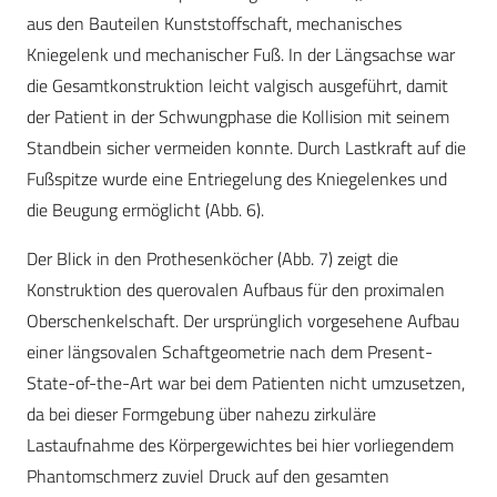
aus den Bauteilen Kunststoffschaft, mechanisches
Kniegelenk und mechanischer Fuß. In der Längsachse war
die Gesamtkonstruktion leicht valgisch ausgeführt, damit
der Patient in der Schwungphase die Kollision mit seinem
Standbein sicher vermeiden konnte. Durch Lastkraft auf die
Fußspitze wurde eine Entriegelung des Kniegelenkes und
die Beugung ermöglicht (Abb. 6).
Der Blick in den Prothesenköcher (Abb. 7) zeigt die
Konstruktion des querovalen Aufbaus für den proximalen
Oberschenkelschaft. Der ursprünglich vorgesehene Aufbau
einer längsovalen Schaftgeometrie nach dem Present-
State-of-the-Art war bei dem Patienten nicht umzusetzen,
da bei dieser Formgebung über nahezu zirkuläre
Lastaufnahme des Körpergewichtes bei hier vorliegendem
Phantomschmerz zuviel Druck auf den gesamten