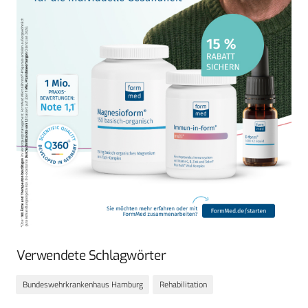
Verwendete Schlagwörter
Bundeswehrkrankenhaus Hamburg
Rehabilitation