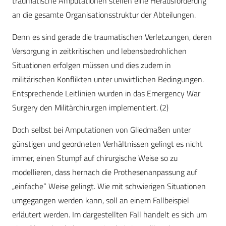
traumatische Amputationen stellen eine Herausforderung
an die gesamte Organisationsstruktur der Abteilungen.
Denn es sind gerade die traumatischen Verletzungen, deren
Versorgung in zeitkritischen und lebensbedrohlichen
Situationen erfolgen müssen und dies zudem in
militärischen Konflikten unter unwirtlichen Bedingungen.
Entsprechende Leitlinien wurden in das Emergency War
Surgery den Militärchirurgen implementiert. (2)
Doch selbst bei Amputationen von Gliedmaßen unter
günstigen und geordneten Verhältnissen gelingt es nicht
immer, einen Stumpf auf chirurgische Weise so zu
modellieren, dass hernach die Prothesenanpassung auf
„einfache“ Weise gelingt. Wie mit schwierigen Situationen
umgegangen werden kann, soll an einem Fallbeispiel
erläutert werden. Im dargestellten Fall handelt es sich um