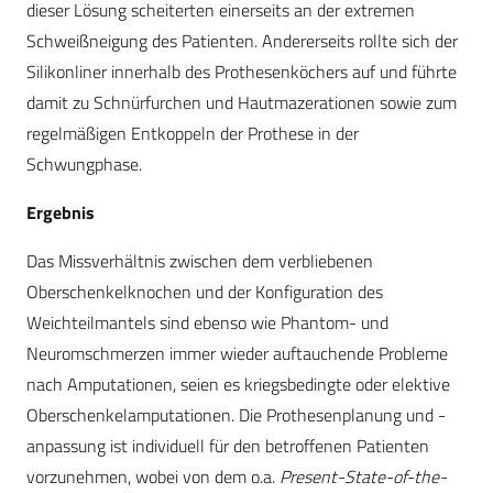
dieser Lösung scheiterten einerseits an der extremen
Schweißneigung des Patienten. Andererseits rollte sich der
Silikonliner innerhalb des Prothesenköchers auf und führte
damit zu Schnürfurchen und Hautmazerationen sowie zum
regelmäßigen Entkoppeln der Prothese in der
Schwungphase.
Ergebnis
Das Missverhältnis zwischen dem verbliebenen
Oberschenkelknochen und der Konfiguration des
Weichteilmantels sind ebenso wie Phantom- und
Neuromschmerzen immer wieder auftauchende Probleme
nach Amputationen, seien es kriegsbedingte oder elektive
Oberschenkelamputationen. Die Prothesenplanung und -
anpassung ist individuell für den betroffenen Patienten
vorzunehmen, wobei von dem o.a.
Present-State-of-the-