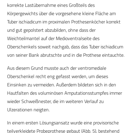
korrekte Lastübernahme eines Großteils des
Körpergewichts über die vorgesehene kleine Fläche am
Tuber ischiadicum im proximalen Prothesenköcher korrekt
und gut gepolstert abzubilden, ohne dass der
Weichteilmantel auf der Medioventralseite des
Oberschenkels soweit nachgab, dass das Tuber ischiadicum
von seiner Bank abrutschte und in die Prothese eintauchte.
Aus diesem Grund musste auch der ventromediale
Oberschenkel recht eng gefasst werden, um dieses
Einsinken zu vermeiden. Außerdem bildeten sich in den
Hautfalten des voluminösen Amputationsstumpfes immer
wieder Schweißnester, die im weiteren Verlauf zu
Ulzerationen neigten.
In einem ersten Lösungsansatz wurde eine provisorische
teilverkleidete Probeprothese gebaut (Abb. 5), bestehend