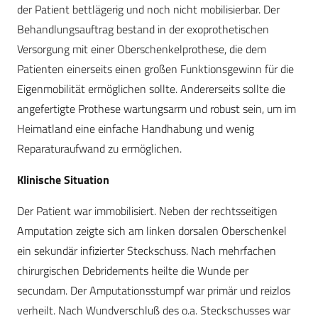
der Patient bettlägerig und noch nicht mobilisierbar. Der
Behandlungsauftrag bestand in der exoprothetischen
Versorgung mit einer Oberschenkelprothese, die dem
Patienten einerseits einen großen Funktionsgewinn für die
Eigenmobilität ermöglichen sollte. Andererseits sollte die
angefertigte Prothese wartungsarm und robust sein, um im
Heimatland eine einfache Handhabung und wenig
Reparaturaufwand zu ermöglichen.
Klinische Situation
Der Patient war immobilisiert. Neben der rechtsseitigen
Amputation zeigte sich am linken dorsalen Oberschenkel
ein sekundär infizierter Steckschuss. Nach mehrfachen
chirurgischen Debridements heilte die Wunde per
secundam. Der Amputationsstumpf war primär und reizlos
verheilt. Nach Wundverschluß des o.a. Steckschusses war