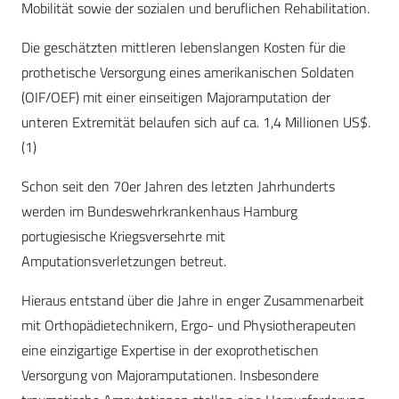
Mobilität sowie der sozialen und beruflichen Rehabilitation.
Die geschätzten mittleren lebenslangen Kosten für die
prothetische Versorgung eines amerikanischen Soldaten
(OIF/OEF) mit einer einseitigen Majoramputation der
unteren Extremität belaufen sich auf ca. 1,4 Millionen US$.
(1)
Schon seit den 70er Jahren des letzten Jahrhunderts
werden im Bundeswehrkrankenhaus Hamburg
portugiesische Kriegsversehrte mit
Amputationsverletzungen betreut.
Hieraus entstand über die Jahre in enger Zusammenarbeit
mit Orthopädietechnikern, Ergo- und Physiotherapeuten
eine einzigartige Expertise in der exoprothetischen
Versorgung von Majoramputationen. Insbesondere