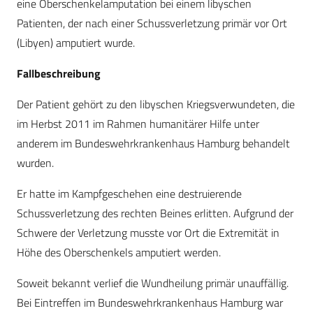
eine Oberschenkelamputation bei einem libyschen
Patienten, der nach einer Schussverletzung primär vor Ort
(Libyen) amputiert wurde.
Fallbeschreibung
Der Patient gehört zu den libyschen Kriegsverwundeten, die
im Herbst 2011 im Rahmen humanitärer Hilfe unter
anderem im Bundeswehrkrankenhaus Hamburg behandelt
wurden.
Er hatte im Kampfgeschehen eine destruierende
Schussverletzung des rechten Beines erlitten. Aufgrund der
Schwere der Verletzung musste vor Ort die Extremität in
Höhe des Oberschenkels amputiert werden.
Soweit bekannt verlief die Wundheilung primär unauffällig.
Bei Eintreffen im Bundeswehrkrankenhaus Hamburg war