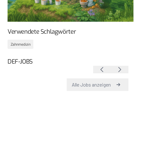
Verwendete Schlagwörter
Zahnmedizin
DEF-JOBS