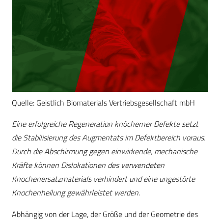
Quelle: Geistlich Biomaterials Vertriebsgesellschaft mbH
Eine erfolgreiche Regeneration knöcherner Defekte setzt
die Stabilisierung des Augmentats im Defektbereich voraus.
Durch die Abschirmung gegen einwirkende, mechanische
Kräfte können Dislokationen des verwendeten
Knochenersatzmaterials verhindert und eine ungestörte
Knochenheilung gewährleistet werden.
Abhängig von der Lage, der Größe und der Geometrie des