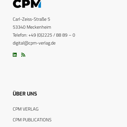
Carl-Zeiss-Straße 5
53340 Meckenheim
Telefon: +49 (0)2225 / 88 89 – 0
digital@cpm-verlag.de
ÜBER UNS
CPM VERLAG
CPM PUBLICATIONS