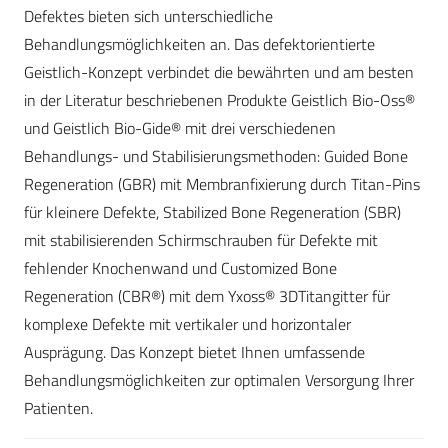
Defektes bieten sich unterschiedliche
Behandlungsmöglichkeiten an. Das defektorientierte
Geistlich-Konzept verbindet die bewährten und am besten
in der Literatur beschriebenen Produkte Geistlich Bio-Oss®
und Geistlich Bio-Gide® mit drei verschiedenen
Behandlungs- und Stabilisierungsmethoden: Guided Bone
Regeneration (GBR) mit Membranfixierung durch Titan-Pins
für kleinere Defekte, Stabilized Bone Regeneration (SBR)
mit stabilisierenden Schirmschrauben für Defekte mit
fehlender Knochenwand und Customized Bone
Regeneration (CBR®) mit dem Yxoss® 3DTitangitter für
komplexe Defekte mit vertikaler und horizontaler
Ausprägung. Das Konzept bietet Ihnen umfassende
Behandlungsmöglichkeiten zur optimalen Versorgung Ihrer
Patienten.