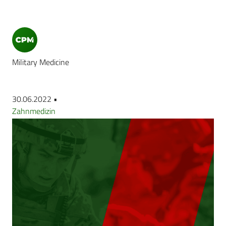
Military Medicine
30.06.2022 •
Zahnmedizin