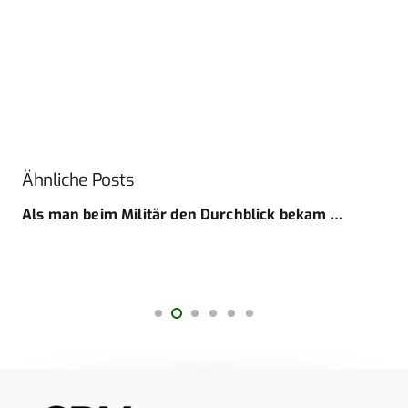
Ähnliche Posts
Als man beim Militär den Durchblick bekam …