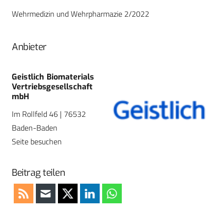
Wehrmedizin und Wehrpharmazie 2/2022
Anbieter
Geistlich Biomaterials
Vertriebsgesellschaft
mbH
Im Rollfeld 46 | 76532
Baden-Baden
Seite besuchen
Beitrag teilen