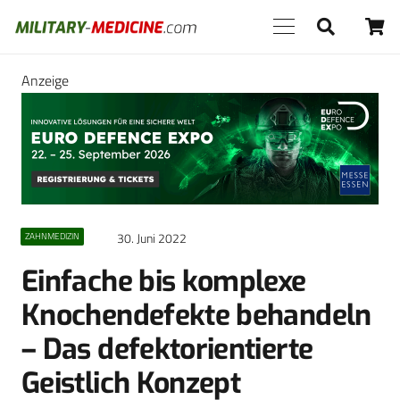
Anzeige
30. Juni 2022
ZAHNMEDIZIN
Einfache bis komplexe
Knochendefekte behandeln
– Das defektorientierte
Geistlich Konzept