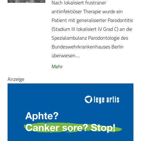
Nach lokalisiert frustraner
antiinfektiöser Therapie wurde ein
Patient mit generalisierter Parodontitis
(Stadium III lokalisiert IV Grad C) an die
Spezialambulanz Parodontologie des
Bundeswehrkrankenhauses Berlin
überwiesen.…
Mehr
Anzeige