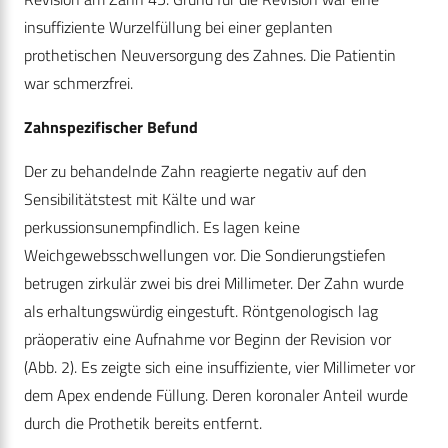
insuffiziente Wurzelfüllung bei einer geplanten
prothetischen Neuversorgung des Zahnes. Die Patientin
war schmerzfrei.
Zahnspezifischer Befund
Der zu behandelnde Zahn reagierte negativ auf den
Sensibilitätstest mit Kälte und war
perkussionsunempfindlich. Es lagen keine
Weichgewebsschwellungen vor. Die Sondierungstiefen
betrugen zirkulär zwei bis drei Millimeter. Der Zahn wurde
als erhaltungswürdig eingestuft. Röntgenologisch lag
präoperativ eine Aufnahme vor Beginn der Revision vor
(Abb. 2). Es zeigte sich eine insuffiziente, vier Millimeter vor
dem Apex endende Füllung. Deren koronaler Anteil wurde
durch die Prothetik bereits entfernt.