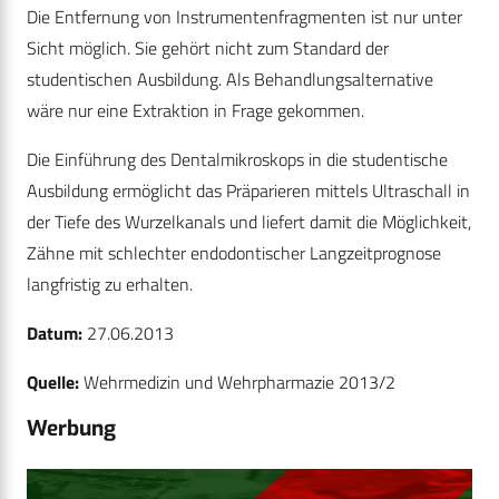
Die Entfernung von Instrumentenfragmenten ist nur unter
Sicht möglich. Sie gehört nicht zum Standard der
studentischen Ausbildung. Als Behandlungsalternative
wäre nur eine Extraktion in Frage gekommen.
Die Einführung des Dentalmikroskops in die studentische
Ausbildung ermöglicht das Präparieren mittels Ultraschall in
der Tiefe des Wurzelkanals und liefert damit die Möglichkeit,
Zähne mit schlechter endodontischer Langzeitprognose
langfristig zu erhalten.
Datum:
27.06.2013
Quelle:
Wehrmedizin und Wehrpharmazie 2013/2
Werbung