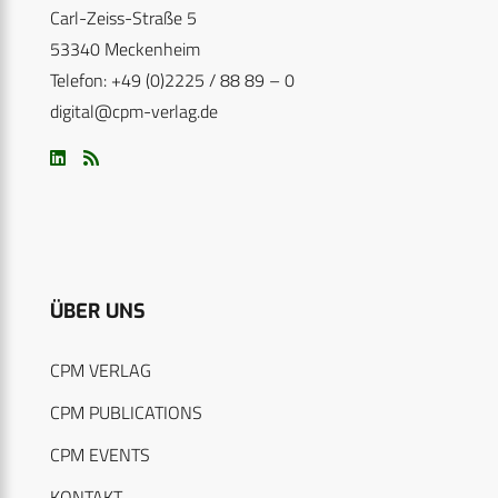
Carl-Zeiss-Straße 5
53340 Meckenheim
Telefon: +49 (0)2225 / 88 89 – 0
digital@cpm-verlag.de
ÜBER UNS
CPM VERLAG
CPM PUBLICATIONS
CPM EVENTS
KONTAKT