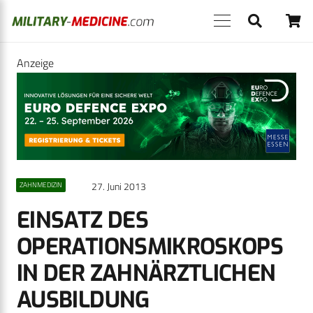
Anzeige
27. Juni 2013
ZAHNMEDIZIN
EINSATZ DES
OPERATIONSMIKROSKOPS
IN DER ZAHNÄRZTLICHEN
AUSBILDUNG