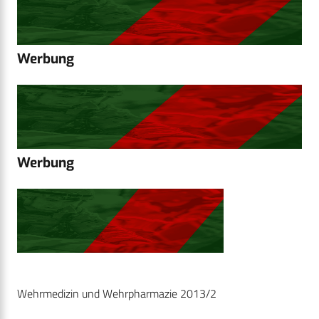
Werbung
Werbung
Wehrmedizin und Wehrpharmazie 2013/2