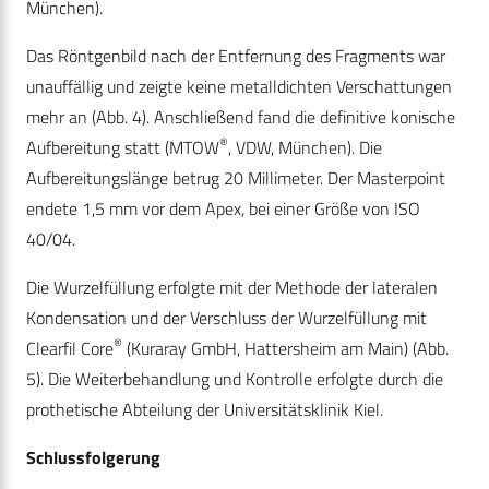
München).
Das Röntgenbild nach der Entfernung des Fragments war
unauffällig und zeigte keine metalldichten Verschattungen
mehr an (Abb. 4). Anschließend fand die definitive konische
®
Aufbereitung statt (MTOW
, VDW, München). Die
Aufbereitungslänge betrug 20 Millimeter. Der Masterpoint
endete 1,5 mm vor dem Apex, bei einer Größe von ISO
40/04.
Die Wurzelfüllung erfolgte mit der Methode der lateralen
Kondensation und der Verschluss der Wurzelfüllung mit
®
Clearfil Core
(Kuraray GmbH, Hattersheim am Main) (Abb.
5). Die Weiterbehandlung und Kontrolle erfolgte durch die
prothetische Abteilung der Universitätsklinik Kiel.
Schlussfolgerung