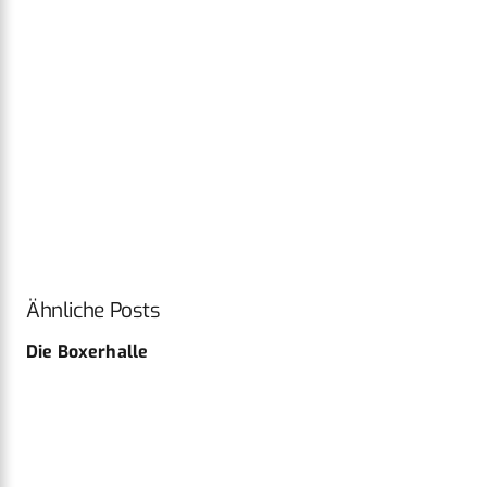
Ähnliche Posts
Die Boxerhalle