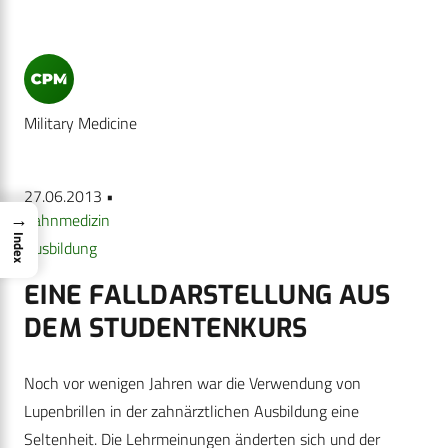
Military Medicine
27.06.2013 •
→
Zahnmedizin
Index
Ausbildung
EINE FALLDARSTELLUNG AUS
DEM STUDENTENKURS
Noch vor wenigen Jahren war die Verwendung von
Lupenbrillen in der zahnärztlichen Ausbildung eine
Seltenheit. Die Lehrmeinungen änderten sich und der