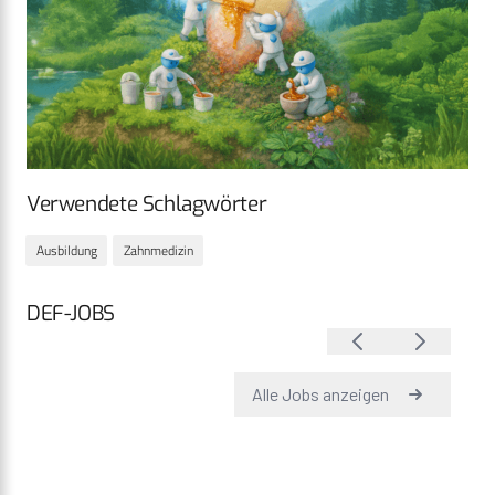
Verwendete Schlagwörter
Ausbildung
Zahnmedizin
DEF-JOBS