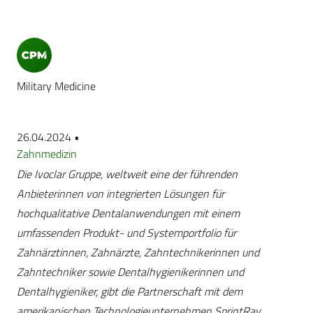
Military Medicine
26.04.2024 •
Zahnmedizin
Die Ivoclar Gruppe, weltweit eine der führenden
Anbieterinnen von integrierten Lösungen für
hochqualitative Dentalanwendungen mit einem
umfassenden Produkt- und Systemportfolio für
Zahnärztinnen, Zahnärzte, Zahntechnikerinnen und
Zahntechniker sowie Dentalhygienikerinnen und
Dentalhygieniker, gibt die Partnerschaft mit dem
amerikanischen Technologieunternehmen SprintRay