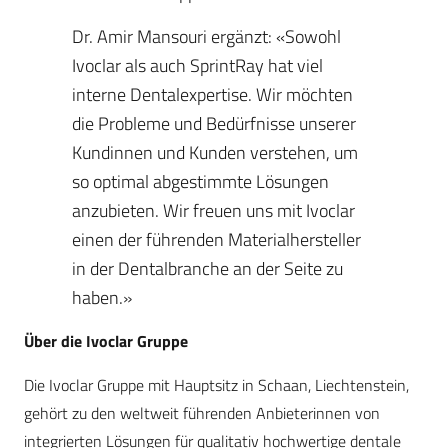
Dr. Amir Mansouri ergänzt: «Sowohl
Ivoclar als auch SprintRay hat viel
interne Dentalexpertise. Wir möchten
die Probleme und Bedürfnisse unserer
Kundinnen und Kunden verstehen, um
so optimal abgestimmte Lösungen
anzubieten. Wir freuen uns mit Ivoclar
einen der führenden Materialhersteller
in der Dentalbranche an der Seite zu
haben.»
Über die Ivoclar Gruppe
Die Ivoclar Gruppe mit Hauptsitz in Schaan, Liechtenstein,
gehört zu den weltweit führenden Anbieterinnen von
integrierten Lösungen für qualitativ hochwertige dentale