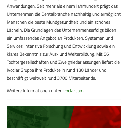
Anwendungen. Seit mehr als einem Jahrhundert prägt das
Unternehmen die Dentalbranche nachhaltig und ermöglicht
Menschen die beste Mundgesundheit und ein schönes
Lächeln. Die Grundlagen des Unternehmenserfolgs bilden
ein umfassendes Angebot an Produkten, Systemen und
Services, intensive Forschung und Entwicklung sowie ein
klares Bekenntnis zur Aus- und Weiterbildung. Mit 56
Tochtergesellschaften und Zweigniederlassungen liefert die
Ivoclar Gruppe ihre Produkte in rund 130 Länder und
beschäftigt weltweit rund 3700 Mitarbeitende.
Weitere Informationen unter
ivoclar.com