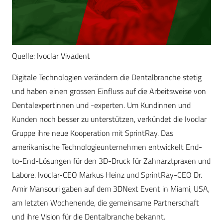
Quelle: Ivoclar Vivadent
Digitale Technologien verändern die Dentalbranche stetig
und haben einen grossen Einfluss auf die Arbeitsweise von
Dentalexpertinnen und -experten. Um Kundinnen und
Kunden noch besser zu unterstützen, verkündet die Ivoclar
Gruppe ihre neue Kooperation mit SprintRay. Das
amerikanische Technologieunternehmen entwickelt End-
to-End-Lösungen für den 3D-Druck für Zahnarztpraxen und
Labore. Ivoclar-CEO Markus Heinz und SprintRay-CEO Dr.
Amir Mansouri gaben auf dem 3DNext Event in Miami, USA,
am letzten Wochenende, die gemeinsame Partnerschaft
und ihre Vision für die Dentalbranche bekannt.