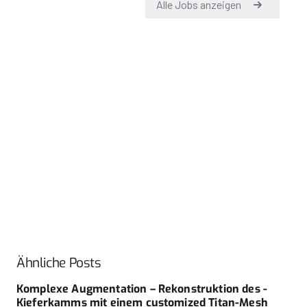
Ähnliche Posts
Komplexe Augmentation – Rekonstruktion des ­
Kieferkamms mit einem customized Titan-Mesh