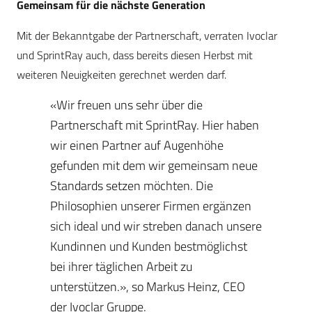
Gemeinsam für die nächste Generation
Mit der Bekanntgabe der Partnerschaft, verraten Ivoclar
und SprintRay auch, dass bereits diesen Herbst mit
weiteren Neuigkeiten gerechnet werden darf.
«Wir freuen uns sehr über die
Partnerschaft mit SprintRay. Hier haben
wir einen Partner auf Augenhöhe
gefunden mit dem wir gemeinsam neue
Standards setzen möchten. Die
Philosophien unserer Firmen ergänzen
sich ideal und wir streben danach unsere
Kundinnen und Kunden bestmöglichst
bei ihrer täglichen Arbeit zu
unterstützen.», so Markus Heinz, CEO
der Ivoclar Gruppe.