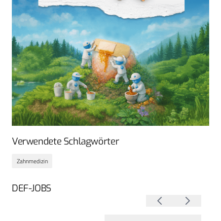
Verwendete Schlagwörter
Zahnmedizin
DEF-JOBS