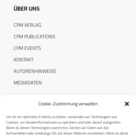
ÜBER UNS
CPM VERLAG
CPM PUBLICATIONS
CPM EVENTS
KONTAKT
AUTORENHINWEISE
MEDIADATEN
Cookie-Zustimmung verwalten
Um dir ein optimales Erlebnis zu bieten, verwenden wir Technologien wie
RECHTLICHES
Cookies, um Geräteinformationen zu speichern und/oder darauf zuzugreifen.
Wenn du diesen Technologien zustimmst, können wir Daten wie das
Surfverhalten oder eindeutige IDs auf dieser Website verarbeiten. Wenn du deine