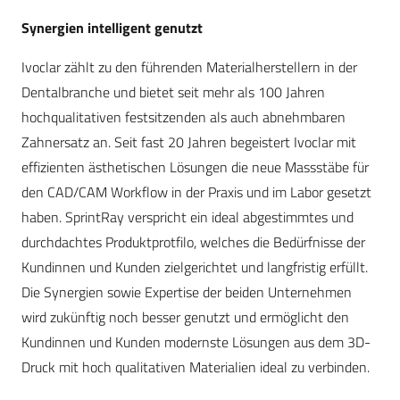
Synergien intelligent genutzt
Ivoclar zählt zu den führenden Materialherstellern in der
Dentalbranche und bietet seit mehr als 100 Jahren
hochqualitativen festsitzenden als auch abnehmbaren
Zahnersatz an. Seit fast 20 Jahren begeistert Ivoclar mit
effizienten ästhetischen Lösungen die neue Massstäbe für
den CAD/CAM Workflow in der Praxis und im Labor gesetzt
haben. SprintRay verspricht ein ideal abgestimmtes und
durchdachtes Produktprotfilo, welches die Bedürfnisse der
Kundinnen und Kunden zielgerichtet und langfristig erfüllt.
Die Synergien sowie Expertise der beiden Unternehmen
wird zukünftig noch besser genutzt und ermöglicht den
Kundinnen und Kunden modernste Lösungen aus dem 3D-
Druck mit hoch qualitativen Materialien ideal zu verbinden.