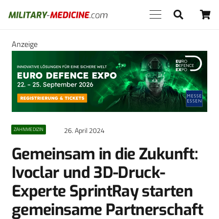
Anzeige
26. April 2024
ZAHNMEDIZIN
Gemeinsam in die Zukunft:
Ivoclar und 3D-Druck-
Experte SprintRay starten
gemeinsame Partnerschaft