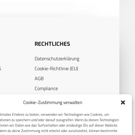
RECHTLICHES
Datenschutzerklärung
S
Cookie-Richtlinie (EU)
AGB
Compliance
E
Impressum
Cookie-Zustimmung verwalten
timales Erlebnis zu bieten, verwenden wir Technologien wie Cookies, um
tionen zu speichern und/oder darauf zuzugreifen. Wenn du diesen Technologien
nnen wir Daten wie das Surfverhalten oder eindeutige IDs auf dieser Website
Wenn du deine Zustimmung nicht erteilst oder zurückziehst, können bestimmte