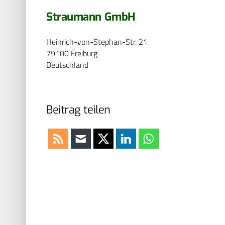
Straumann GmbH
Heinrich-von-Stephan-Str. 21
79100 Freiburg
Deutschland
Beitrag teilen