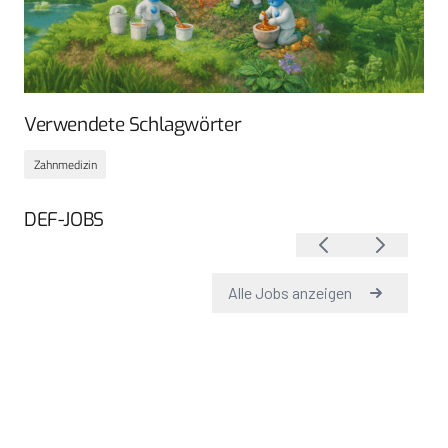
Verwendete Schlagwörter
Zahnmedizin
DEF-JOBS