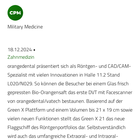
Military Medicine
18.12.2024 •
Zahnmedizin
orangedental präsentiert sich als Röntgen- und CAD/CAM-
Spezialist mit vielen Innovationen in Halle 11.2 Stand
L020/N029. So können die Besucher bei einem Glas frisch
gepressten Bio-Orangensaft das erste DVT mit Facescanner
von orangedental/vatech bestaunen. Basierend auf der
Green X Plattform und einem Volumen bis 21 x 19 cm sowie
vielen neuen Funktionen stellt das Green X 21 das neue
Flaggschiff des Röntgenportfolios dar. Selbstverständlich
wird auch das umfangreiche Extraoral- und Intraoral-