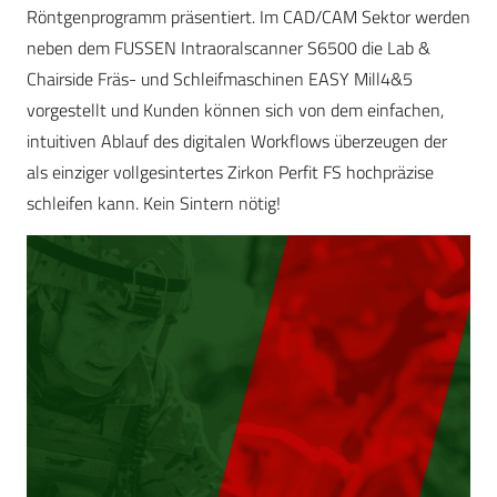
Röntgenprogramm präsentiert. Im CAD/CAM Sektor werden
neben dem FUSSEN Intraoralscanner S6500 die Lab &
Chairside Fräs- und Schleifmaschinen EASY Mill4&5
vorgestellt und Kunden können sich von dem einfachen,
intuitiven Ablauf des digitalen Workflows überzeugen der
als einziger vollgesintertes Zirkon Perfit FS hochpräzise
schleifen kann. Kein Sintern nötig!