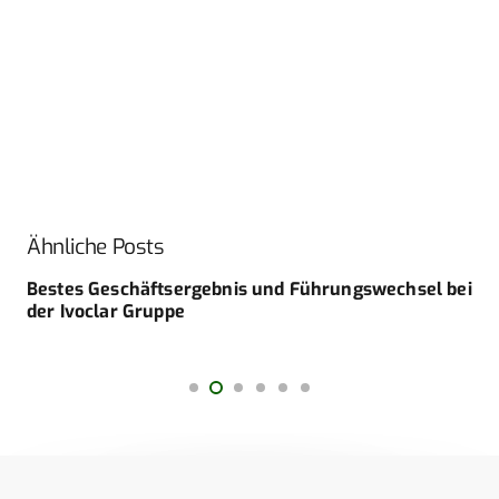
Ähnliche Posts
Bestes Geschäftsergebnis und Führungswechsel bei
der Ivoclar Gruppe