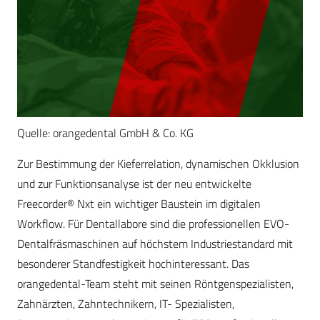
Quelle: orangedental GmbH & Co. KG
Zur Bestimmung der Kieferrelation, dynamischen Okklusion
und zur Funktionsanalyse ist der neu entwickelte
Freecorder® Nxt ein wichtiger Baustein im digitalen
Workflow. Für Dentallabore sind die professionellen EVO-
Dentalfräsmaschinen auf höchstem Industriestandard mit
besonderer Standfestigkeit hochinteressant. Das
orangedental-Team steht mit seinen Röntgenspezialisten,
Zahnärzten, Zahntechnikern, IT- Spezialisten,