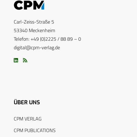
Carl-Zeiss-Straße 5
53340 Meckenheim
Telefon: +49 (0)2225 / 88 89 – 0
digital@cpm-verlag.de
ÜBER UNS
CPM VERLAG
CPM PUBLICATIONS