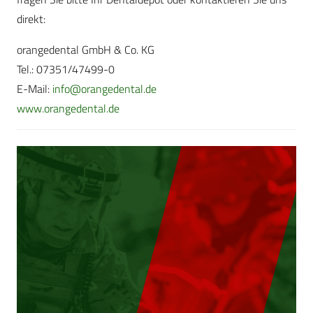
direkt:
orangedental GmbH & Co. KG
Tel.: 07351/47499-0
E-Mail:
info@orangedental.de
www.orangedental.de