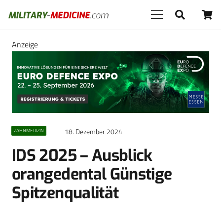
Anzeige
18. Dezember 2024
ZAHNMEDIZIN
IDS 2025 – Ausblick
orangedental Günstige
Spitzenqualität