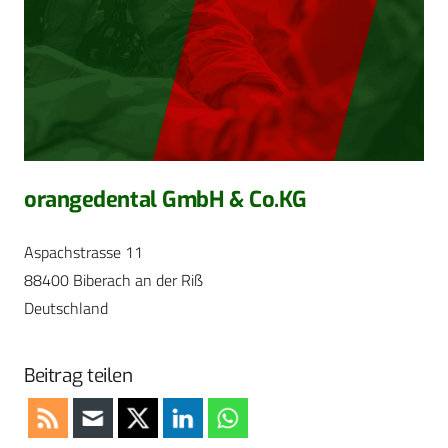
orangedental GmbH & Co.KG
Aspachstrasse 11
88400 Biberach an der Riß
Deutschland
Beitrag teilen