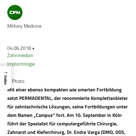
Military Medicine
04.06.2018 •
Zahnmedizin
Implantologie
→
Index
Mit einer ebenso kompakten wie smarten Fortbildung
setzt PERMADENTAL, der renommierte Komplettanbieter
für zahntechnische Lösungen, seine Fortbildungen unter
dem Namen „Campus“ fort. Am 10. September in Köln
führt der Spezialist für computergeführte Chirurgie,
Zahnarzt und Kieferchirurg, Dr. Endre Varga (DMD, DDS,