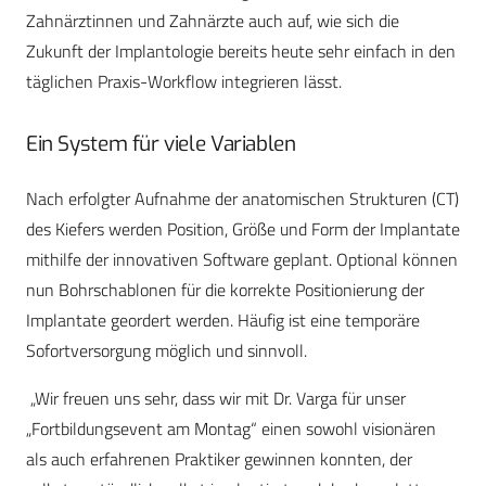
Zahnärztinnen und Zahnärzte auch auf, wie sich die
Zukunft der Implantologie bereits heute sehr einfach in den
täglichen Praxis-Workflow integrieren lässt.
Ein System für viele Variablen
Nach erfolgter Aufnahme der anatomischen Strukturen (CT)
des Kiefers werden Position, Größe und Form der Implantate
mithilfe der innovativen Software geplant. Optional können
nun Bohrschablonen für die korrekte Positionierung der
Implantate geordert werden. Häufig ist eine temporäre
Sofortversorgung möglich und sinnvoll.
„Wir freuen uns sehr, dass wir mit Dr. Varga für unser
„Fortbildungsevent am Montag“ einen sowohl visionären
als auch erfahrenen Praktiker gewinnen konnten, der