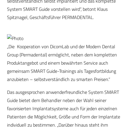
selbstverständlich selbst implantiert und das komplette
System SMART Guide vorstellen wird“, betont Klaus
Spitznagel, Geschäftsführer PERMADENTAL.
„Die Kooperation von DicomLab und der Modern Dental
Group (Permadental) ermöglicht, neben dem kompletten
Produktangebot und einem bewährten Service auch
gemeinsam SMART Guide-Trainings als Tagesfortbildung
anzubieten – selbstverständlich zu smarten Preisen.“
Das ausgesprochen anwenderfreundliche System SMART
Guide bietet dem Behandler neben der Wahl seiner
favorisierten Implantatsysteme auch für jeden einzelnen
Patienten die Möglichkeit, Größe und Form der Implantate
individuell zu bestimmen. „Darüber hinaus steht ihm