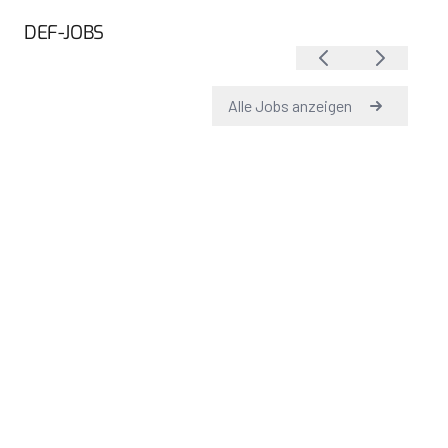
DEF-JOBS