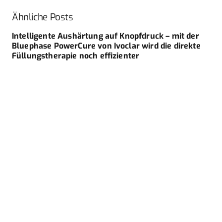
Ähnliche Posts
Intelligente Aushärtung auf Knopfdruck – mit der
Bluephase PowerCure von Ivoclar wird die direkte
Füllungstherapie noch effizienter