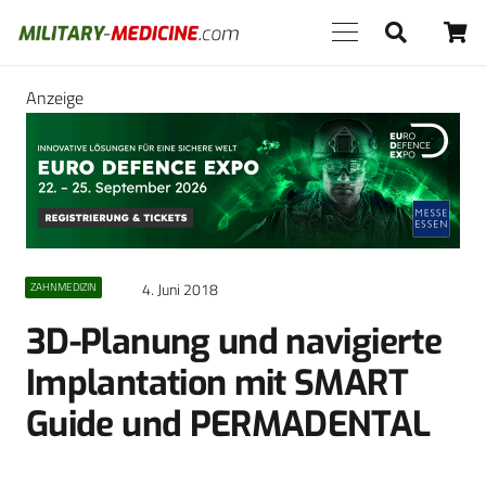
Anzeige
4. Juni 2018
ZAHNMEDIZIN
3D-Planung und navigierte
Implantation mit SMART
Guide und PERMADENTAL