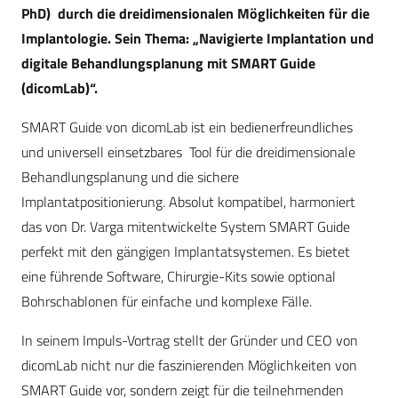
PhD) durch die dreidimensionalen Möglichkeiten für die
Implantologie. Sein Thema: „Navigierte Implantation und
digitale Behandlungsplanung mit SMART Guide
(dicomLab)“.
SMART Guide von dicomLab ist ein bedienerfreundliches
und universell einsetzbares Tool für die dreidimensionale
Behandlungsplanung und die sichere
Implantatpositionierung. Absolut kompatibel, harmoniert
das von Dr. Varga mitentwickelte System SMART Guide
perfekt mit den gängigen Implantatsystemen. Es bietet
eine führende Software, Chirurgie-Kits sowie optional
Bohrschablonen für einfache und komplexe Fälle.
In seinem Impuls-Vortrag stellt der Gründer und CEO von
dicomLab nicht nur die faszinierenden Möglichkeiten von
SMART Guide vor, sondern zeigt für die teilnehmenden