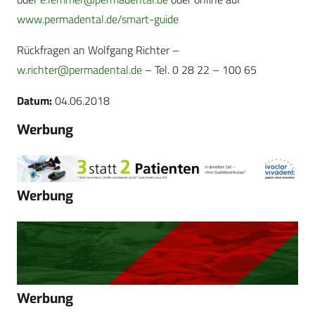
www.permadental.de/smart-guide
Rückfragen an Wolfgang Richter –
w.richter@permadental.de
– Tel. 0 28 22 – 100 65
Datum:
04.06.2018
Werbung
Werbung
Werbung