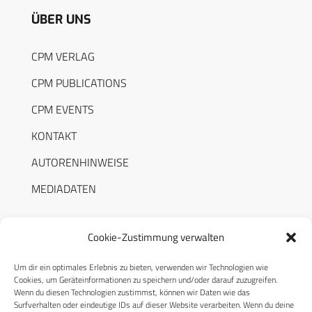
ÜBER UNS
CPM VERLAG
CPM PUBLICATIONS
CPM EVENTS
KONTAKT
AUTORENHINWEISE
MEDIADATEN
Cookie-Zustimmung verwalten
Um dir ein optimales Erlebnis zu bieten, verwenden wir Technologien wie
RECHTLICHES
Cookies, um Geräteinformationen zu speichern und/oder darauf zuzugreifen.
Wenn du diesen Technologien zustimmst, können wir Daten wie das
Surfverhalten oder eindeutige IDs auf dieser Website verarbeiten. Wenn du deine