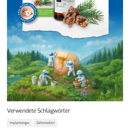
Verwendete Schlagwörter
Implantologie
Zahnmedizin