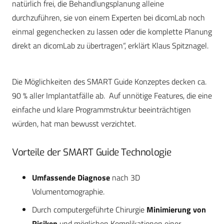
natürlich frei, die Behandlungsplanung alleine
durchzuführen, sie von einem Experten bei dicomLab noch
einmal gegenchecken zu lassen oder die komplette Planung
direkt an dicomLab zu übertragen“, erklärt Klaus Spitznagel.
Die Möglichkeiten des SMART Guide Konzeptes decken ca.
90 % aller Implantatfälle ab. Auf unnötige Features, die eine
einfache und klare Programmstruktur beeinträchtigen
würden, hat man bewusst verzichtet.
Vorteile der SMART Guide Technologie
Umfassende Diagnose
nach 3D
Volumentomographie.
Durch computergeführte Chirurgie
Minimierung von
Risiken
und möglichen Komplikationen einer