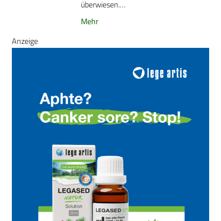
überwiesen.…
Mehr
Anzeige