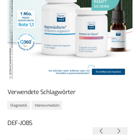
Verwendete Schlagwörter
Diagnostik
Intensivmedizin
DEF-JOBS