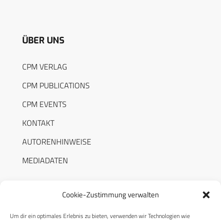
ÜBER UNS
CPM VERLAG
CPM PUBLICATIONS
CPM EVENTS
KONTAKT
AUTORENHINWEISE
MEDIADATEN
Cookie-Zustimmung verwalten
Um dir ein optimales Erlebnis zu bieten, verwenden wir Technologien wie