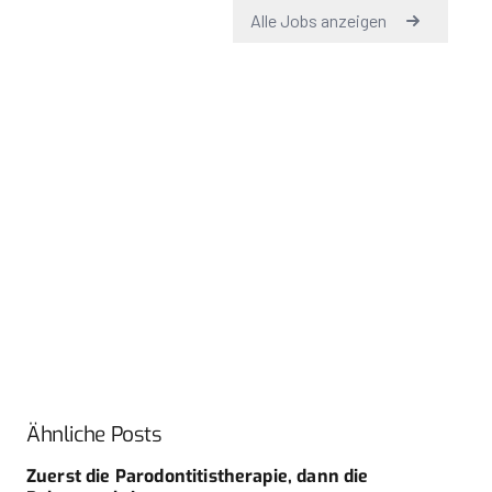
Ähnliche Posts
Zuerst die Parodontitistherapie, dann die