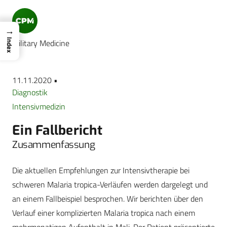
→
Index
Military Medicine
11.11.2020 •
Diagnostik
Intensivmedizin
Ein Fallbericht
Zusammenfassung
Die aktuellen Empfehlungen zur Intensivtherapie bei
schweren Malaria tropica-Verläufen werden dargelegt und
an einem Fallbeispiel besprochen. Wir berichten über den
Verlauf einer komplizierten Malaria tropica nach einem