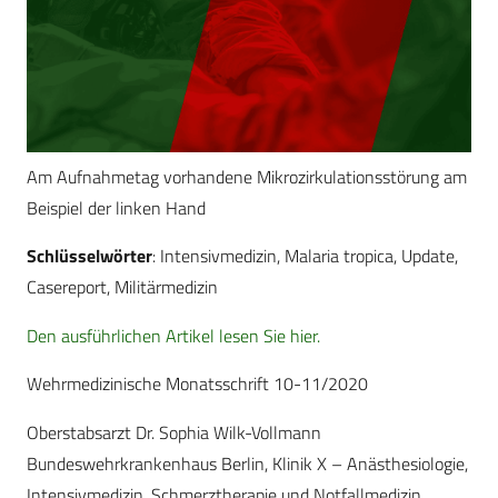
Am Aufnahmetag vorhandene Mikrozirkulationsstörung am
Beispiel der linken Hand
Schlüsselwörter
: Intensivmedizin, Malaria tropica, Update,
Casereport, Militärmedizin
Den ausführlichen Artikel lesen Sie hier.
Wehrmedizinische Monatsschrift 10-11/2020
Oberstabsarzt Dr. Sophia Wilk-Vollmann
Bundeswehrkrankenhaus Berlin, Klinik X – Anästhesiologie,
Intensivmedizin, Schmerztherapie und Notfallmedizin