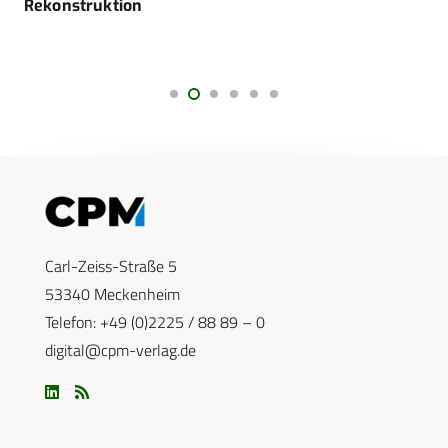
Rekonstruktion
Carl-Zeiss-Straße 5
53340 Meckenheim
Telefon: +49 (0)2225 / 88 89 – 0
digital@cpm-verlag.de