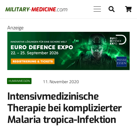
Anzeige
11. November 2020
HUMANMEDIZIN
Intensivmedizinische
Therapie bei komplizierter
Malaria tropica-Infektion