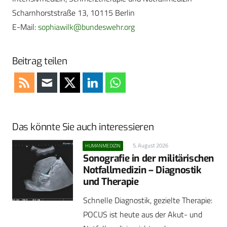
Scharnhorststraße 13, 10115 Berlin
E-Mail:
sophiawilk@bundeswehr.org
Beitrag teilen
Das könnte Sie auch interessieren
5. August 2026
HUMANMEDIZIN
Sonografie in der militärischen
Notfallmedizin – Diagnostik
und Therapie
Schnelle Diagnostik, gezielte Therapie:
POCUS ist heute aus der Akut- und