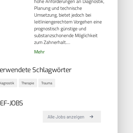
hohe Anforderungen an Diagnostik,
Planung und technische
Umsetzung, bietet jedoch bei
leitliniengerechtem Vorgehen eine
prognostisch günstige und
substanzschonende Möglichkeit
zum Zahnerhalt.…
Mehr
erwendete Schlagwörter
iagnostik
Therapie
Trauma
EF-JOBS