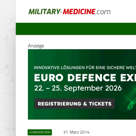
Anzeige
31. März 2014
HUMANMEDIZIN