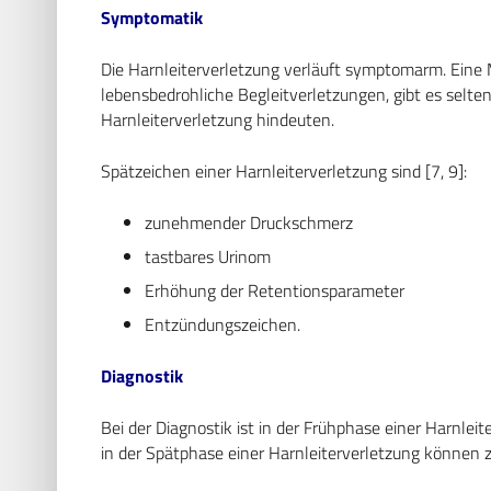
Symptomatik
Die Harnleiterverletzung verläuft symptomarm. Eine
lebensbedrohliche Begleitverletzungen, gibt es selten 
Harnleiterverletzung hindeuten.
Spätzeichen einer Harnleiterverletzung sind [7, 9]:
zunehmender Druckschmerz
tastbares Urinom
Erhöhung der Retentionsparameter
Entzündungszeichen.
Diagnostik
Bei der Diagnostik ist in der Frühphase einer Harnlei
in der Spätphase einer Harnleiterverletzung können