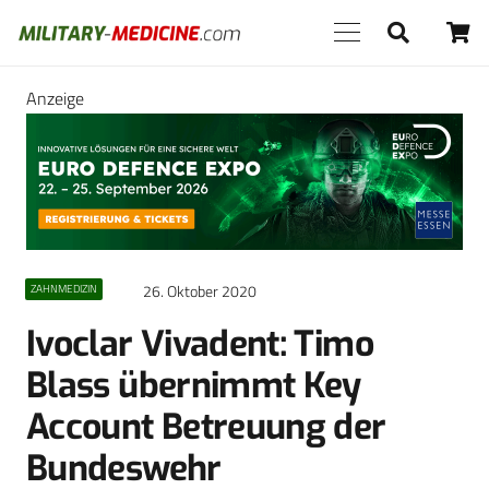
Anzeige
26. Oktober 2020
ZAHNMEDIZIN
Ivoclar Vivadent: Timo
Blass übernimmt Key
Account Betreuung der
Bundeswehr