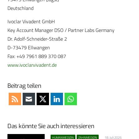
Deutschland
Ivoclar Vivadent GmbH
Key Account Manager DSO / Partner Labs Germany
Dr. Adolf-Schneider-Straße 2
D-73479 Ellwangen
Fax: +49 7961 889 370 087
www.ivoclarvivadent.de
Beitrag teilen
Das könnte Sie auch interessieren
18. Juli 2026
HUMANMEDIZIN
ZAHNMEDIZIN