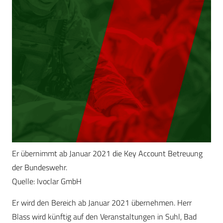
Er übernimmt ab Januar 2021 die Key Account Betreuung
der Bundeswehr.
Quelle: Ivoclar GmbH
Er wird den Bereich ab Januar 2021 übernehmen. Herr
Blass wird künftig auf den Veranstaltungen in Suhl, Bad