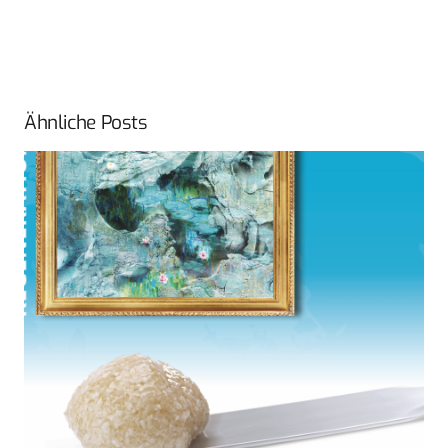
Ähnliche Posts