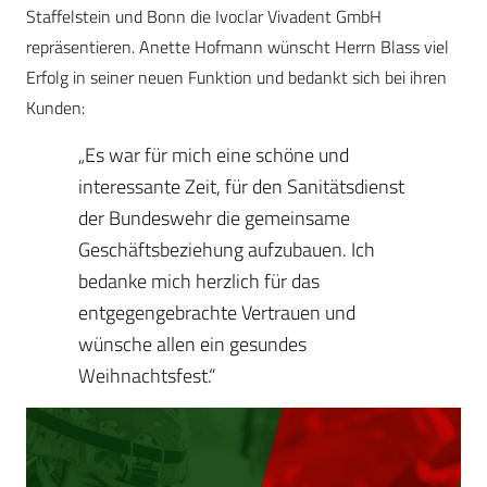
Staffelstein und Bonn die Ivoclar Vivadent GmbH
repräsentieren. Anette Hofmann wünscht Herrn Blass viel
Erfolg in seiner neuen Funktion und bedankt sich bei ihren
Kunden:
„Es war für mich eine schöne und
interessante Zeit, für den Sanitätsdienst
der Bundeswehr die gemeinsame
Geschäftsbeziehung aufzubauen. Ich
bedanke mich herzlich für das
entgegengebrachte Vertrauen und
wünsche allen ein gesundes
Weihnachtsfest.“