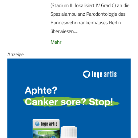
(Stadium III lokalisiert IV Grad C) an die
Spezialambulanz Parodontologie des
Bundeswehrkrankenhauses Berlin
überwiesen.…
Mehr
Anzeige