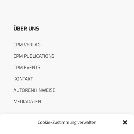
ÜBER UNS
CPM VERLAG
CPM PUBLICATIONS
CPM EVENTS
KONTAKT
AUTORENHINWEISE
MEDIADATEN
Cookie-Zustimmung verwalten