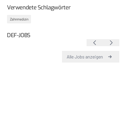
Verwendete Schlagwörter
Zahnmedizin
DEF-JOBS