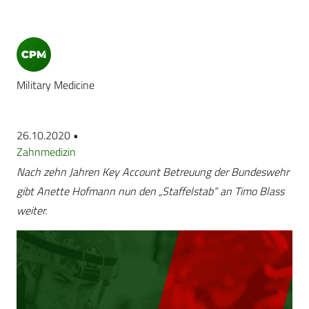
Military Medicine
26.10.2020 •
Zahnmedizin
Nach zehn Jahren Key Account Betreuung der Bundeswehr
gibt Anette Hofmann nun den „Staffelstab“ an Timo Blass
weiter.