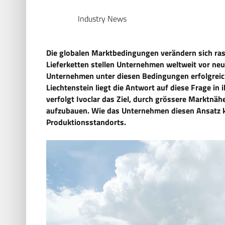
Industry News
Die globalen Marktbedingungen verändern sich ras
Lieferketten stellen Unternehmen weltweit vor ne
Unternehmen unter diesen Bedingungen erfolgreich 
Liechtenstein liegt die Antwort auf diese Frage in i
verfolgt Ivoclar das Ziel, durch grössere Marktnä
aufzubauen. Wie das Unternehmen diesen Ansatz ko
Produktionsstandorts.