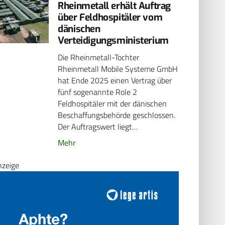
Rheinmetall erhält Auftrag
über Feldhospitäler vom
dänischen
Verteidigungsministerium
Die Rheinmetall-Tochter
Rheinmetall Mobile Systeme GmbH
hat Ende 2025 einen Vertrag über
fünf sogenannte Role 2
Feldhospitäler mit der dänischen
Beschaffungsbehörde geschlossen.
Der Auftragswert liegt…
Mehr
nzeige