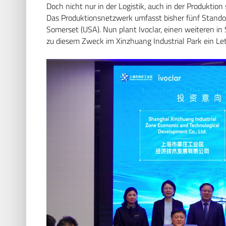
Doch nicht nur in der Logistik, auch in der Produkt
Das Produktionsnetzwerk umfasst bisher fünf Standorte
Somerset (USA). Nun plant Ivoclar, einen weiteren in
zu diesem Zweck im Xinzhuang Industrial Park ein Let