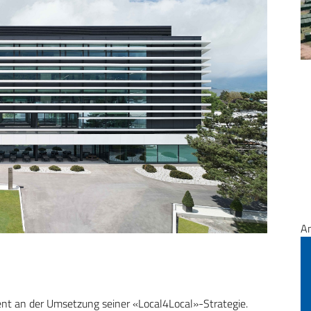
A
nt an der Umsetzung seiner «Local4Local»-Strategie.