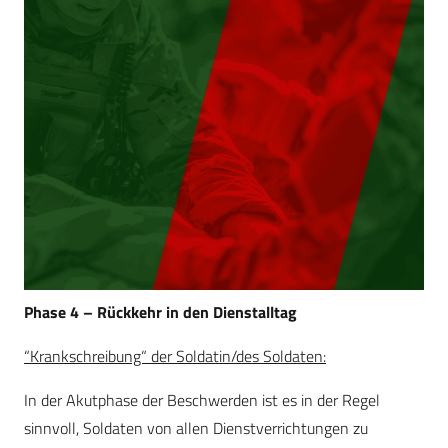
Phase 4 – Rückkehr in den Dienstalltag
“Krankschreibung“ der Soldatin/des Soldaten:
In der Akutphase der Beschwerden ist es in der Regel
sinnvoll, Soldaten von allen Dienstverrichtungen zu