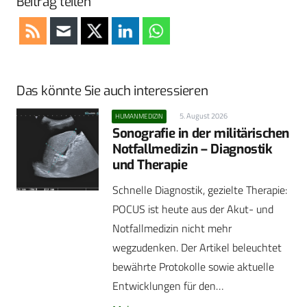
Beitrag teilen
Das könnte Sie auch interessieren
5. August 2026
HUMANMEDIZIN
Sonografie in der militärischen
Notfallmedizin – Diagnostik
und Therapie
Schnelle Diagnostik, gezielte Therapie:
POCUS ist heute aus der Akut- und
Notfallmedizin nicht mehr
wegzudenken. Der Artikel beleuchtet
bewährte Protokolle sowie aktuelle
Entwicklungen für den…