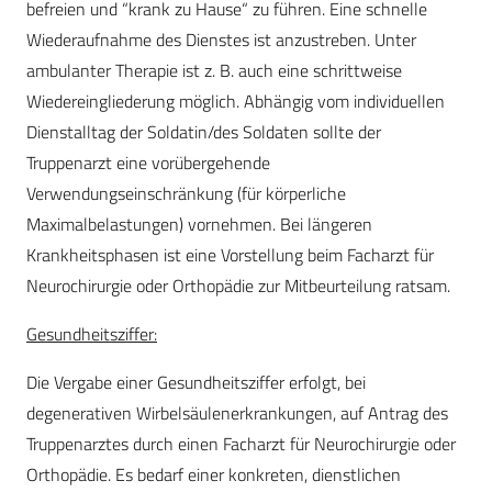
befreien und “krank zu Hause“ zu führen. Eine schnelle
Wiederaufnahme des Dienstes ist anzustreben. Unter
ambulanter Therapie ist z. B. auch eine schrittweise
Wiedereingliederung möglich. Abhängig vom individuellen
Dienstalltag der Soldatin/des Soldaten sollte der
Truppenarzt eine vorübergehende
Verwendungseinschränkung (für körperliche
Maximalbelastungen) vornehmen. Bei längeren
Krankheitsphasen ist eine Vorstellung beim Facharzt für
Neurochirurgie oder Orthopädie zur Mitbeurteilung ratsam.
Gesundheitsziffer:
Die Vergabe einer Gesundheitsziffer erfolgt, bei
degenerativen Wirbelsäulenerkrankungen, auf Antrag des
Truppenarztes durch einen Facharzt für Neurochirurgie oder
Orthopädie. Es bedarf einer konkreten, dienstlichen