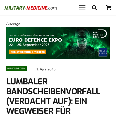
Anzeige
1. April 2015
HUMANMEDIZIN
LUMBALER
BANDSCHEIBENVORFALL
(VERDACHT AUF): EIN
WEGWEISER FÜR