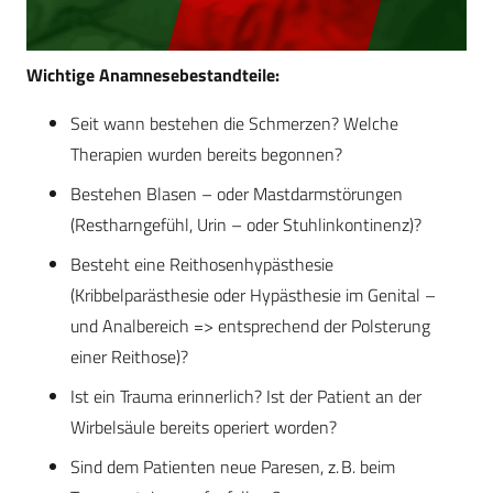
Wichtige Anamnesebestandteile:
Seit wann bestehen die Schmerzen? Welche
Therapien wurden bereits begonnen?
Bestehen Blasen – oder Mastdarmstörungen
(Restharngefühl, Urin – oder Stuhlinkontinenz)?
Besteht eine Reithosenhypästhesie
(Kribbelparästhesie oder Hypästhesie im Genital –
und Analbereich => entsprechend der Polsterung
einer Reithose)?
Ist ein Trauma erinnerlich? Ist der Patient an der
Wirbelsäule bereits operiert worden?
Sind dem Patienten neue Paresen, z. B. beim