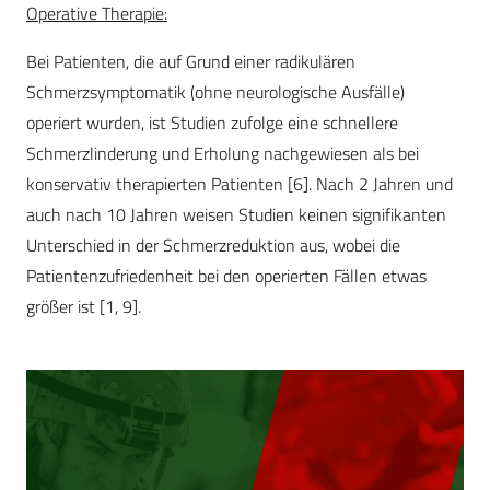
Operative Therapie:
Bei Patienten, die auf Grund einer radikulären
Schmerzsymptomatik (ohne neurologische Ausfälle)
operiert wurden, ist Studien zufolge eine schnellere
Schmerzlinderung und Erholung nachgewiesen als bei
konservativ therapierten Patienten [6]. Nach 2 Jahren und
auch nach 10 Jahren weisen Studien keinen signifikanten
Unterschied in der Schmerzreduktion aus, wobei die
Patientenzufriedenheit bei den operierten Fällen etwas
größer ist [1, 9].