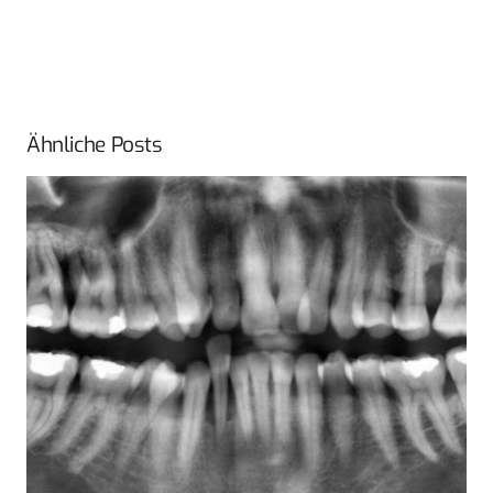
Ähnliche Posts