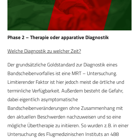
Phase 2 – Therapie oder apparative Diagnostik
Welche Diagnostik zu welcher Zeit?
Der grundsätzliche Goldstandard zur Diagnostik eines
Bandscheibenvorfalles ist eine MRT – Untersuchung.
Limitierender Faktor ist hier jedoch meist die örtliche und
terminliche Verfügbarkeit. Außerdem besteht die Gefahr,
dabei eigentlich asymptomatische
Bandscheibenveränderungen ohne Zusammenhang mit
den aktuellen Beschwerden nachzuweisen und so eine
mögliche Übertherapie zu initiieren. So wurden z. B. in einer
Untersuchung des Flugmedizinischen Instituts an 488