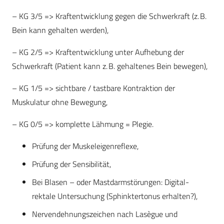
– KG 3/5 => Kraftentwicklung gegen die Schwerkraft (z. B.
Bein kann gehalten werden),
– KG 2/5 => Kraftentwicklung unter Aufhebung der
Schwerkraft (Patient kann z. B. gehaltenes Bein bewegen),
– KG 1/5 => sichtbare / tastbare Kontraktion der
Muskulatur ohne Bewegung,
– KG 0/5 => komplette Lähmung = Plegie.
Prüfung der Muskeleigenreflexe,
Prüfung der Sensibilität,
Bei Blasen – oder Mastdarmstörungen: Digital-
rektale Untersuchung (Sphinktertonus erhalten?),
Nervendehnungszeichen nach Lasègue und