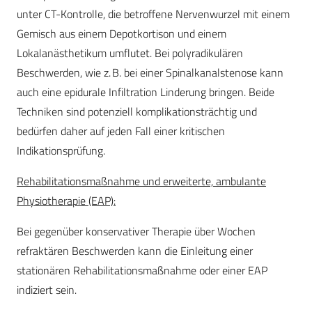
unter CT-Kontrolle, die betroffene Nervenwurzel mit einem
Gemisch aus einem Depotkortison und einem
Lokalanästhetikum umflutet. Bei polyradikulären
Beschwerden, wie z. B. bei einer Spinalkanalstenose kann
auch eine epidurale Infiltration Linderung bringen. Beide
Techniken sind potenziell komplikationsträchtig und
bedürfen daher auf jeden Fall einer kritischen
Indikationsprüfung.
Rehabilitationsmaßnahme und erweiterte, ambulante
Physiotherapie (EAP):
Bei gegenüber konservativer Therapie über Wochen
refraktären Beschwerden kann die Einleitung einer
stationären Rehabilitationsmaßnahme oder einer EAP
indiziert sein.