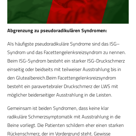
Abgrenzung zu pseudoradikulären Syndromen:
Als häufigste pseudoradikuläre Syndrome sind das ISG–
Syndrom und das Facettengelenksreizsyndrom zu nennen.
Beim ISG-Syndrom besteht ein starker ISG-Druckschmerz
einseitig oder beidseits mit teilweiser Ausstrahlung bis in
den Glutealbereich.Beim Facettengelenksreizsyndrom
besteht ein paravertebraler Druckschmerz der LWS mit
möglicher beiderseitiger Ausstrahlung in die Leisten.
Gemeinsam ist beiden Syndromen, dass keine klar
radikuläre Schmerzsymptomatik mit Ausstrahlung in die
Beine vorliegt. Die Patienten schildern eher einen starken
Rückenschmerz, der im Vordergrund steht. Gewisse