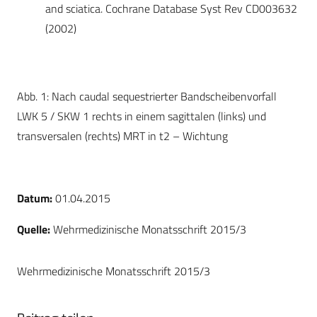
and sciatica. Cochrane Database Syst Rev CD003632
(2002)
Abb. 1: Nach caudal sequestrierter Bandscheibenvorfall
LWK 5 / SKW 1 rechts in einem sagittalen (links) und
transversalen (rechts) MRT in t2 – Wichtung
Datum:
01.04.2015
Quelle:
Wehrmedizinische Monatsschrift 2015/3
Wehrmedizinische Monatsschrift 2015/3