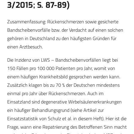
3/2015; S. 87-89)
Zusammenfassung: Rückenschmerzen sowie gesicherte
Bandscheibenvorfälle bzw. der Verdacht auf einen solchen
gehören in Deutschland zu den häufigsten Gründen für
einen Arztbesuch.
Die Inzidenz von LWS – Bandscheibenvorfällen liegt bei
150 Fällen pro 100 000 Patienten pro Jahr, womit von
einem häufigen Krankheitsbild gesprochen werden kann.
Zusätzlich klagen bis zu 70 % der Deutschen mindestens
einmal pro Jahr über Rückenschmerzen. Auch im
Einsatzland sind degenerative Wirbelsäulenerkrankungen
ein häufiger Behandlungsgrund (siehe Artikel zur
Einsatzstatistik von Schulz et al. in diesem Heft). Hier ist die
Frage, wann eine Repatriierung des Betroffenen Sinn macht