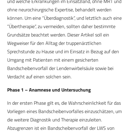
und welche Erkrankungen im Einsatzland, ohne MRT und
ohne neurochirurgische Expertise, behandelt werden
können. Um eine “Überdiagnostik“, und letztlich auch eine
“Übertherapie“, zu vermeiden, sollten daher bestimmte
Grundsätze beachtet werden. Dieser Artikel soll ein
Wegweiser für den Alltag der truppenärztlichen
Sprechstunde zu Hause und im Einsatz in Bezug auf den
Umgang mit Patienten mit einem gesicherten
Bandscheibenvorfall der Lendenwirbelsäule sowie bei
Verdacht auf einen solchen sein.
Phase 1 – Anamnese und Untersuchung
In der ersten Phase gilt es, die Wahrscheinlichkeit für das
Vorliegen eines Bandscheibenvorfalles einzuschätzen, um
die weitere Diagnostik und Therapie einzuleiten.
Abzugrenzen ist ein Bandscheibenvorfall der LWS von