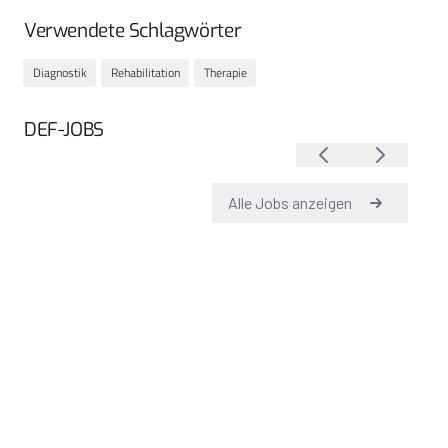
Verwendete Schlagwörter
Diagnostik
Rehabilitation
Therapie
DEF-JOBS