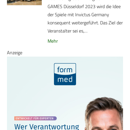
GAMES Düsseldorf 2023 wird die Idee
der Spiele mit Invictus Germany
konsequent weitergeführt. Das Ziel der
Veranstalter sei es,…
Mehr
Anzeige