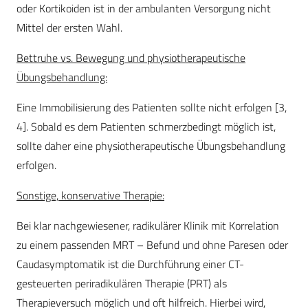
oder Kortikoiden ist in der ambulanten Versorgung nicht
Mittel der ersten Wahl.
Bettruhe vs. Bewegung und physiotherapeutische
Übungsbehandlung:
Eine Immobilisierung des Patienten sollte nicht erfolgen [3,
4]. Sobald es dem Patienten schmerzbedingt möglich ist,
sollte daher eine physiotherapeutische Übungsbehandlung
erfolgen.
Sonstige, konservative Therapie:
Bei klar nachgewiesener, radikulärer Klinik mit Korrelation
zu einem passenden MRT – Befund und ohne Paresen oder
Caudasymptomatik ist die Durchführung einer CT-
gesteuerten periradikulären Therapie (PRT) als
Therapieversuch möglich und oft hilfreich. Hierbei wird,