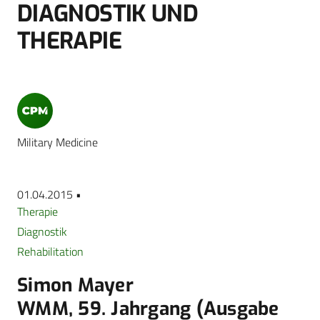
DIAGNOSTIK UND
THERAPIE
Military Medicine
01.04.2015 •
Therapie
Diagnostik
Rehabilitation
Simon Mayer
WMM, 59. Jahrgang (Ausgabe