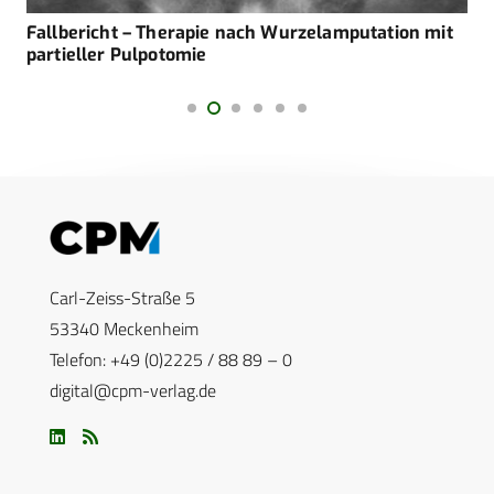
Fallbericht – Therapie nach Wurzelamputation mit
partieller Pulpotomie
Carl-Zeiss-Straße 5
53340 Meckenheim
Telefon: +49 (0)2225 / 88 89 – 0
digital@cpm-verlag.de