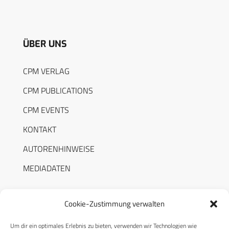
ÜBER UNS
CPM VERLAG
CPM PUBLICATIONS
CPM EVENTS
KONTAKT
AUTORENHINWEISE
MEDIADATEN
Cookie-Zustimmung verwalten
Um dir ein optimales Erlebnis zu bieten, verwenden wir Technologien wie