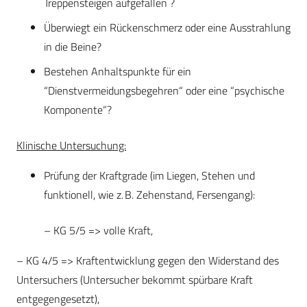
Treppensteigen aufgefallen ?
Überwiegt ein Rückenschmerz oder eine Ausstrahlung
in die Beine?
Bestehen Anhaltspunkte für ein
“Dienstvermeidungsbegehren“ oder eine “psychische
Komponente“?
Klinische Untersuchung:
Prüfung der Kraftgrade (im Liegen, Stehen und
funktionell, wie z. B. Zehenstand, Fersengang):
– KG 5/5 => volle Kraft,
– KG 4/5 => Kraftentwicklung gegen den Widerstand des
Untersuchers (Untersucher bekommt spürbare Kraft
entgegengesetzt),