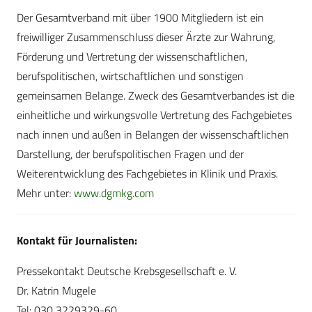
Der Gesamtverband mit über 1900 Mitgliedern ist ein
freiwilliger Zusammenschluss dieser Ärzte zur Wahrung,
Förderung und Vertretung der wissenschaftlichen,
berufspolitischen, wirtschaftlichen und sonstigen
gemeinsamen Belange. Zweck des Gesamtverbandes ist die
einheitliche und wirkungsvolle Vertretung des Fachgebietes
nach innen und außen in Belangen der wissenschaftlichen
Darstellung, der berufspolitischen Fragen und der
Weiterentwicklung des Fachgebietes in Klinik und Praxis.
Mehr unter:
www.dgmkg.com
Kontakt für Journalisten:
Pressekontakt Deutsche Krebsgesellschaft e. V.
Dr. Katrin Mugele
Tel: 030 3229329-60