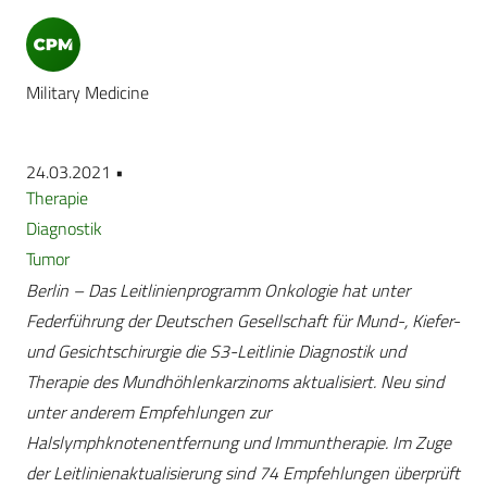
Military Medicine
24.03.2021 •
Therapie
Diagnostik
Tumor
Berlin – Das Leitlinienprogramm Onkologie hat unter
Federführung der Deutschen Gesellschaft für Mund-, Kiefer-
und Gesichtschirurgie die S3-Leitlinie Diagnostik und
Therapie des Mundhöhlenkarzinoms aktualisiert. Neu sind
unter anderem Empfehlungen zur
Halslymphknotenentfernung und Immuntherapie. Im Zuge
der Leitlinienaktualisierung sind 74 Empfehlungen überprüft