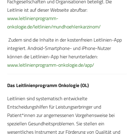
Fachgesellschaften und Organisationen beteiligt. Die
Leitlinie ist auf dieser Webseite abrufbar:
www.leitlinienprogramm-
onkologie.de/leitlinien/mundhoehlenkarzinom/
Zudem sind die Inhalte in der kostenfreien Leitlinien-App
integriert. Android-Smartphone- und iPhone-Nutzer
können die Leitlinien-App hier herunterladen:
www.leitlinienprogramm-onkologie.de/app/
Das Leitlinienprogramm Onkologie (OL)
Leitlinien sind systematisch entwickelte
Entscheidungshilfen für Leistungserbringer und
Patient*innen zur angemessenen Vorgehensweise bei
speziellen Gesundheitsproblemen. Sie stellen ein
wesentliches Instrument zur Förderung von Qualität und