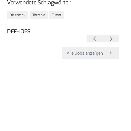
Verwendete Schlagwörter
Diagnostik
Therapie
Tumor
DEF-JOBS