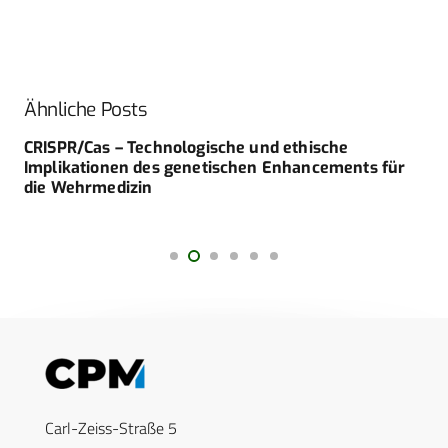
Ähnliche Posts
CRISPR/Cas – Technologische und ethische
Implikationen des genetischen Enhancements für
die Wehrmedizin
Carl-Zeiss-Straße 5