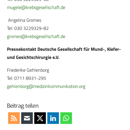
mugele@krebsgesellschaft.de
Angelina Gromes
Tel: 030 3229329-82
gromes@krebsgesellschaft.de
Pressekontakt Deutsche Gesellschaft für Mund-, Kiefer-
und Gesichtschirurgie e.V.
Friederike Gehlenborg
Tel: 0711 8931-295
gehlenborg@medizinkommunikation.org
Beitrag teilen