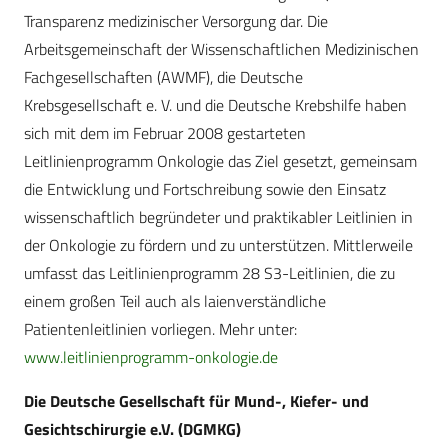
Transparenz medizinischer Versorgung dar. Die
Arbeitsgemeinschaft der Wissenschaftlichen Medizinischen
Fachgesellschaften (AWMF), die Deutsche
Krebsgesellschaft e. V. und die Deutsche Krebshilfe haben
sich mit dem im Februar 2008 gestarteten
Leitlinienprogramm Onkologie das Ziel gesetzt, gemeinsam
die Entwicklung und Fortschreibung sowie den Einsatz
wissenschaftlich begründeter und praktikabler Leitlinien in
der Onkologie zu fördern und zu unterstützen. Mittlerweile
umfasst das Leitlinienprogramm 28 S3-Leitlinien, die zu
einem großen Teil auch als laienverständliche
Patientenleitlinien vorliegen. Mehr unter:
www.leitlinienprogramm-onkologie.de
Die Deutsche Gesellschaft für Mund-, Kiefer- und
Gesichtschirurgie e.V. (DGMKG)