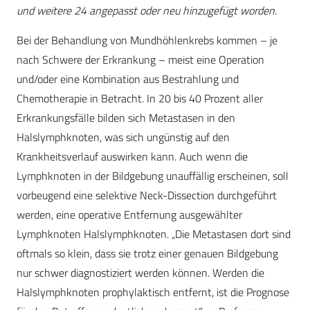
und weitere 24 angepasst oder neu hinzugefügt worden.
Bei der Behandlung von Mundhöhlenkrebs kommen – je
nach Schwere der Erkrankung – meist eine Operation
und/oder eine Kombination aus Bestrahlung und
Chemotherapie in Betracht. In 20 bis 40 Prozent aller
Erkrankungsfälle bilden sich Metastasen in den
Halslymphknoten, was sich ungünstig auf den
Krankheitsverlauf auswirken kann. Auch wenn die
Lymphknoten in der Bildgebung unauffällig erscheinen, soll
vorbeugend eine selektive Neck-Dissection durchgeführt
werden, eine operative Entfernung ausgewählter
Lymphknoten Halslymphknoten. „Die Metastasen dort sind
oftmals so klein, dass sie trotz einer genauen Bildgebung
nur schwer diagnostiziert werden können. Werden die
Halslymphknoten prophylaktisch entfernt, ist die Prognose