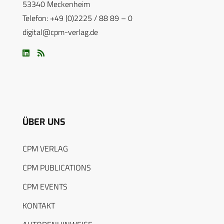
53340 Meckenheim
Telefon: +49 (0)2225 / 88 89 – 0
digital@cpm-verlag.de
ÜBER UNS
CPM VERLAG
CPM PUBLICATIONS
CPM EVENTS
KONTAKT