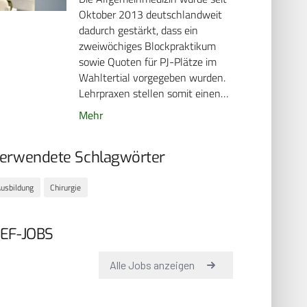
Oktober 2013 deutschlandweit
dadurch gestärkt, dass ein
zweiwöchiges Blockpraktikum
sowie Quoten für PJ-Plätze im
Wahltertial vorgegeben wurden.
Lehrpraxen stellen somit einen…
Mehr
erwendete Schlagwörter
usbildung
Chirurgie
EF-JOBS