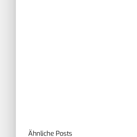
Ähnliche Posts