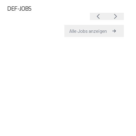
DEF-JOBS