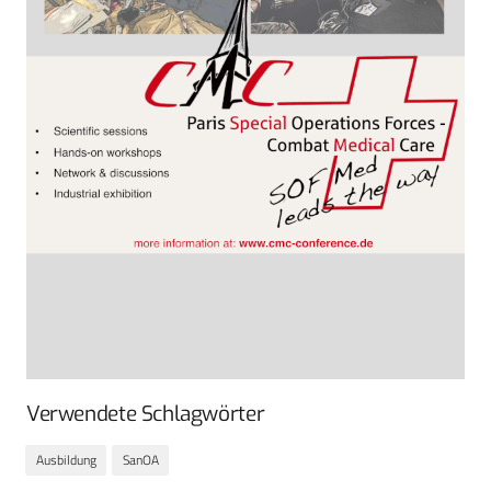
Verwendete Schlagwörter
Ausbildung
SanOA