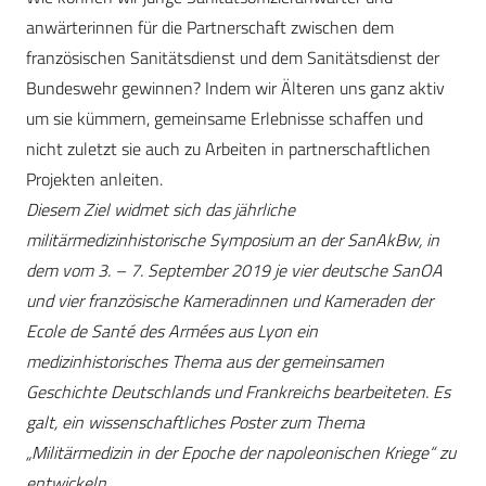
anwärterinnen für die Partnerschaft zwischen dem
französischen Sanitätsdienst und dem Sanitätsdienst der
Bundeswehr gewinnen? Indem wir Älteren uns ganz aktiv
um sie kümmern, gemeinsame Erlebnisse schaffen und
nicht zuletzt sie auch zu Arbeiten in partnerschaftlichen
Projekten anleiten.
Diesem Ziel widmet sich das jährliche
militärmedizinhistorische Symposium an der SanAkBw, in
dem vom 3. – 7. September 2019 je vier deutsche SanOA
und vier französische Kameradinnen und Kameraden der
Ecole de Santé des Armées aus Lyon ein
medizinhistorisches Thema aus der gemeinsamen
Geschichte Deutschlands und Frankreichs bearbeiteten. Es
galt, ein wissenschaftliches Poster zum Thema
„Militärmedizin in der Epoche der napoleonischen Kriege“ zu
entwickeln.