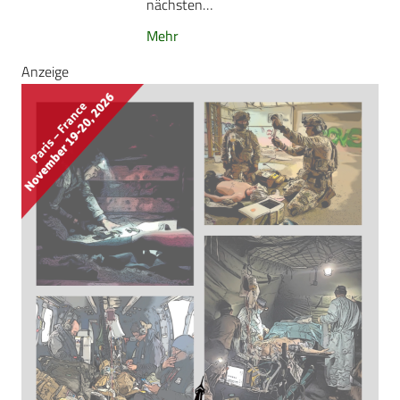
nächsten…
Mehr
Anzeige