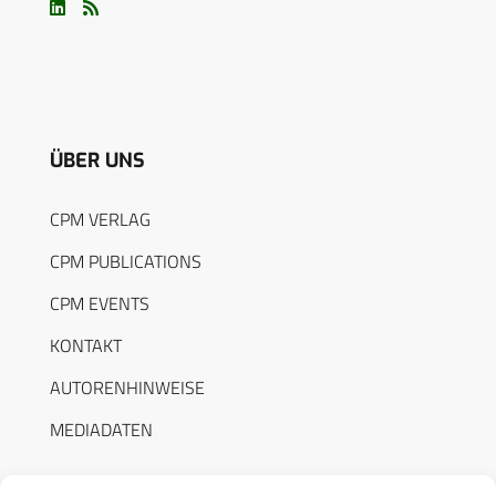
ÜBER UNS
CPM VERLAG
CPM PUBLICATIONS
CPM EVENTS
KONTAKT
AUTORENHINWEISE
MEDIADATEN