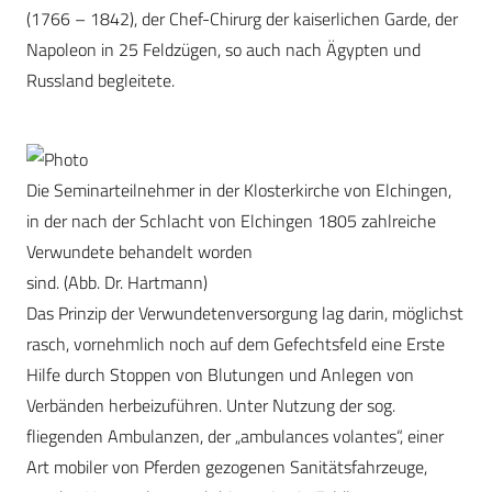
(1766 – 1842), der Chef-Chirurg der kaiserlichen Garde, der
Napoleon in 25 Feldzügen, so auch nach Ägypten und
Russland begleitete.
Die Seminarteilnehmer in der Klosterkirche von Elchingen,
in der nach der Schlacht von Elchingen 1805 zahlreiche
Verwundete behandelt worden
sind. (Abb. Dr. Hartmann)
Das Prinzip der Verwundetenversorgung lag darin, möglichst
rasch, vornehmlich noch auf dem Gefechtsfeld eine Erste
Hilfe durch Stoppen von Blutungen und Anlegen von
Verbänden herbeizuführen. Unter Nutzung der sog.
fliegenden Ambulanzen, der „ambulances volantes“, einer
Art mobiler von Pferden gezogenen Sanitätsfahrzeuge,