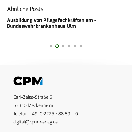
Ähnliche Posts
Ausbildung von Pflegefachkräften am ­
Bundeswehrkrankenhaus Ulm
Carl-Zeiss-Straße 5
53340 Meckenheim
Telefon: +49 (0)2225 / 88 89 – 0
digital@cpm-verlag.de