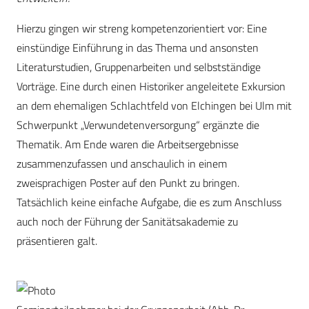
Hierzu gingen wir streng kompetenzorientiert vor: Eine
einstündige Einführung in das Thema und ansonsten
Literaturstudien, Gruppenarbeiten und selbstständige
Vorträge. Eine durch einen Historiker angeleitete Exkursion
an dem ehemaligen Schlachtfeld von Elchingen bei Ulm mit
Schwerpunkt „Verwundetenversorgung“ ergänzte die
Thematik. Am Ende waren die Arbeitsergebnisse
zusammenzufassen und anschaulich in einem
zweisprachigen Poster auf den Punkt zu bringen.
Tatsächlich keine einfache Aufgabe, die es zum Anschluss
auch noch der Führung der Sanitätsakademie zu
präsentieren galt.