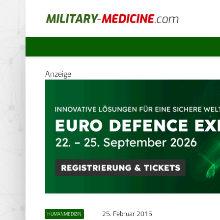
Anzeige
25. Februar 2015
HUMANMEDIZIN