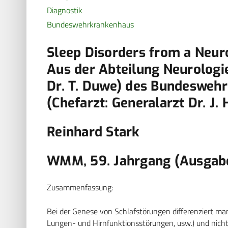
Diagnostik
Bundeswehrkrankenhaus
Sleep Disorders from a Neur
Aus der Abteilung Neurologie
Dr. T. Duwe) des Bundeswe
(Chefarzt: Generalarzt Dr. J. 
Reinhard Stark
WMM, 59. Jahrgang (Ausgabe
Zusammenfassung:
Bei der Genese von Schlafstörungen differenziert m
Lungen- und Hirnfunktionsstörungen, usw.) und nicht