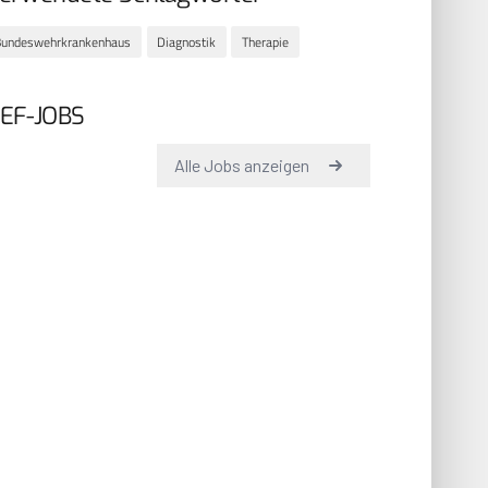
Bundeswehrkrankenhaus
Diagnostik
Therapie
EF-JOBS