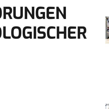
ÖRUNGEN
OLOGISCHER