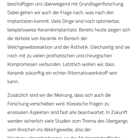
beschäftigen uns überwiegend mit Grundlagenforschung.
Dabei gehen wir auch der Frage nach, was nach den
Implantaten kommt. Viele Dinge sind noch optimierbar,
beispielsweise Keramikimplantate. Bereits heute zeigen sich
die Vorteile von Keramik im Bereich der
Weichgewebsreaktion und der Ästhetik. Gleichzeitig sind sie
noch mit zu vielen prothetischen und chirurgischen
Kompromissen verbunden. Letztlich wollen wir, dass
Keramik zukünftig ein echter Alternativwerkstoff sein
kann.
Zusätzlich sind wir der Meinung, dass sich auch die
Forschung verschieben wird. Klassische Fragen zu
enossalen Aspekten sind fast alle beantwortet. In Zukunft
werden sicherlich viele Studien zum Thema des Übergangs
vom Knochen ins Weichgewebe, also der