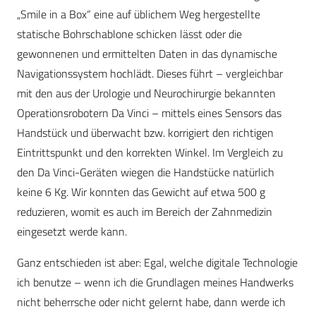
„Smile in a Box“ eine auf üblichem Weg hergestellte
statische Bohrschablone schicken lässt oder die
gewonnenen und ermittelten Daten in das dynamische
Navigationssystem hochlädt. Dieses führt – vergleichbar
mit den aus der Urologie und Neurochirurgie bekannten
Operationsrobotern Da Vinci – mittels eines Sensors das
Handstück und überwacht bzw. korrigiert den richtigen
Eintrittspunkt und den korrekten Winkel. Im Vergleich zu
den Da Vinci-Geräten wiegen die Handstücke natürlich
keine 6 Kg. Wir konnten das Gewicht auf etwa 500 g
reduzieren, womit es auch im Bereich der Zahnmedizin
eingesetzt werde kann.
Ganz entschieden ist aber: Egal, welche digitale Technologie
ich benutze – wenn ich die Grundlagen meines Handwerks
nicht beherrsche oder nicht gelernt habe, dann werde ich