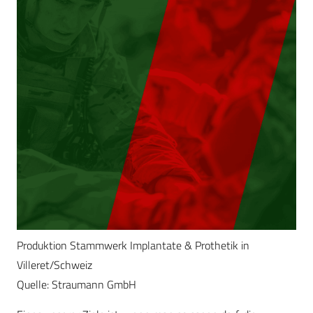
Produktion Stammwerk Implantate & Prothetik in
Villeret/Schweiz
Quelle: Straumann GmbH