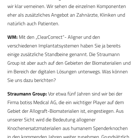
wir klar verneinen. Wir sehen die einzelnen Komponenten
eher als zusätzliches Angebot an Zahnärzte, Kliniken und
natürlich auch Patienten.
WM:
Mit den „ClearCorrect“- Aligner und den
verschiedenen Implantatsystemen haben Sie ja bereits
einige zusätzliche Standbeine genannt. Die Straumann
Group ist aber auch auf den Gebieten der Biomaterialien und
im Bereich der digitalen Lösungen unterwegs. Was können
Sie uns dazu berichten?
Straumann Group:
Vor etwa fünf Jahren sind wir bei der
Firma botiss Medical AG, die ein wichtiger Player auf dem
Gebiet der Allograft-Biomaterialien ist, eingestiegen. Aus
unserer Sicht wird die Bedeutung allogener
Knochenersatzmaterialien aus humanem Spenderknochen
in den kommenden Jahren weiter zunehmen. Grundsätzlich