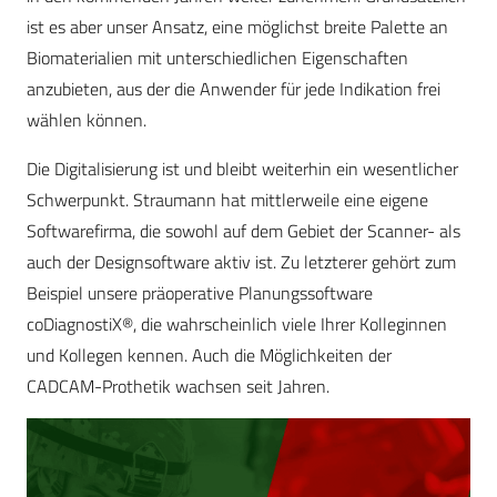
ist es aber unser Ansatz, eine möglichst breite Palette an
Biomaterialien mit unterschiedlichen Eigenschaften
anzubieten, aus der die Anwender für jede Indikation frei
wählen können.
Die Digitalisierung ist und bleibt weiterhin ein wesentlicher
Schwerpunkt. Straumann hat mittlerweile eine eigene
Softwarefirma, die sowohl auf dem Gebiet der Scanner- als
auch der Designsoftware aktiv ist. Zu letzterer gehört zum
Beispiel unsere präoperative Planungssoftware
coDiagnostiX®, die wahrscheinlich viele Ihrer Kolleginnen
und Kollegen kennen. Auch die Möglichkeiten der
CADCAM-Prothetik wachsen seit Jahren.