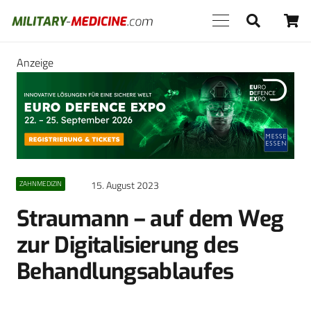
Anzeige
15. August 2023
ZAHNMEDIZIN
Straumann – auf dem Weg
zur Digitalisierung des
Behandlungsablaufes