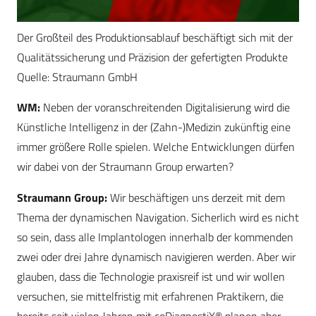
Der Großteil des Produktionsablauf beschäftigt sich mit der
Qualitätssicherung und Präzision der gefertigten Produkte
Quelle: Straumann GmbH
WM:
Neben der voranschreitenden Digitalisierung wird die
Künstliche Intelligenz in der (Zahn-)Medizin zukünftig eine
immer größere Rolle spielen. Welche Entwicklungen dürfen
wir dabei von der Straumann Group erwarten?
Straumann Group:
Wir beschäftigen uns derzeit mit dem
Thema der dynamischen Navigation. Sicherlich wird es nicht
so sein, dass alle Implantologen innerhalb der kommenden
zwei oder drei Jahre dynamisch navigieren werden. Aber wir
glauben, dass die Technologie praxisreif ist und wir wollen
versuchen, sie mittelfristig mit erfahrenen Praktikern, die