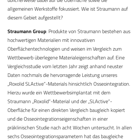
üblicherweise dabei auf die Oberfläche sowie die
allgemeinen Werkstoffe fokussiert. Wie ist Straumann auf
diesem Gebiet aufgestellt?
Straumann Group
: Produkte von Straumann bestehen aus
hochwertigen Materialien mit innovativen
Oberflächentechnologien und weisen im Vergleich zum
Wettbewerb überlegene Materialeigenschaften auf. Eine
Vergleichsstudie vom letzten Jahr zeigt anhand neuster
Daten nochmals die hervorragende Leistung unseres
„Roxolid SLActive“-Materials hinsichtlich Osseointegration.
Hierzu wurde ein Wettbewerbsimplantat mit dem
Straumann „Roxolid“-Material und der „SLActive“-
Oberfläche für einen direkten Vergleich baugleich kopiert
und die Osseointegrationseigenschaften in einer
präklinischen Studie nach acht Wochen untersucht. In allen
sechs Osseointegrationsparametern hat das baugleiche