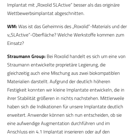
Implantat mit „Roxolid SLActive“ besser als das originäre
Wettbewerbsimplantat abgeschnitten.
WM:
Was ist das Geheimnis des „Roxolid“-Materials und der
v„SLActive“-Oberfläche? Welche Werkstoffe kommen zum
Einsatz?
Straumann Group:
Bei Roxolid handelt es sich um eine von
Straumann entwickelte proprietäre Legierung, die
gleichzeitig auch eine Mischung aus zwei biokompatiblen
Materialien darstellt. Aufgrund der deutlich höheren
Festigkeit konnten wir kleine Implantate entwickeln, die in
ihrer Stabilität größeren in nichts nachstehen. Mittlerweile
haben sich die Indikationen für unsere Implantate deutlich
erweitert. Anwender können sich nun entscheiden, ob sie
eine aufwendige Augmentation durchführen und im
Anschluss ein 4.1 Implantat inserieren oder auf den