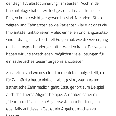
der Begriff „Selbstoptimierung“ am besten. Auch in der
Implantologie haben wir festgestellt, dass ästhetische
Fragen immer wichtiger geworden sind. Nachdem Studien
zeigten und Zahnärzten sowie Patienten klar war, dass die
Implantate funktionieren – also einheilen und langzeitstabil
sind – drängten sich schnell Fragen auf, wie die Versorgung
optisch ansprechender gestaltet werden kann. Deswegen
haben wir uns entschieden, möglichst viele Lösungen für
ein ästhetisches Gesamtergebnis anzubieten.
Zusätzlich sind wir in vielen Themenfelder aufgestellt, die
für Zahnärzte heute einfach wichtig sind, wenn es um
ästhetische Zahnmedizin geht. Dazu gehört zum Beispiel
auch das Thema Alignertherapie. Wir haben daher mit
„ClearCorrect“ auch ein Alignersystem im Portfolio, um
ebenfalls auf diesem Gebiet ein Angebot machen zu