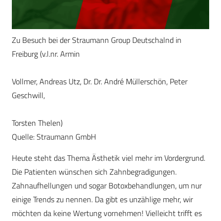
Zu Besuch bei der Straumann Group Deutschalnd in
Freiburg (v.l.nr. Armin
Vollmer, Andreas Utz, Dr. Dr. André Müllerschön, Peter
Geschwill,
Torsten Thelen)
Quelle: Straumann GmbH
Heute steht das Thema Ästhetik viel mehr im Vordergrund.
Die Patienten wünschen sich Zahnbegradigungen.
Zahnaufhellungen und sogar Botoxbehandlungen, um nur
einige Trends zu nennen. Da gibt es unzählige mehr, wir
möchten da keine Wertung vornehmen! Vielleicht trifft es