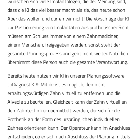
wünschen sich viele Implantologen, die der Meinung sind,
dass die KI das viel besser macht als sie, das heute schon.
Aber das wollen und dürfen wir nicht! Die Vorschläge der KI
zur Positionierung von Implantaten aus prothetischer Sicht
müssen am Schluss immer von einem Zahnmediziner,
einem Menschen, freigegeben werden, sonst steht der
gesamte Planungsprozess und geht nicht weiter. Natürlich
übernimmt diese Person auch die gesamte Verantwortung.
Bereits heute nutzen wir KI in unserer Planungssoftware
coDiagnostiX ®. Mit ihr ist es möglich, den nicht
erhaltungswürdigen Zahn virtuell zu entfernen und die
Alveole zu beurteilen. Gleichzeit kann der Zahn virtuell an
den Zahntechniker übermittelt werden, der sich für die
Prothetik an der Form des ursprünglichen individuellen
Zahnes orientieren kann. Der Operateur kann im Anschluss
entscheiden, ob er sich nach Abschluss der Planung mittels