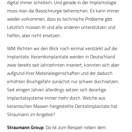
digital immer scheitern. Und gerade in der Implantologie
muss man die Basischirurgie beherrschen. Es kann immer
wieder vorkommen, dass es technische Probleme gibt.
Letztlich müssen KI und alle anderen unterstützen und
helfen, aber nicht ersetzen.
WM: Richten wir den Blick noch einmal verstärkt auf die
Implantate. Keramikimplantate werden in Deutschland
zwar bereits seit Jahrzehnten inseriert, konnten sich aber
aufgrund ihrer Materialeigenschaften und der dadurch
erhöhten Bruchgefahr zunächst nur schwer durchsetzen.
Seit einigen Jahren allerdings setzen sich derartige
Implantatsysteme immer mehr durch. Welche aus
keramischen Massen hergestellte Dentalimplantate hat
Straumann im Angebot?
Straumann Group
: Da ist zum Beispiel neben dem