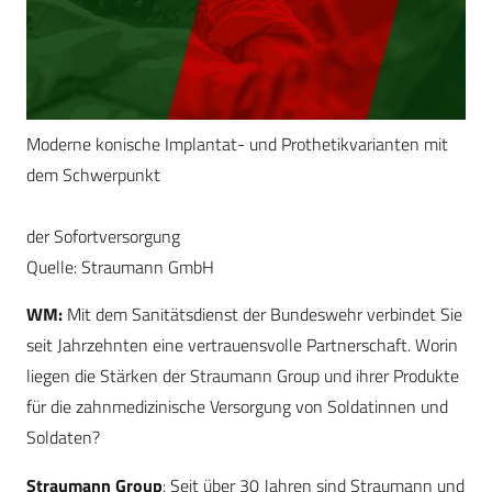
Moderne konische Implantat- und Prothetikvarianten mit
dem Schwerpunkt
der Sofortversorgung
Quelle: Straumann GmbH
WM:
Mit dem Sanitätsdienst der Bundeswehr verbindet Sie
seit Jahrzehnten eine vertrauensvolle Partnerschaft. Worin
liegen die Stärken der Straumann Group und ihrer Produkte
für die zahnmedizinische Versorgung von Soldatinnen und
Soldaten?
Straumann Group
: Seit über 30 Jahren sind Straumann und