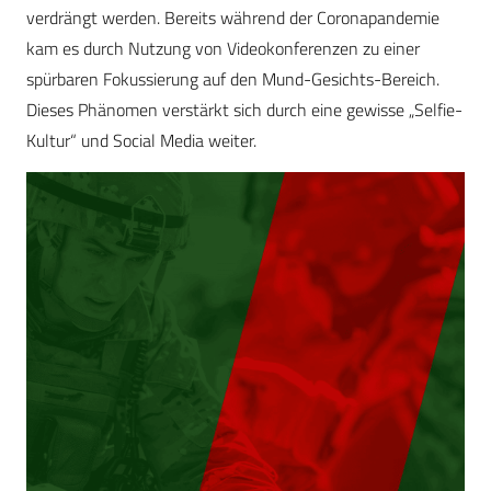
verdrängt werden. Bereits während der Coronapandemie
kam es durch Nutzung von Videokonferenzen zu einer
spürbaren Fokussierung auf den Mund-Gesichts-Bereich.
Dieses Phänomen verstärkt sich durch eine gewisse „Selfie-
Kultur“ und Social Media weiter.