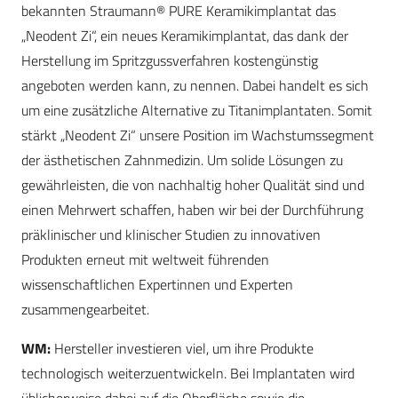
bekannten Straumann® PURE Keramikimplantat das
„Neodent Zi“, ein neues Keramikimplantat, das dank der
Herstellung im Spritzgussverfahren kostengünstig
angeboten werden kann, zu nennen. Dabei handelt es sich
um eine zusätzliche Alternative zu Titanimplantaten. Somit
stärkt „Neodent Zi“ unsere Position im Wachstumssegment
der ästhetischen Zahnmedizin. Um solide Lösungen zu
gewährleisten, die von nachhaltig hoher Qualität sind und
einen Mehrwert schaffen, haben wir bei der Durchführung
präklinischer und klinischer Studien zu innovativen
Produkten erneut mit weltweit führenden
wissenschaftlichen Expertinnen und Experten
zusammengearbeitet.
WM:
Hersteller investieren viel, um ihre Produkte
technologisch weiterzuentwickeln. Bei Implantaten wird