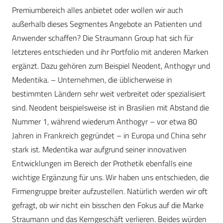
Premiumbereich alles anbietet oder wollen wir auch
außerhalb dieses Segmentes Angebote an Patienten und
Anwender schaffen? Die Straumann Group hat sich für
letzteres entschieden und ihr Portfolio mit anderen Marken
ergänzt. Dazu gehören zum Beispiel Neodent, Anthogyr und
Medentika. – Unternehmen, die üblicherweise in
bestimmten Ländern sehr weit verbreitet oder spezialisiert
sind. Neodent beispielsweise ist in Brasilien mit Abstand die
Nummer 1, während wiederum Anthogyr – vor etwa 80
Jahren in Frankreich gegründet – in Europa und China sehr
stark ist. Medentika war aufgrund seiner innovativen
Entwicklungen im Bereich der Prothetik ebenfalls eine
wichtige Ergänzung für uns. Wir haben uns entschieden, die
Firmengruppe breiter aufzustellen. Natürlich werden wir oft
gefragt, ob wir nicht ein bisschen den Fokus auf die Marke
Straumann und das Kerngeschäft verlieren. Beides würden