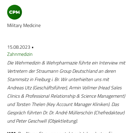
Military Medicine
15.08.2023 •
Zahnmedizin
Die Wehrmedizin & Wehrpharmazie führte ein Interview mit
Vertretern der Straumann Group Deutschland an deren
Stammsitz in Freiburg i. Br. Wir unterhielten uns mit
Andreas Utz (Geschäftsführer), Armin Vollmer (Head Sales
Clinics & Professional Relationship & Science Management)
und Torsten Thelen (Key Account Manager Kliniken). Das
Gespräch führten Dr. Dr. André Müllerschön (Chefredakteur)
und Peter Geschwill (Objektleitung).