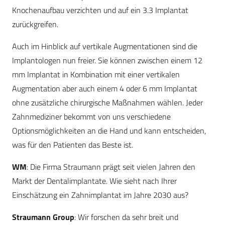
Knochenaufbau verzichten und auf ein 3.3 Implantat
zurückgreifen.
Auch im Hinblick auf vertikale Augmentationen sind die
Implantologen nun freier. Sie können zwischen einem 12
mm Implantat in Kombination mit einer vertikalen
Augmentation aber auch einem 4 oder 6 mm Implantat
ohne zusätzliche chirurgische Maßnahmen wählen. Jeder
Zahnmediziner bekommt von uns verschiedene
Optionsmöglichkeiten an die Hand und kann entscheiden,
was für den Patienten das Beste ist.
WM
: Die Firma Straumann prägt seit vielen Jahren den
Markt der Dentalimplantate. Wie sieht nach Ihrer
Einschätzung ein Zahnimplantat im Jahre 2030 aus?
Straumann Group
: Wir forschen da sehr breit und