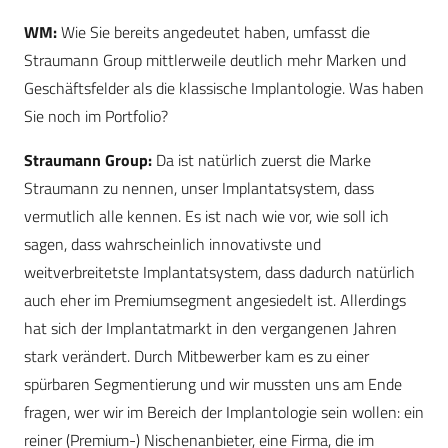
WM:
Wie Sie bereits angedeutet haben, umfasst die
Straumann Group mittlerweile deutlich mehr Marken und
Geschäftsfelder als die klassische Implantologie. Was haben
Sie noch im Portfolio?
Straumann Group:
Da ist natürlich zuerst die Marke
Straumann zu nennen, unser Implantatsystem, dass
vermutlich alle kennen. Es ist nach wie vor, wie soll ich
sagen, dass wahrscheinlich innovativste und
weitverbreitetste Implantatsystem, dass dadurch natürlich
auch eher im Premiumsegment angesiedelt ist. Allerdings
hat sich der Implantatmarkt in den vergangenen Jahren
stark verändert. Durch Mitbewerber kam es zu einer
spürbaren Segmentierung und wir mussten uns am Ende
fragen, wer wir im Bereich der Implantologie sein wollen: ein
reiner (Premium-) Nischenanbieter, eine Firma, die im