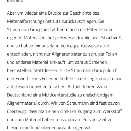
können.
Aber um wieder eine Brücke zur Geschichte des
Materialforschungsinstituts zurückzuschlagen: Die
Straumann Group besitzt heute auch die Patente ihrer
eigenen Materialien, beispielsweise Roxolid oder SLActive®,
und so haben wir uns dann konsequenterweise auch
entschieden, nicht nur Aligneranbieter zu sein, der Folien
und anderes Material einkauft, um daraus Schienen
herzustellen. Stattdessen ist die Straumann Group durch
den Erwerb eines Folienherstellers in der Lage, unmittelbar
auf diesem Gebiet zu forschen. Aktuell führen wir in
Deutschland eine Multicenterstudie zu dreischichtigem
Alignermaterial durch. Wir von Straumann sind fest davon
überzeugt, dass man einen direkten Zugang zum Werkstoff
und zum Material haben muss, um am Puls der Zeit zu
bleiben und Innovationen voranbringen will.