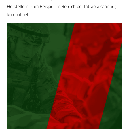
Herstellern, zum Beispiel im Bereich der Intraoralscanner,
kompatibel.