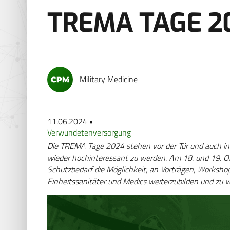
TREMA TAGE 2
Military Medicine
11.06.2024 •
Verwundetenversorgung
Die TREMA Tage 2024 stehen vor der Tür und auch in 
wieder hochinteressant zu werden. Am 18. und 19. O
Schutzbedarf die Möglichkeit, an Vorträgen, Worksh
Einheitssanitäter und Medics weiterzubilden und zu v