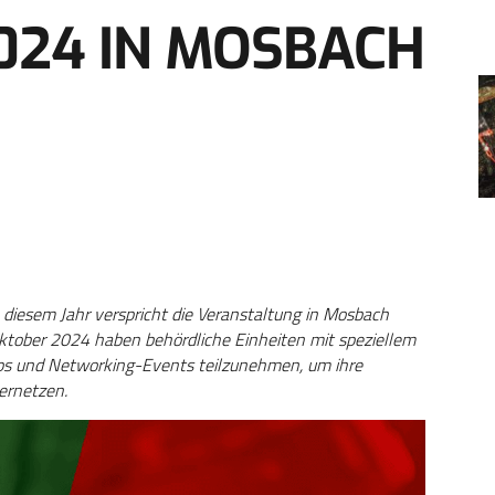
024 IN MOSBACH
diesem Jahr verspricht die Veranstaltung in Mosbach
ktober 2024 haben behördliche Einheiten mit speziellem
ops und Networking-Events teilzunehmen, um ihre
ernetzen.