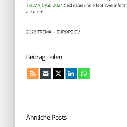
TREMA TAGE 2024
Seid dabei und erlebt zwei inform
auf euch!
2023 TREMA – EUROPE E.V.
Beitrag teilen
Ähnliche Posts