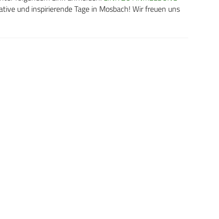
ative und inspirierende Tage in Mosbach! Wir freuen uns