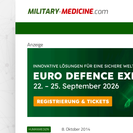
Anzeige
8. Oktober 2014
HUMANMEDIZIN