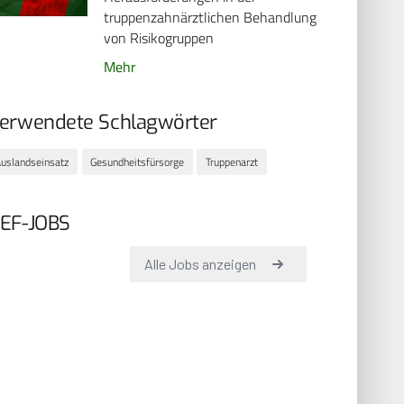
truppenzahnärztlichen ­Behandlung
von Risikogruppen
Mehr
erwendete Schlagwörter
uslandseinsatz
Gesundheitsfürsorge
Truppenarzt
EF-JOBS