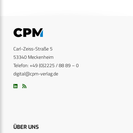
Carl-Zeiss-Straße 5
53340 Meckenheim
Telefon: +49 (0)2225 / 88 89 – 0
digital@cpm-verlag.de
ÜBER UNS