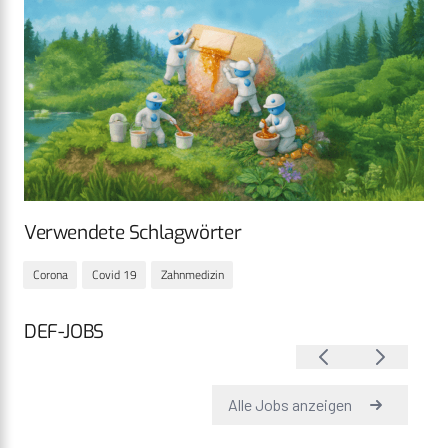
Verwendete Schlagwörter
Corona
Covid 19
Zahnmedizin
DEF-JOBS