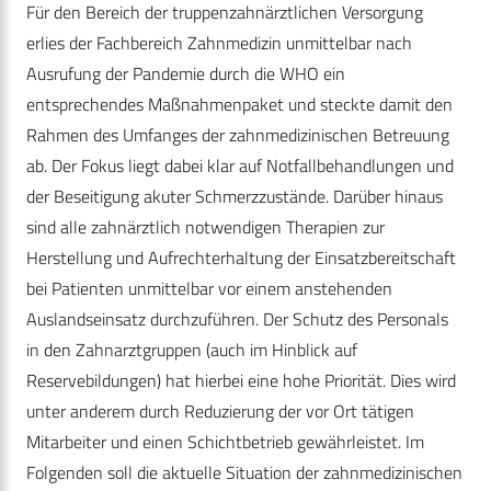
Für den Bereich der truppenzahnärztlichen Versorgung
erlies der Fachbereich Zahnmedizin unmittelbar nach
Ausrufung der Pandemie durch die WHO ein
entsprechendes Maßnahmenpaket und steckte damit den
Rahmen des Umfanges der zahnmedizinischen Betreuung
ab. Der Fokus liegt dabei klar auf Notfallbehandlungen und
der Beseitigung akuter Schmerzzustände. Darüber hinaus
sind alle zahnärztlich notwendigen Therapien zur
Herstellung und Aufrechterhaltung der Einsatzbereitschaft
bei Patienten unmittelbar vor einem anstehenden
Auslandseinsatz durchzuführen. Der Schutz des Personals
in den Zahnarztgruppen (auch im Hinblick auf
Reservebildungen) hat hierbei eine hohe Priorität. Dies wird
unter anderem durch Reduzierung der vor Ort tätigen
Mitarbeiter und einen Schichtbetrieb gewährleistet. Im
Folgenden soll die aktuelle Situation der zahnmedizinischen