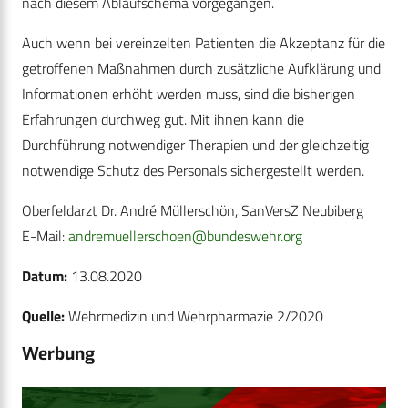
nach diesem Ablaufschema vorgegangen.
Auch wenn bei vereinzelten Patienten die Akzeptanz für die
getroffenen Maßnahmen durch zusätzliche Aufklärung und
Informationen erhöht werden muss, sind die bisherigen
Erfahrungen durchweg gut. Mit ihnen kann die
Durchführung notwendiger Therapien und der gleichzeitig
notwendige Schutz des Personals sichergestellt werden.
Oberfeldarzt Dr. André Müllerschön, SanVersZ Neubiberg
E-Mail:
andremuellerschoen@bundeswehr.org
Datum:
13.08.2020
Quelle:
Wehrmedizin und Wehrpharmazie 2/2020
Werbung