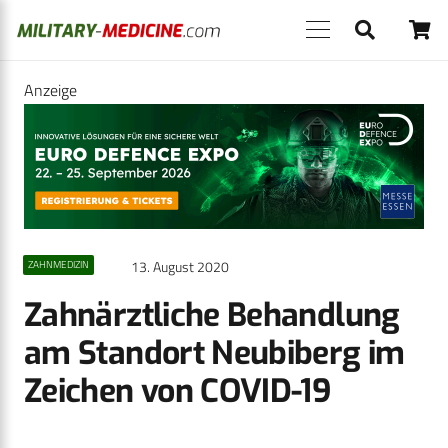
Anzeige
13. August 2020
ZAHNMEDIZIN
Zahnärztliche Behandlung
am Standort Neubiberg im
Zeichen von COVID-19