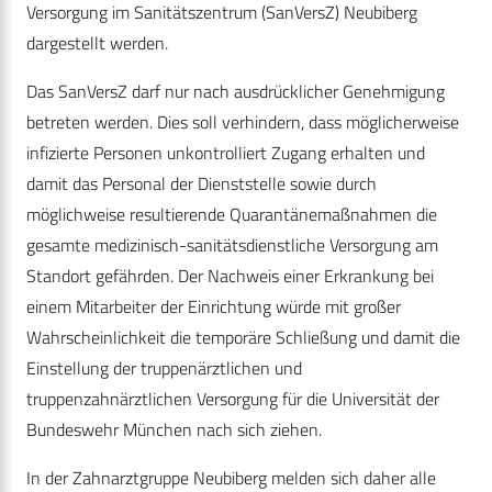
Versorgung im Sanitätszentrum (SanVersZ) Neubiberg
dargestellt werden.
Das SanVersZ darf nur nach ausdrücklicher Genehmigung
betreten werden. Dies soll verhindern, dass möglicherweise
infizierte Personen unkontrolliert Zugang erhalten und
damit das Personal der Dienststelle sowie durch
möglichweise resultierende Quarantänemaßnahmen die
gesamte medizinisch-sanitätsdienstliche Versorgung am
Standort gefährden. Der Nachweis einer Erkrankung bei
einem Mitarbeiter der Einrichtung würde mit großer
Wahrscheinlichkeit die temporäre Schließung und damit die
Einstellung der truppenärztlichen und
truppenzahnärztlichen Versorgung für die Universität der
Bundeswehr München nach sich ziehen.
In der Zahnarztgruppe Neubiberg melden sich daher alle