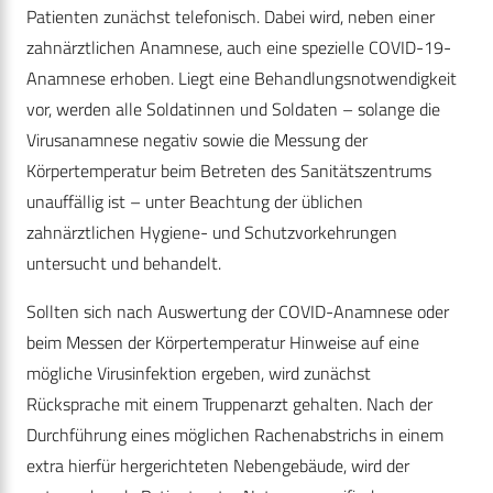
Patienten zunächst telefonisch. Dabei wird, neben einer
zahnärztlichen Anamnese, auch eine spezielle COVID-19-
Anamnese erhoben. Liegt eine Behandlungsnotwendigkeit
vor, werden alle Soldatinnen und Soldaten – solange die
Virusanamnese negativ sowie die Messung der
Körpertemperatur beim Betreten des Sanitätszentrums
unauffällig ist – unter Beachtung der üblichen
zahnärztlichen Hygiene- und Schutzvorkehrungen
untersucht und behandelt.
Sollten sich nach Auswertung der COVID-Anamnese oder
beim Messen der Körpertemperatur Hinweise auf eine
mögliche Virusinfektion ergeben, wird zunächst
Rücksprache mit einem Truppenarzt gehalten. Nach der
Durchführung eines möglichen Rachenabstrichs in einem
extra hierfür hergerichteten Nebengebäude, wird der