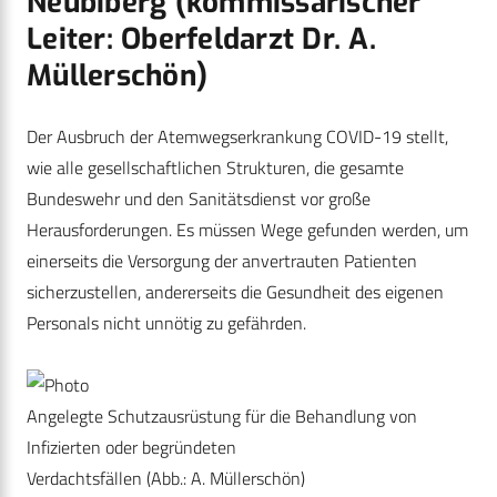
Neubiberg (kommissarischer
Leiter: Oberfeldarzt Dr. A.
Müllerschön)
Der Ausbruch der Atemwegserkrankung COVID-19 stellt,
wie alle gesellschaftlichen Strukturen, die gesamte
Bundeswehr und den Sanitätsdienst vor große
Herausforderungen. Es müssen Wege gefunden werden, um
einerseits die Versorgung der anvertrauten Patienten
sicherzustellen, andererseits die Gesundheit des eigenen
Personals nicht unnötig zu gefährden.
Angelegte Schutzausrüstung für die Behandlung von
Infizierten oder begründeten
Verdachtsfällen (Abb.: A. Müllerschön)