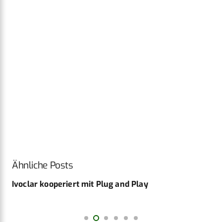
Ähnliche Posts
Ivoclar kooperiert mit Plug and Play