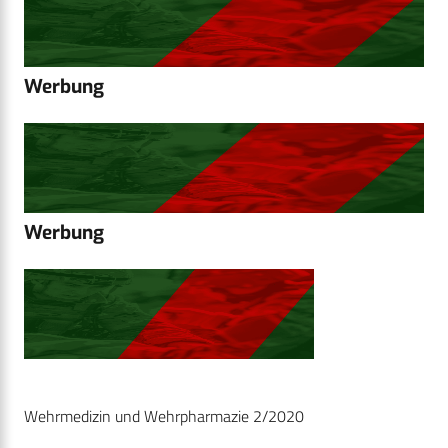
Werbung
Werbung
Wehrmedizin und Wehrpharmazie 2/2020