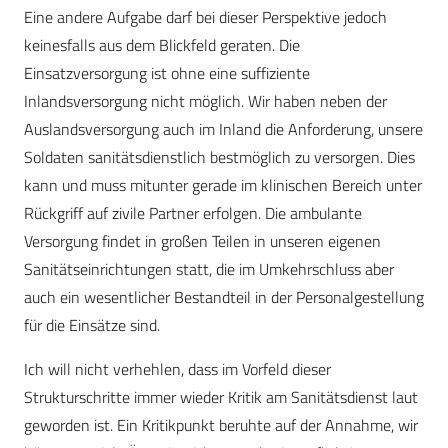
Eine andere Aufgabe darf bei dieser Perspektive jedoch
keinesfalls aus dem Blickfeld geraten. Die
Einsatzversorgung ist ohne eine suffiziente
Inlandsversorgung nicht möglich. Wir haben neben der
Auslandsversorgung auch im Inland die Anforderung, unsere
Soldaten sanitätsdienstlich bestmöglich zu versorgen. Dies
kann und muss mitunter gerade im klinischen Bereich unter
Rückgriff auf zivile Partner erfolgen. Die ambulante
Versorgung findet in großen Teilen in unseren eigenen
Sanitätseinrichtungen statt, die im Umkehrschluss aber
auch ein wesentlicher Bestandteil in der Personalgestellung
für die Einsätze sind.
Ich will nicht verhehlen, dass im Vorfeld dieser
Strukturschritte immer wieder Kritik am Sanitätsdienst laut
geworden ist. Ein Kritikpunkt beruhte auf der Annahme, wir