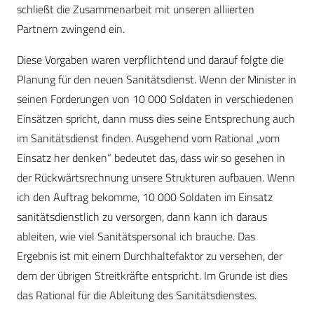
schließt die Zusammenarbeit mit unseren alliierten
Partnern zwingend ein.
Diese Vorgaben waren verpflichtend und darauf folgte die
Planung für den neuen Sanitätsdienst. Wenn der Minister in
seinen Forderungen von 10 000 Soldaten in verschiedenen
Einsätzen spricht, dann muss dies seine Entsprechung auch
im Sanitätsdienst finden. Ausgehend vom Rational „vom
Einsatz her denken“ bedeutet das, dass wir so gesehen in
der Rückwärtsrechnung unsere Strukturen aufbauen. Wenn
ich den Auftrag bekomme, 10 000 Soldaten im Einsatz
sanitätsdienstlich zu versorgen, dann kann ich daraus
ableiten, wie viel Sanitätspersonal ich brauche. Das
Ergebnis ist mit einem Durchhaltefaktor zu versehen, der
dem der übrigen Streitkräfte entspricht. Im Grunde ist dies
das Rational für die Ableitung des Sanitätsdienstes.