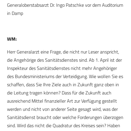
Generaloberstabsarzt Dr. Ingo Patschke vor dem Auditorium
in Damp
WM:
Herr Generalarzt eine Frage, die nicht nur Leser anspricht,
die Angehörige des Sanitätsdienstes sind. Ab 1. April ist der
Inspekteur des Sanitätsdienstes nicht mehr Angehöriger
des Bundesministeriums der Verteidigung. Wie wollen Sie es
schaffen, dass Sie Ihre Ziele auch in Zukunft ganz oben in
die Leitung tragen können? Dass für die Zukunft auch
ausreichend Mittel finanzieller Art zur Verfügung gestellt
werden und nicht von anderer Seite gesagt wird, was der
Sanitätsdienst braucht oder welche Forderungen überzogen
sind. Wird das nicht die Quadratur des Kreises sein? Haben