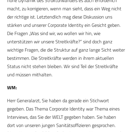
hohe Dynamik des Strukturwandels es auch erforderlich
macht, zu korrigieren, wenn man sieht, dass ein Weg nicht
der richtige ist. Letztendlich mag diese Diskussion uns
stärken und unserer Corporate Identity ein Gesicht geben.
Die Fragen „Was sind wir, wo wollen wir hin, wie
unterstützen wir unsere Streitkräfte?“ sind doch ganz
wichtige Fragen, die die Struktur auf ganz lange Sicht weiter
bestimmen. Die Streitkräfte werden in ihrem aktuellen
Status nicht stehen bleiben. Wir sind Teil der Streitkräfte
und müssen mithalten.
WM:
Herr Generalarzt, Sie haben da gerade ein Stichwort
gegeben. Das Thema Corporate Identity war Thema eines
Interviews, das Sie der WELT gegeben haben. Sie haben
dort von unseren jungen Sanitätsoffizieren gesprochen.