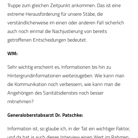
Truppe zum gleichen Zeitpunkt ankommen. Das ist eine
extreme Herausforderung für unsere Stäbe, die
verständlicherweise im einen oder anderen Fall sicherlich
auch noch einmal die Nachjustierung von bereits
getroffenen Entscheidungen bedeutet.
WM:
Sehr wichtig erscheint es, Informationen bis hin zu
Hintergrundinformationen weiterzugeben. Wie kann man
die Kommunikation noch verbessern, wie kann man die
Angehörigen des Sanitätsdienstes noch besser
mitnehmen?
Generaloberstabsarzt Dr. Patschke:
Information ist, so glaube ich, in der Tat ein wichtiger Faktor,
und da hat ja auch dieses Interview einen Wert im Rahmen