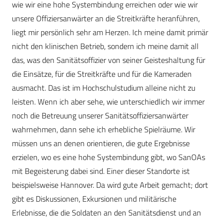
wie wir eine hohe Systembindung erreichen oder wie wir
unsere Offiziersanwärter an die Streitkräfte heranführen,
liegt mir persönlich sehr am Herzen. Ich meine damit primär
nicht den klinischen Betrieb, sondern ich meine damit all
das, was den Sanitätsoffizier von seiner Geisteshaltung für
die Einsätze, für die Streitkräfte und für die Kameraden
ausmacht. Das ist im Hochschulstudium alleine nicht zu
leisten. Wenn ich aber sehe, wie unterschiedlich wir immer
noch die Betreuung unserer Sanitätsoffiziersanwärter
wahrnehmen, dann sehe ich erhebliche Spielräume. Wir
müssen uns an denen orientieren, die gute Ergebnisse
erzielen, wo es eine hohe Systembindung gibt, wo SanOAs
mit Begeisterung dabei sind. Einer dieser Standorte ist
beispielsweise Hannover. Da wird gute Arbeit gemacht; dort
gibt es Diskussionen, Exkursionen und militärische
Erlebnisse, die die Soldaten an den Sanitätsdienst und an