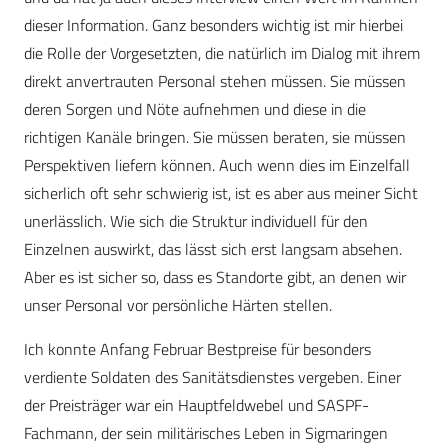
dieser Information. Ganz besonders wichtig ist mir hierbei
die Rolle der Vorgesetzten, die natürlich im Dialog mit ihrem
direkt anvertrauten Personal stehen müssen. Sie müssen
deren Sorgen und Nöte aufnehmen und diese in die
richtigen Kanäle bringen. Sie müssen beraten, sie müssen
Perspektiven liefern können. Auch wenn dies im Einzelfall
sicherlich oft sehr schwierig ist, ist es aber aus meiner Sicht
unerlässlich. Wie sich die Struktur individuell für den
Einzelnen auswirkt, das lässt sich erst langsam absehen.
Aber es ist sicher so, dass es Standorte gibt, an denen wir
unser Personal vor persönliche Härten stellen.
Ich konnte Anfang Februar Bestpreise für besonders
verdiente Soldaten des Sanitätsdienstes vergeben. Einer
der Preisträger war ein Hauptfeldwebel und SASPF-
Fachmann, der sein militärisches Leben in Sigmaringen