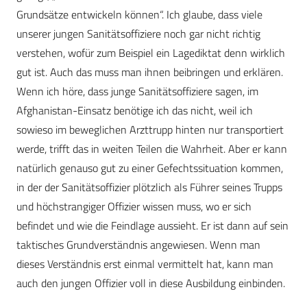
Grundsätze entwickeln können“. Ich glaube, dass viele
unserer jungen Sanitätsoffiziere noch gar nicht richtig
verstehen, wofür zum Beispiel ein Lagediktat denn wirklich
gut ist. Auch das muss man ihnen beibringen und erklären.
Wenn ich höre, dass junge Sanitätsoffiziere sagen, im
Afghanistan-Einsatz benötige ich das nicht, weil ich
sowieso im beweglichen Arzttrupp hinten nur transportiert
werde, trifft das in weiten Teilen die Wahrheit. Aber er kann
natürlich genauso gut zu einer Gefechtssituation kommen,
in der der Sanitätsoffizier plötzlich als Führer seines Trupps
und höchstrangiger Offizier wissen muss, wo er sich
befindet und wie die Feindlage aussieht. Er ist dann auf sein
taktisches Grundverständnis angewiesen. Wenn man
dieses Verständnis erst einmal vermittelt hat, kann man
auch den jungen Offizier voll in diese Ausbildung einbinden.