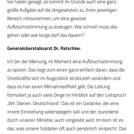
Sie haben gesagt, es kommt im Grunde auch eine ganz
große Aufgabe auf die Vorgesetzten zu, ihren jeweiligen
Bereich mitzunehmen, um eine gewisse
Aufbruchsstimmung zu erzeugen. Wie schnell muss das
gehen oder wie lange darf das dauern?
Generaloberstabsarzt Dr. Patschke:
Ich bin der Meinung, im Moment eine Aufbruchsstimmung
zu spüren. Das liegt zum einen ganz einfach daran, dass die
Streitkräfte sich im Augenblick strukturell verändern und
dass es hier einen Mitnahmeeffekt gibt. Die Leitung
formuliert ja auch viele Dinge im Hinblick auf den Leitspruch
„Wir. Dienen. Deutschland.“ Das ist ein Gedanke, der eine
innere Einstellung widerspiegeln soll und der, zuvorderst
durch unseren Minister, auch vorgelebt wird. Im Kern ist es
das, was unsere Soldaten oft auch persönlich anspricht. Das