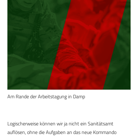
Am Rande der Arbeitstagung in Damp
Logischerweise können wir ja nicht ein Sanitätsamt
auflösen, ohne die Aufgaben an das neue Kommando