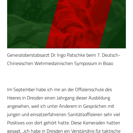
Generaloberstabsarzt Dr. Ingo Patschke beim 7. Deutsch-
Chinesischen Wehrmedizinischen Symposium in Boao
Im September habe ich mir an der Offiziersschule des
Heeres in Dresden einen Jahrgang dieser Ausbildung
angesehen, weil ich unter Anderem in Gesprächen mit
jungen und einsatzerfahrenen Sanitätsoffizieren sehr viel
Positives von dort gehört hatte. Diese Kameraden hatten
gesagt, „ich habe in Dresden ein Verständnis für taktische