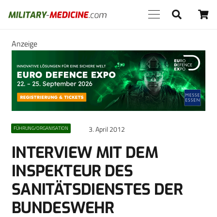
Anzeige
3. April 2012
FÜHRUNG/ORGANISATION
INTERVIEW MIT DEM
INSPEKTEUR DES
SANITÄTSDIENSTES DER
BUNDESWEHR