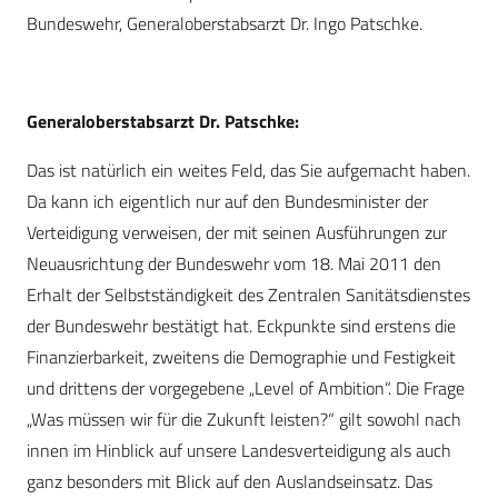
Bundeswehr, Generaloberstabsarzt Dr. Ingo Patschke.
Generaloberstabsarzt Dr. Patschke:
Das ist natürlich ein weites Feld, das Sie aufgemacht haben.
Da kann ich eigentlich nur auf den Bundesminister der
Verteidigung verweisen, der mit seinen Ausführungen zur
Neuausrichtung der Bundeswehr vom 18. Mai 2011 den
Erhalt der Selbstständigkeit des Zentralen Sanitätsdienstes
der Bundeswehr bestätigt hat. Eckpunkte sind erstens die
Finanzierbarkeit, zweitens die Demographie und Festigkeit
und drittens der vorgegebene „Level of Ambition“. Die Frage
„Was müssen wir für die Zukunft leisten?“ gilt sowohl nach
innen im Hinblick auf unsere Landesverteidigung als auch
ganz besonders mit Blick auf den Auslandseinsatz. Das