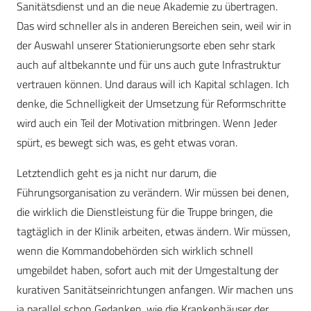
Sanitätsdienst und an die neue Akademie zu übertragen.
Das wird schneller als in anderen Bereichen sein, weil wir in
der Auswahl unserer Stationierungsorte eben sehr stark
auch auf altbekannte und für uns auch gute Infrastruktur
vertrauen können. Und daraus will ich Kapital schlagen. Ich
denke, die Schnelligkeit der Umsetzung für Reformschritte
wird auch ein Teil der Motivation mitbringen. Wenn Jeder
spürt, es bewegt sich was, es geht etwas voran.
Letztendlich geht es ja nicht nur darum, die
Führungsorganisation zu verändern. Wir müssen bei denen,
die wirklich die Dienstleistung für die Truppe bringen, die
tagtäglich in der Klinik arbeiten, etwas ändern. Wir müssen,
wenn die Kommandobehörden sich wirklich schnell
umgebildet haben, sofort auch mit der Umgestaltung der
kurativen Sanitätseinrichtungen anfangen. Wir machen uns
ja parallel schon Gedanken, wie die Krankenhäuser der