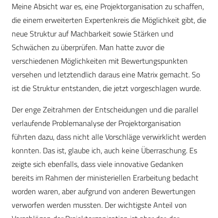
Meine Absicht war es, eine Projektorganisation zu schaffen,
die einem erweiterten Expertenkreis die Möglichkeit gibt, die
neue Struktur auf Machbarkeit sowie Stärken und
Schwächen zu überprüfen. Man hatte zuvor die
verschiedenen Möglichkeiten mit Bewertungspunkten
versehen und letztendlich daraus eine Matrix gemacht. So
ist die Struktur entstanden, die jetzt vorgeschlagen wurde.
Der enge Zeitrahmen der Entscheidungen und die parallel
verlaufende Problemanalyse der Projektorganisation
führten dazu, dass nicht alle Vorschläge verwirklicht werden
konnten. Das ist, glaube ich, auch keine Überraschung. Es
zeigte sich ebenfalls, dass viele innovative Gedanken
bereits im Rahmen der ministeriellen Erarbeitung bedacht
worden waren, aber aufgrund von anderen Bewertungen
verworfen werden mussten. Der wichtigste Anteil von