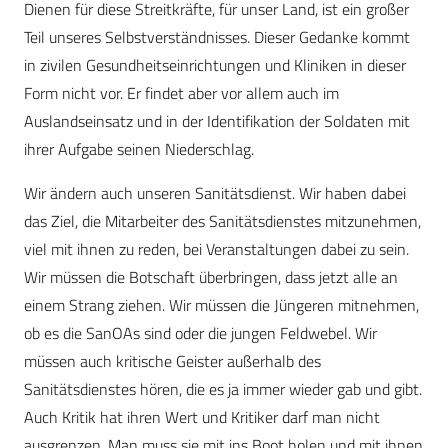
Dienen für diese Streitkräfte, für unser Land, ist ein großer
Teil unseres Selbstverständnisses. Dieser Gedanke kommt
in zivilen Gesundheitseinrichtungen und Kliniken in dieser
Form nicht vor. Er findet aber vor allem auch im
Auslandseinsatz und in der Identifikation der Soldaten mit
ihrer Aufgabe seinen Niederschlag.
Wir ändern auch unseren Sanitätsdienst. Wir haben dabei
das Ziel, die Mitarbeiter des Sanitätsdienstes mitzunehmen,
viel mit ihnen zu reden, bei Veranstaltungen dabei zu sein.
Wir müssen die Botschaft überbringen, dass jetzt alle an
einem Strang ziehen. Wir müssen die Jüngeren mitnehmen,
ob es die SanOAs sind oder die jungen Feldwebel. Wir
müssen auch kritische Geister außerhalb des
Sanitätsdienstes hören, die es ja immer wieder gab und gibt.
Auch Kritik hat ihren Wert und Kritiker darf man nicht
ausgrenzen. Man muss sie mit ins Boot holen und mit ihnen