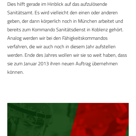
Dies hilft gerade im Hinblick auf das aufzulösende
Sanitätsamt. Es wird vielleicht den einen oder anderen
geben, der dann körperlich noch in München arbeitet und
bereits zum Kommando Sanitätsdienst in Koblenz gehört.
Analog werden wir bei den Fähigkeitskommandos
verfahren, die wir auch noch in diesem Jahr aufstellen
werden. Ende des Jahres wollen wir sie so weit haben, dass
sie zum Januar 2013 ihren neuen Auftrag übernehmen
können.