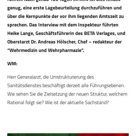
genug, eine erste Lagebeurteilung durchzuführen und
über die Kernpunkte der vor ihm liegenden Amtszeit zu
sprechen. Das Interview mit dem Inspekteur führten
Heike Lange, Geschäftsführerin des BETA Verlages, und
Oberstarzt Dr. Andreas Hölscher, Chef – redakteur der
“Wehrmedizin und Wehrpharmazie”.
WM:
Herr Generalarzt, die Umstrukturierung des
Sanitätsdienstes beschäftigt derzeit alle Führungsebenen.
Wie sehen Sie die Zielsetzung der neuen Struktur, welchem
Rational folgt sie? Wie ist der aktuelle Sachstand?