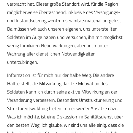
verbracht hat. Dieser große Standort wird, für die Region
möglicherweise überraschend, inklusive des Versorgungs-
und Instandsetzungszentrums Sanitätsmaterial aufgelöst.
Da müssen wir auch unseren eigenen, uns unterstellten
Soldaten im Auge haben und versuchen, ihn mit möglichst
wenig familiären Nebenwirkungen, aber auch unter
Wahrung aller dienstlichen Notwendigkeiten
unterzubringen.
Information ist für mich nur der halbe Weg. Die andere
Hälfte stellt die Mitwirkung dar. Die Motivation des
Soldaten kann ich durch seine aktive Mitwirkung an der
Veränderung verbessern. Besonders Umstrukturierung und
Strukturentwicklung bieten immer wieder Ansätze dazu.
Was ich möchte, ist eine Diskussion im Sanitätsdienst über
den besten Weg. Ich glaube, wir sind uns alle einig, dass die