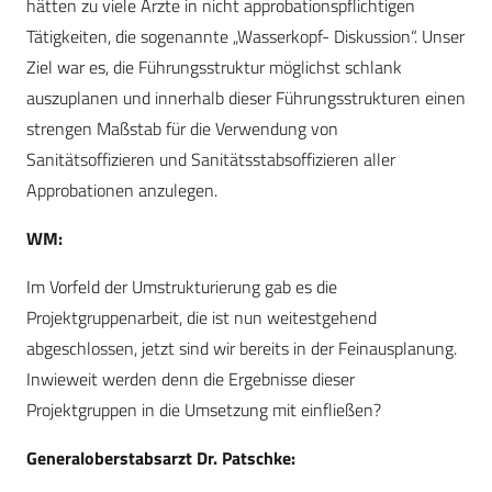
hätten zu viele Ärzte in nicht approbationspflichtigen
Tätigkeiten, die sogenannte „Wasserkopf- Diskussion“. Unser
Ziel war es, die Führungsstruktur möglichst schlank
auszuplanen und innerhalb dieser Führungsstrukturen einen
strengen Maßstab für die Verwendung von
Sanitätsoffizieren und Sanitätsstabsoffizieren aller
Approbationen anzulegen.
WM:
Im Vorfeld der Umstrukturierung gab es die
Projektgruppenarbeit, die ist nun weitestgehend
abgeschlossen, jetzt sind wir bereits in der Feinausplanung.
Inwieweit werden denn die Ergebnisse dieser
Projektgruppen in die Umsetzung mit einfließen?
Generaloberstabsarzt Dr. Patschke: