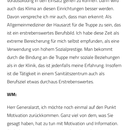
Vorausbildung in den Einsatz gehen zu können. Dann wird
auch das Klima an diesen Einrichtungen besser werden.
Davon verspreche ich mir auch, dass man erkennt: Als
Allgemeinmediziner der Hausarzt für die Truppe zu sein, das
ist ein erstrebenswertes Berufsbild. Ich habe diese Zeit als
extreme Bereicherung für mich selbst empfunden, als eine
Verwendung von hohem Sozialprestige. Man bekommt
durch die Bindung an die Truppe mehr soziale Beziehungen
als in der Klinik, das ist jedenfalls meine Erfahrung. Insofern
ist die Tätigkeit in einem Sanitätszentrum auch als
Berufsziel etwas durchaus Erstrebenswertes.
WM:
Herr Generalarzt, ich möchte noch einmal auf den Punkt
Motivation zurückkommen. Ganz viel von dem, was Sie
gesagt haben, hat zu tun mit Motivation und Information.