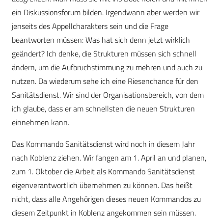
ein Diskussionsforum bilden. Irgendwann aber werden wir
jenseits des Appellcharakters sein und die Frage
beantworten müssen: Was hat sich denn jetzt wirklich
geändert? Ich denke, die Strukturen müssen sich schnell
ändern, um die Aufbruchstimmung zu mehren und auch zu
nutzen. Da wiederum sehe ich eine Riesenchance für den
Sanitätsdienst. Wir sind der Organisationsbereich, von dem
ich glaube, dass er am schnellsten die neuen Strukturen
einnehmen kann.
Das Kommando Sanitätsdienst wird noch in diesem Jahr
nach Koblenz ziehen. Wir fangen am 1. April an und planen,
zum 1. Oktober die Arbeit als Kommando Sanitätsdienst
eigenverantwortlich übernehmen zu können. Das heißt
nicht, dass alle Angehörigen dieses neuen Kommandos zu
diesem Zeitpunkt in Koblenz angekommen sein müssen.