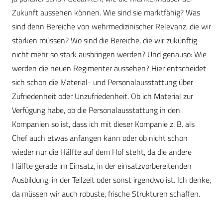
Zukunft aussehen können. Wie sind sie marktfähig? Was
sind denn Bereiche von wehrmedizinischer Relevanz, die wir
stärken müssen? Wo sind die Bereiche, die wir zukünftig
nicht mehr so stark ausbringen werden? Und genauso: Wie
werden die neuen Regimenter aussehen? Hier entscheidet
sich schon die Material- und Personalausstattung über
Zufriedenheit oder Unzufriedenheit. Ob ich Material zur
Verfügung habe, ob die Personalausstattung in den
Kompanien so ist, dass ich mit dieser Kompanie z. B. als
Chef auch etwas anfangen kann oder ob nicht schon
wieder nur die Hälfte auf dem Hof steht, da die andere
Hälfte gerade im Einsatz, in der einsatzvorbereitenden
Ausbildung, in der Teilzeit oder sonst irgendwo ist. Ich denke,
da müssen wir auch robuste, frische Strukturen schaffen.