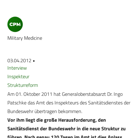
Military Medicine
03.04.2012 •
Interview
Inspekteur
Strukturreform
Am 01. Oktober 2011 hat Generaloberstabsarzt Dr. Ingo
Patschke das Amt des Inspekteurs des Sanitätsdienstes der
Bundeswehr übertragen bekommen.
Vor ihm liegt die große Herausforderung, den
Sanitätsdienst der Bundeswehr in die neue Struktur zu
führen. Nach genau 120 Tagen im Amt ist dies Anlass