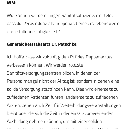
WM:
Wie können wir dem jungen Sanitätsoffizier vermitteln,
dass die Verwendung als Truppenarzt eine erstrebenswerte
und erfüllende Tätigkeit ist?
Generaloberstabsarzt Dr. Patschke:
Ich hoffe, dass wir zukünftig den Ruf des Truppenarztes
verbessern können. Wir werden robuste
Sanitätsversorgungszentren bilden, in denen der
Personalmangel nicht der Alltag ist, sondern in denen eine
solide Versorgung stattfinden kann. Dies wird einerseits zu
zufriedenen Patienten führen, andererseits zu zufriedenen
Ärzten, denen auch Zeit für Weiterbildungsveranstaltungen
bleibt oder die sich die Zeit in der einsatzvorbereitenden
Ausbildung nehmen können, um mit einer soliden