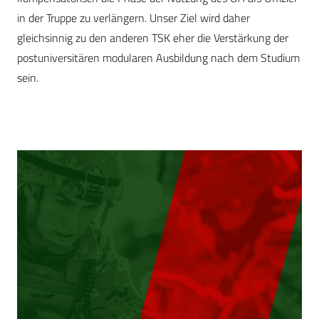
in der Truppe zu verlängern. Unser Ziel wird daher
gleichsinnig zu den anderen TSK eher die Verstärkung der
postuniversitären modularen Ausbildung nach dem Studium
sein.