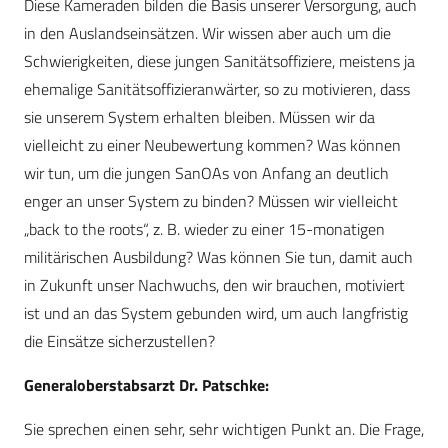
Diese Kameraden bilden die Basis unserer Versorgung, auch
in den Auslandseinsätzen. Wir wissen aber auch um die
Schwierigkeiten, diese jungen Sanitätsoffiziere, meistens ja
ehemalige Sanitätsoffizieranwärter, so zu motivieren, dass
sie unserem System erhalten bleiben. Müssen wir da
vielleicht zu einer Neubewertung kommen? Was können
wir tun, um die jungen SanOAs von Anfang an deutlich
enger an unser System zu binden? Müssen wir vielleicht
„back to the roots“, z. B. wieder zu einer 15-monatigen
militärischen Ausbildung? Was können Sie tun, damit auch
in Zukunft unser Nachwuchs, den wir brauchen, motiviert
ist und an das System gebunden wird, um auch langfristig
die Einsätze sicherzustellen?
Generaloberstabsarzt Dr. Patschke:
Sie sprechen einen sehr, sehr wichtigen Punkt an. Die Frage,