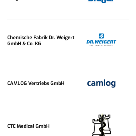
Chemische Fabrik Dr. Weigert
GmbH & Co. KG
CAMLOG Vertriebs GmbH
CTC Medical GmbH