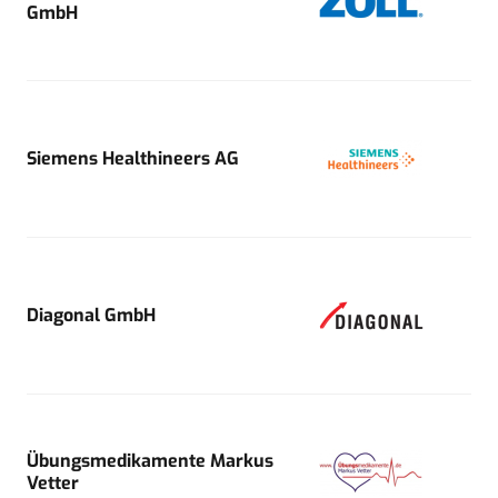
GmbH
Siemens Healthineers AG
Diagonal GmbH
Übungsmedikamente Markus
Vetter