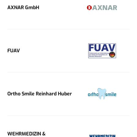
AXNAR GmbH
FUAV
Ortho Smile Reinhard Huber
WEHRMEDIZIN &