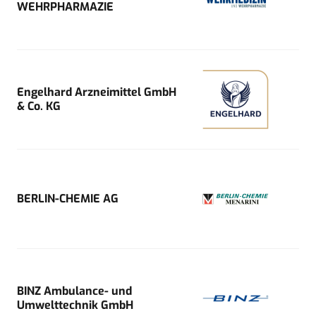
WEHRPHARMAZIE
Engelhard Arzneimittel GmbH
& Co. KG
BERLIN-CHEMIE AG
BINZ Ambulance- und
Umwelttechnik GmbH