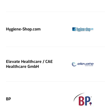
Hygiene-Shop.com
Elevate Healthcare / CAE
Healthcare GmbH
BP