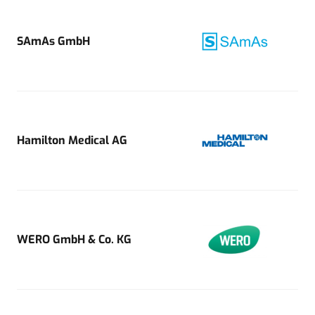
SAmAs GmbH
Hamilton Medical AG
WERO GmbH & Co. KG