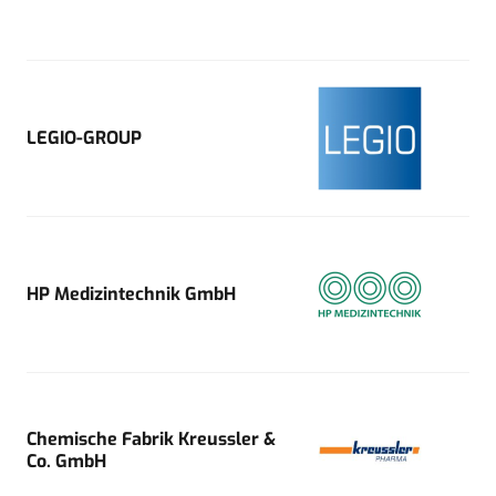
LEGIO-GROUP
HP Medizintechnik GmbH
Chemische Fabrik Kreussler &
Co. GmbH