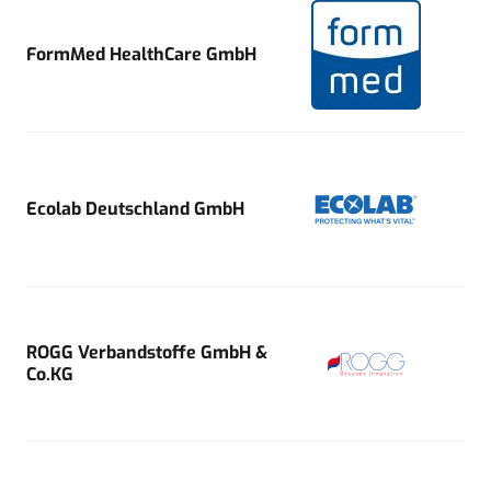
FormMed HealthCare GmbH
Ecolab Deutschland GmbH
ROGG Verbandstoffe GmbH &
Co.KG