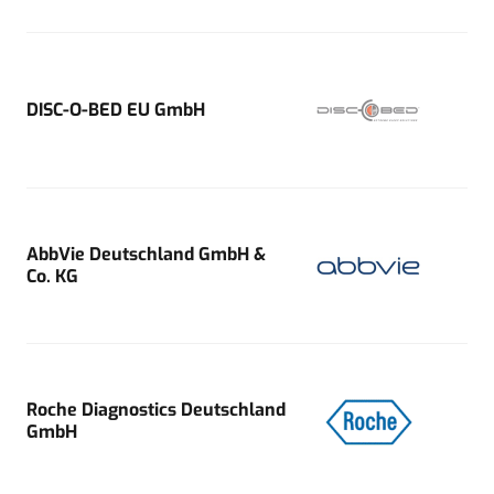
DISC-O-BED EU GmbH
AbbVie Deutschland GmbH &
Co. KG
Roche Diagnostics Deutschland
GmbH