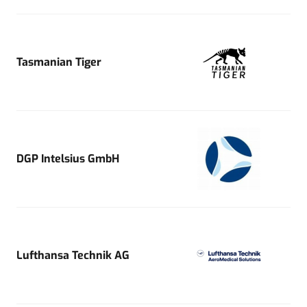
Tasmanian Tiger
DGP Intelsius GmbH
Lufthansa Technik AG