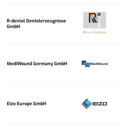
R-dental Dentalerzeugnisse
GmbH
MediWound Germany GmbH
Eizo Europe GmbH