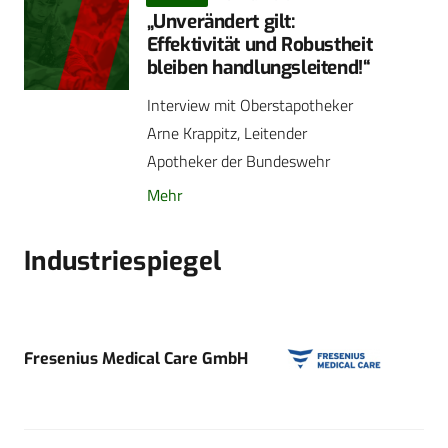
„Unverändert gilt:
Effektivität und Robustheit
bleiben handlungsleitend!“
Interview mit Oberstapotheker
Arne Krappitz, Leitender
Apotheker der Bundeswehr
Mehr
Industriespiegel
Fresenius Medical Care GmbH