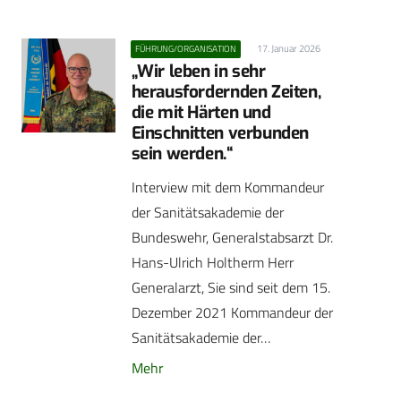
17. Januar 2026
FÜHRUNG/ORGANISATION
„Wir leben in sehr
herausfordernden Zeiten,
die mit Härten und
Einschnitten verbunden
sein werden.“
Interview mit dem Kommandeur
der Sanitätsakademie der
Bundeswehr, Generalstabsarzt Dr.
Hans-Ulrich Holtherm Herr
Generalarzt, Sie sind seit dem 15.
Dezember 2021 Kommandeur der
Sanitätsakademie der…
Mehr