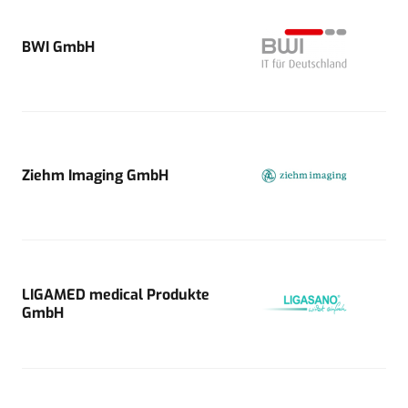
BWI GmbH
Ziehm Imaging GmbH
LIGAMED medical Produkte
GmbH