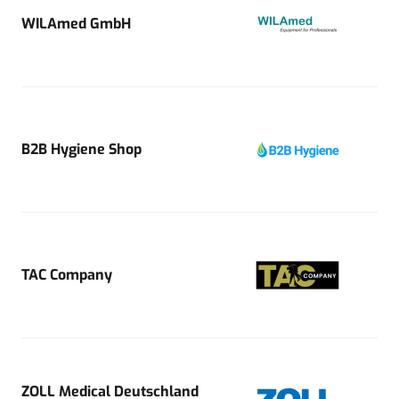
WILAmed GmbH
B2B Hygiene Shop
TAC Company
ZOLL Medical Deutschland