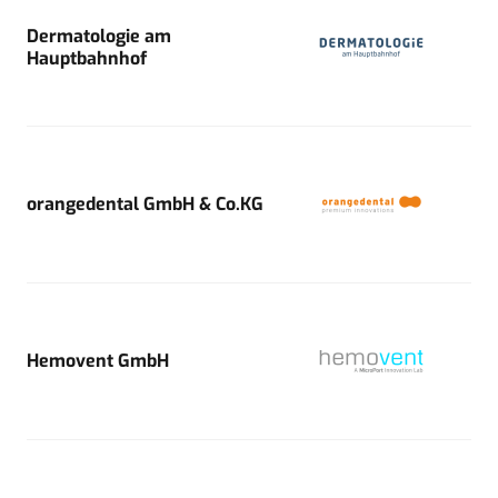
Dermatologie am
Hauptbahnhof
orangedental GmbH & Co.KG
Hemovent GmbH