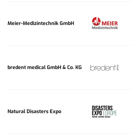
Meier-Medizintechnik GmbH
bredent medical GmbH & Co. KG
Natural Disasters Expo