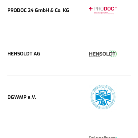
PRODOC 24 GmbH & Co. KG
HENSOLDT AG
DGWMP e.V.