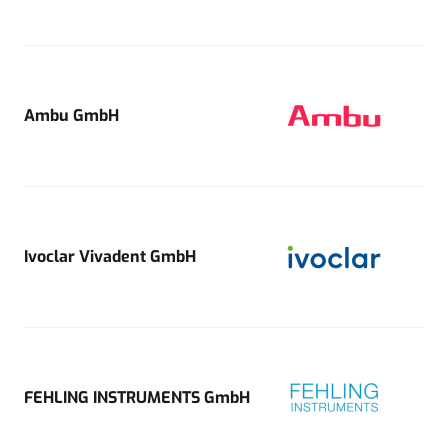
Ambu GmbH
Ivoclar Vivadent GmbH
FEHLING INSTRUMENTS GmbH