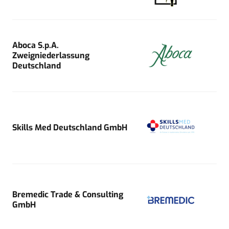
Aboca S.p.A.
Zweigniederlassung
Deutschland
Skills Med Deutschland GmbH
Bremedic Trade & Consulting
GmbH