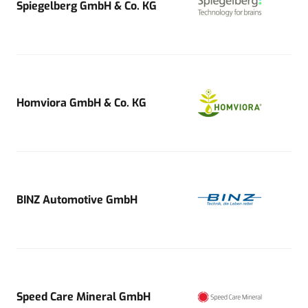
Spiegelberg GmbH & Co. KG
Homviora GmbH & Co. KG
BINZ Automotive GmbH
Speed Care Mineral GmbH