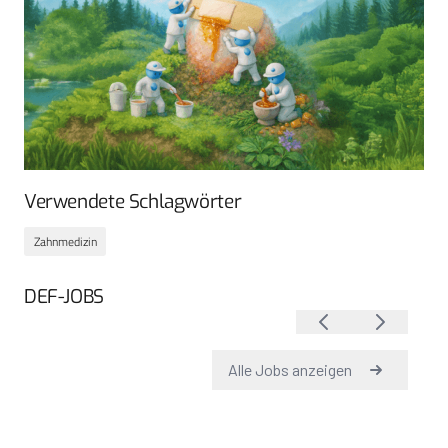
Verwendete Schlagwörter
Zahnmedizin
DEF-JOBS