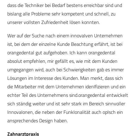
dass die Techniker bei Bedarf bestens erreichbar sind und
bislang alle Probleme sehr kompetent und schnell, zu
unserer vollsten Zufriedenheit lösen konnten.
Wer auf der Suche nach einem innovaIven Unternehmen
ist, bei dem der einzelne Kunde Beachtung erfährt, ist bei
orangedental gut aufgehoben. Ich kann orangedental
absolut empfehlen, mir gefällt es, wie mit dem Kunden
umgegangen wird, auch bei Schwierigkeiten gab es immer
Lösungen im Interesse des Kunden. Man merkt, dass sich
die Mitarbeiter mit dem Unternehmen idenIfizieren und ein
echter Teil des Unternehmens sind.orangedental entwickelt
sich ständig weiter und ist sehr stark im Bereich sinnvoller
InnovaIonen, die neben der FunkIonalität auch opIsch ein
ansprechendes Design haben.
Zahnarztpraxis