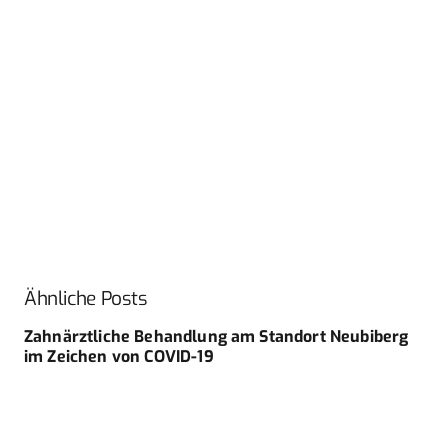
Ähnliche Posts
Zahnärztliche Behandlung am Standort Neubiberg
im Zeichen von COVID-19