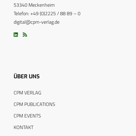
53340 Meckenheim
Telefon: +49 (0)2225 / 88 89 – 0
digital@cpm-verlag.de
ÜBER UNS
CPM VERLAG
CPM PUBLICATIONS
CPM EVENTS
KONTAKT