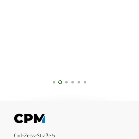
Carl-Zeiss-Straße 5