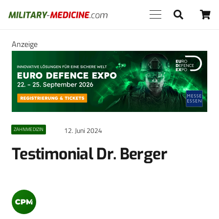
Anzeige
12. Juni 2024
ZAHNMEDIZIN
Testimonial Dr. Berger