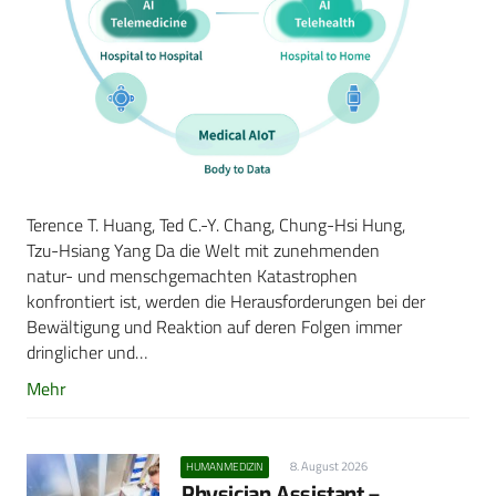
Terence T. Huang, Ted C.-Y. Chang, Chung-Hsi Hung,
Tzu-Hsiang Yang Da die Welt mit zunehmenden
natur- und menschgemachten Katastrophen
konfrontiert ist, werden die Herausforderungen bei der
Bewältigung und Reaktion auf deren Folgen immer
dringlicher und…
Mehr
8. August 2026
HUMANMEDIZIN
Physician Assistant –