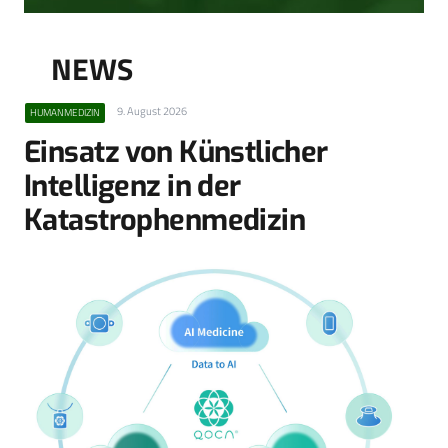
NEWS
9. August 2026
HUMANMEDIZIN
Einsatz von Künstlicher
Intelligenz in der
Katastrophenmedizin