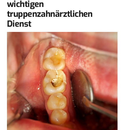
wichtigen
truppenzahnärztlichen
Dienst