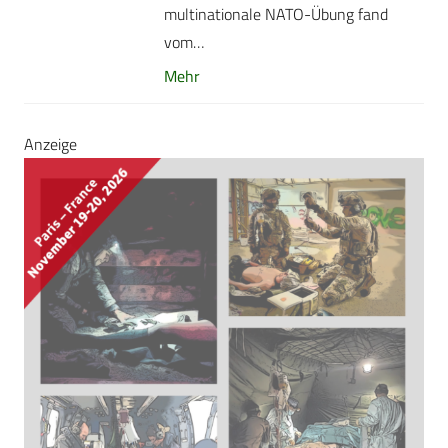
multinationale NATO-Übung fand
vom…
Mehr
Anzeige