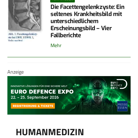
Die Facettengelenkzyste: Ein
seltenes Krankheitsbild mit
unterschiedlichem
Erscheinungsbild – Vier
Fallberichte
Mehr
Anzeige
HUMANMEDIZIN