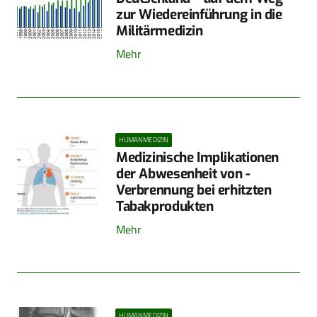
zur Wiedereinführung in die
Militärmedizin
Mehr
HUMANMEDIZIN
Medizinische Implikationen
der Abwesenheit von ­
Verbrennung bei erhitzten
Tabakprodukten
Mehr
HUMANMEDIZIN