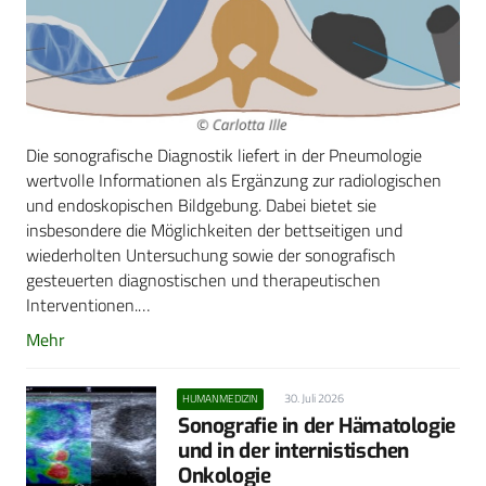
Die sonografische Diagnostik liefert in der Pneumologie
wertvolle Informationen als Ergänzung zur radiologischen
und endoskopischen Bildgebung. Dabei bietet sie
insbesondere die Möglichkeiten der bettseitigen und
wiederholten Untersuchung sowie der sonografisch
gesteuerten diagnostischen und therapeutischen
Interventionen.…
Mehr
30. Juli 2026
HUMANMEDIZIN
Sonografie in der Hämatologie
und in der internistischen
Onkologie