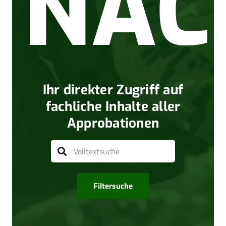
NAC
Ihr direkter Zugriff auf
fachliche Inhalte aller
Approbationen
Filtersuche