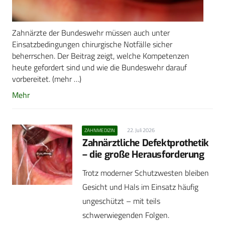
Zahnärzte der Bundeswehr müssen auch unter
Einsatzbedingungen chirurgische Notfälle sicher
beherrschen. Der Beitrag zeigt, welche Kompetenzen
heute gefordert sind und wie die Bundeswehr darauf
vorbereitet. (mehr …)
Mehr
22. Juli 2026
ZAHNMEDIZIN
Zahnärztliche Defektprothetik
– die große Herausforderung
Trotz moderner Schutzwesten bleiben
Gesicht und Hals im Einsatz häufig
ungeschützt – mit teils
schwerwiegenden Folgen.