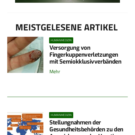
MEISTGELESENE ARTIKEL
HUMANMEDIZIN
Versorgung von
Fingerkuppenverletzungen
mit Semiokklusivverbänden
Mehr
HUMANMEDIZIN
Stellungnahmen der
Gesundheitsbehörden zu den