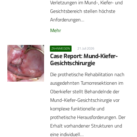
Verletzungen im Mund-, Kiefer- und
Gesichtsbereich stellen höchste
Anforderungen…
Mehr
21. Juli 2026
ZAHNMEDIZIN
Case Report: Mund-Kiefer-
Gesichtschirurgie
Die prothetische Rehabilitation nach
ausgedehnten Tumorresektionen im
Oberkiefer stellt Behandelnde der
Mund-Kiefer-Gesichtschirurgie vor
komplexe funktionelle und
prothetische Herausforderungen. Der
Erhalt vorhandener Strukturen und
eine individuell…